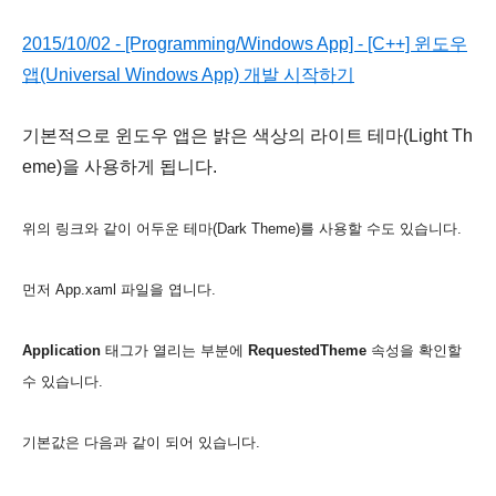
2015/10/02 - [Programming/Windows App] - [C++] 윈도우
앱(Universal Windows App) 개발 시작하기
기본적으로 윈도우 앱은 밝은 색상의 라이트 테마(Light Th
eme)을 사용하게 됩니다.
위의 링크와 같이 어두운 테마(Dark Theme)를 사용할 수도 있습니다.
먼저 App.xaml 파일을 엽니다.
Application
태그가 열리는 부분에
RequestedTheme
속성을 확인할
수 있습니다.
기본값은 다음과 같이 되어 있습니다.