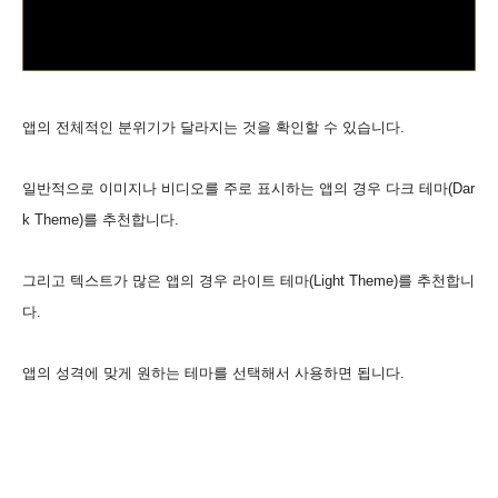
앱의 전체적인 분위기가 달라지는 것을 확인할 수 있습니다.
일반적으로 이미지나 비디오를 주로 표시하는 앱의 경우 다크 테마(Dar
k Theme)를 추천합니다.
그리고 텍스트가 많은 앱의 경우 라이트 테마(Light Theme)를 추천합니
다.
앱의 성격에 맞게 원하는 테마를 선택해서 사용하면 됩니다.