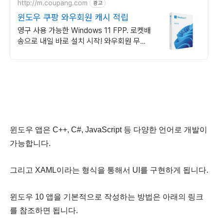
http://m.coupang.com
광고
윈도우 쿠팡 와우회원 캐시 적립
영구 사용 가능한 Windows 11 FPP. 로켓배
송으로 내일 바로 설치 시작! 와우회원 무료
배송과 30일 반품으로 맘 편히 구매. MS 윈
도우를 쿠팡에서!
윈도우 앱은 C++, C#, JavaScript 등 다양한 언어로 개발이
가능합니다.
그리고 XAML이라는 형식을 통해서 UI를 구현하게 됩니다.
윈도우 10 앱을 기본적으로 작성하는 방법은 아래의 링크
를 참조하면 됩니다.