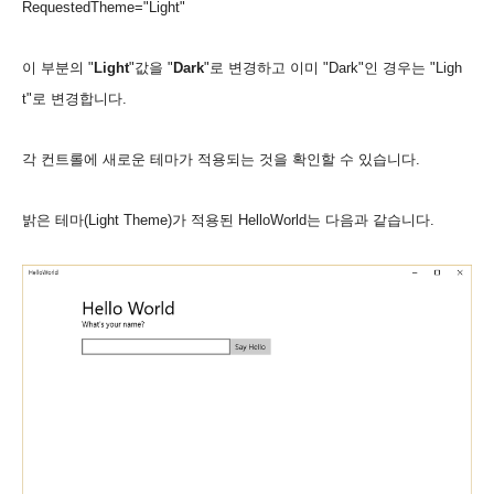
RequestedTheme="Light"
이 부분의 "
Light
"값을 "
Dark
"로 변경하고 이
미 "
Dark
"인 경우는 "
Ligh
t
"로 변경합니다.
각 컨트롤에 새로운 테마가 적용되는 것을 확인할 수 있습니다.
밝은 테마(Light Theme)가 적용된 HelloWorld는 다음과 같습니다.