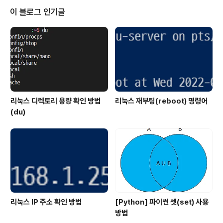
프로젝트인 경우 개발자 모드 활성화 다이얼로그가 뜹니
이 블로그 인기글
다.개발자 모드를 설정하면 됩니다.설정의 업데이트 및 복
구에서 개발자용 메뉴로 이동하면 개발자 모드를 활성화하
는 것이 가능합니다.다양한 파일들이 포함된 프로젝트가
생성됩니다. ..
리눅스 디렉토리 용량 확인 방법
리눅스 재부팅(reboot) 명령어
(du)
리눅스 IP 주소 확인 방법
[Python] 파이썬 셋(set) 사용
방법