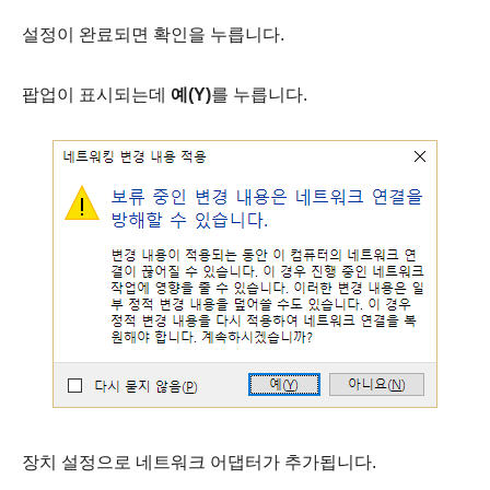
설정이 완료되면 확인을 누릅니다.
팝업이 표시되는데
예(Y)
를 누릅니다.
장치 설정으로 네트워크 어댑터가 추가됩니다.