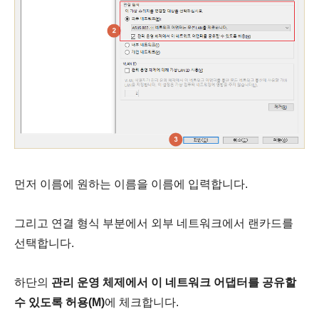
먼저 이름에 원하는 이름을 이름에 입력합니다.
그리고 연결 형식 부분에서 외부 네트워크에서 랜카드를
선택합니다.
하단의
관리 운영 체제에서 이 네트워크 어댑터를 공유할
수 있도록 허용(M)
에 체크합니다.