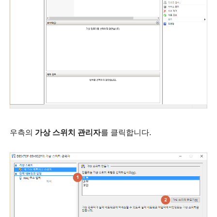
우측의
가상 스위치 관리자
를 클릭합니다.