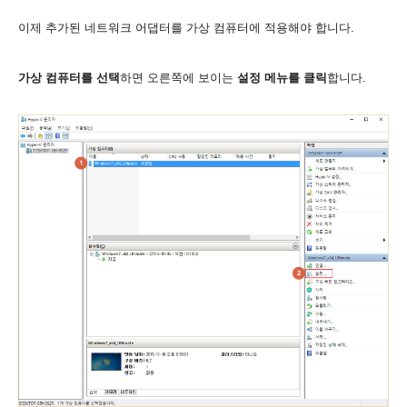
이제 추가된 네트워크 어댑터를 가상 컴퓨터에 적용해야 합니다.
가상 컴퓨터를 선택
하면 오른쪽에 보이는
설정 메뉴를 클릭
합니다.