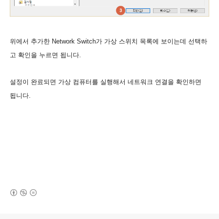
위에서 추가한 Network Switch가 가상 스위치 목록에 보이는데 선택하
고 확인을 누르면 됩니다.
설정이 완료되면 가상 컴퓨터를 실행해서 네트워크 연결을 확인하면
됩니다.
(새창열림)
로그 정보