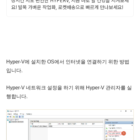
장시간 서도 편안한 HYPERV, 지금 바로 발 건강을 지켜보세
요! 발목 가벼운 작업화, 로켓배송으로 빠르게 만나보세요!
Hyper-V에 설치한 OS에서 인터넷을 연결하기 위한 방법
입니다.
Hyper-V 네트워크 설정을 하기 위해
Hyper-V 관리자
를 실
행합니다.