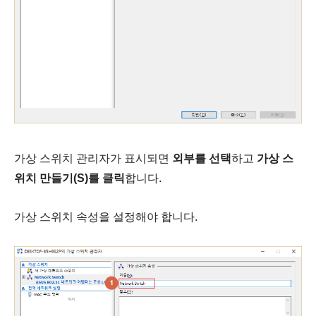
가상 스위치 관리자가 표시되면
외부를 선택
하고
가상 스
위치 만들기(S)를 클릭
합니다.
가상 스위치 속성을 설정해야 합니다.