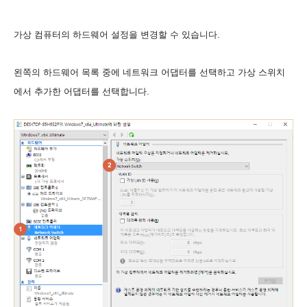
가상 컴퓨터의 하드웨어 설정을 변경할 수 있습니다.
왼쪽의 하드웨어 목록 중에 네트워크 어댑터를 선택하고 가상 스위치
에서 추가한 어댑터를 선택합니다.