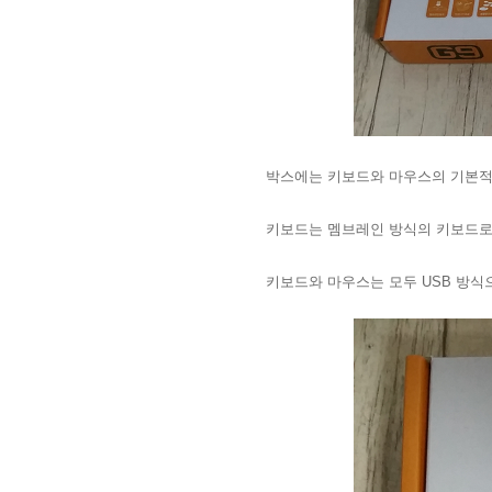
박스에는 키보드와 마우스의 기본적
키보드는 멤브레인 방식의 키보드로
키보드와 마우스는 모두 USB 방식