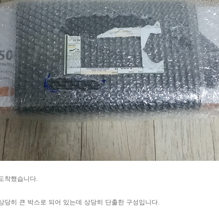
 도착했습니다.
상당히 큰 박스로 되어 있는데 상당히 단출한 구성입니다.