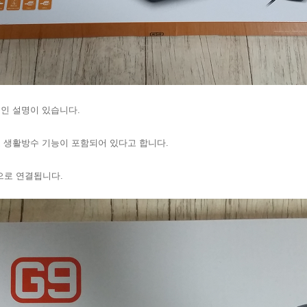
인 설명이 있습니다.
 생활방수 기능이 포함되어 있다고 합니다.
으로 연결됩니다.