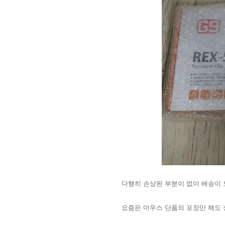
다행히 손상된 부분이 없이 배송이
요즘은 마우스 단품의 포장만 해도 