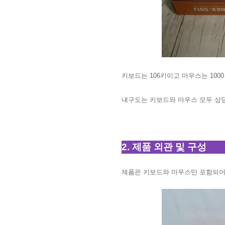
키보드는 106키이고 마우스는 1000
내구도는 키보드와 마우스 모두 상
2. 제품 외관 및 구성
제품은 키보드와 마우스만 포함되어