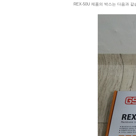
REX-50U 제품의 박스는 다음과 같