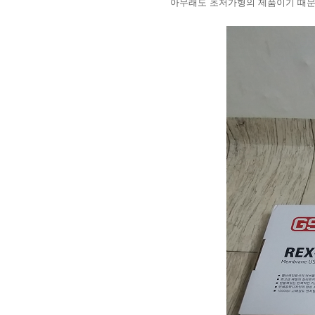
아무래도 초저가형의 제품이기 때문