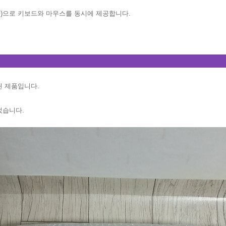
미만)으로 키보드와 마우스를 동시에 제공합니다.
된 제품입니다.
었습니다.