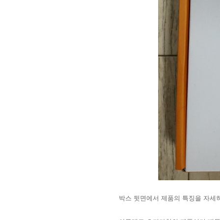
박스 뒷면에서 제품의 특징을 자세히