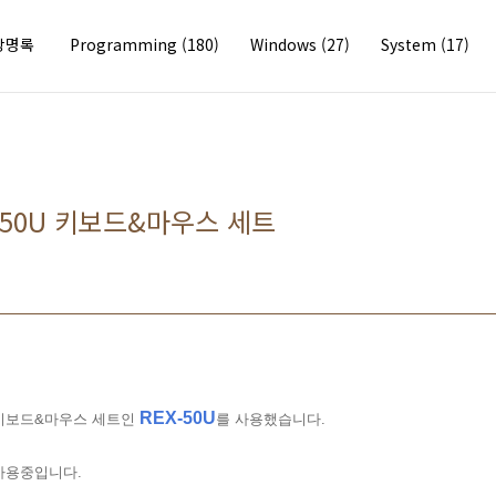
방명록
Programming
(180)
Windows
(27)
System
(17)
EX-50U 키보드&마우스 세트
REX-50U
 키보드&마우스 세트인
를 사용했습니다.
사용중입니다.