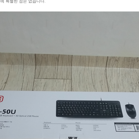
에 특별한 점은 없습니다.