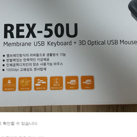
 확인할 수 있습니다.