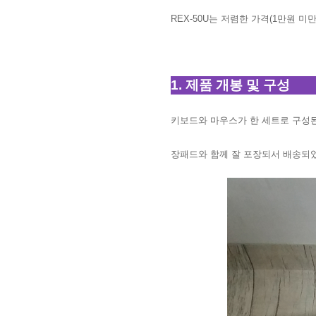
REX-50U는 저렴한 가격(1만원 
1. 제품 개봉 및 구성
키보드와 마우스가 한 세트로 구성
장패드와 함께 잘 포장되서 배송되