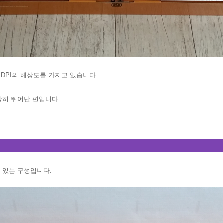
 DPI의 해상도를 가지고 있습니다.
당히 뛰어난 편입니다.
 있는 구성입니다.