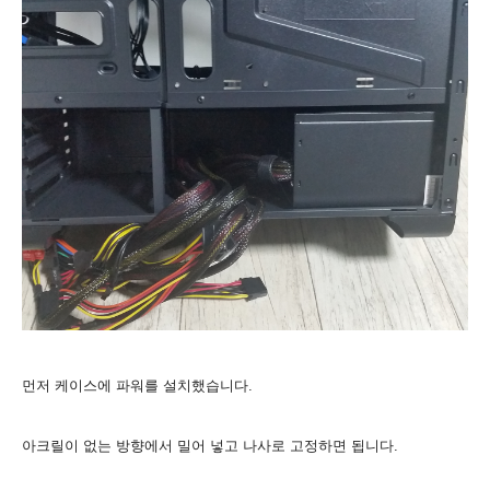
먼저 케이스에 파워를 설치했습니다.
아크릴이 없는 방향에서 밀어 넣고 나사로 고정하면 됩니다.