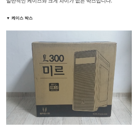
일반적인 케이스와 크게 차이가 없는 박스입니다.
▼ 케이스 박스