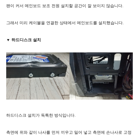
팬이 커서 메인보드 보조 전원 설치할 공간이 잘 보이지 않습니다.
그래서 미리 케이블을 연결한 상태에서 메인보드를 설치했습니다.
▼ 하드디스크 설치
하드디스크 설치가 독특한 방식입니다.
측면에 위와 같이 나사를 먼저 끼우고 밀어 넣고 측면에 손나사로 고정