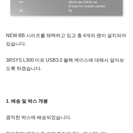
NEW BB 시리즈를 채택하고 있고 총 4개의 팬이 설치되어
있습니다.
3RSYS L300 미르 USB3.0 블랙 케이스에 대해서 알아보
도록 하겠습니다.
1. 배송 및 박스 개봉
큼직한 박스에 배송되었습니다.