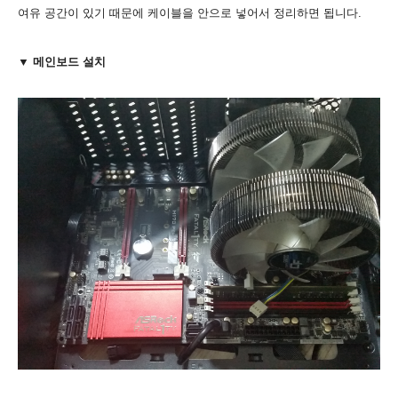
여유 공간이 있기 때문에 케이블을 안으로 넣어서 정리하면 됩니다.
▼ 메인보드 설치