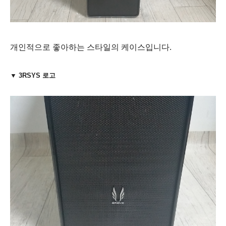
개인적으로 좋아하는 스타일의 케이스입니다.
▼ 3RSYS 로고