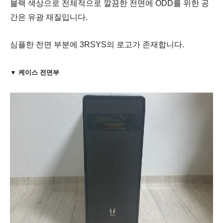
블랙 색상으로 전체적으로 깔끔한 전면에
ODD를 위한 공
간은 유광 재질입니다.
심플한 전면 부분에 3RSYS의 로고가 존재합니다.
▼ 케이스 전면부