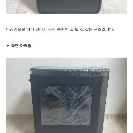
타공망으로 되어 있어서 공기 순환이 잘 될 것 같은 구조입니다.
▼ 측면 아크릴