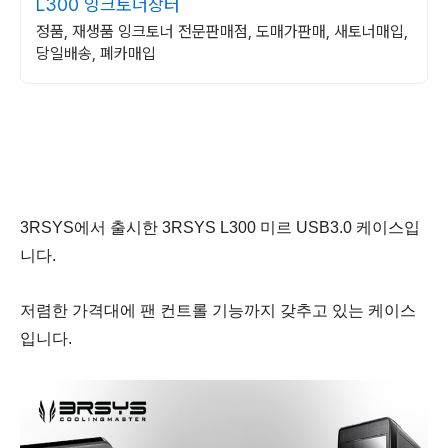
L300 잉크토너장터
정품, 재생품 잉크토너 전문판매점, 도매가판매, 새토너매입,
당일배송, 폐카매입
3RSYS에서 출시한 3RSYS L300 미르 USB3.0 케이스입
니다.
저렴한 가격대에 팬 컨트롤 기능까지 갖추고 있는 케이스
입니다.