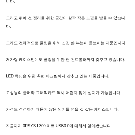
니다.
그리고 뒤에 선 정리를 위한 공간이 살짝 작은 느낌을 받을 수 있습니
다.
그래도 전체적으로 쿨링을 위해 신경 쓴 부분이 돋보이는 제품입니다.
저가형 케이스인데도 쿨링을 위한 팬 컨트롤러까지 갖추고 있습니다.
LED 튜닝을 위한 측면 아크릴까지 갖추고 있는 제품입니다.
고성능의 쿨러와 그래픽카드 역시 어렵지 않게 설치가 가능합니다.
가격도 적정하기 때문에 많은 인기를 얻을 것 같은 케이스입니다.
지금까지 3RSYS L300 미르 USB3.0에 대해서 알아봤습니다.