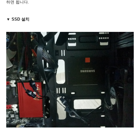
하면 됩니다.
▼ SSD 설치