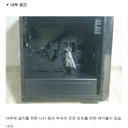
▼ 내부 공간
내부에 설치를 위한 나사 등의 부속과 전면 포트를 위한 케이블이 있습
니다.