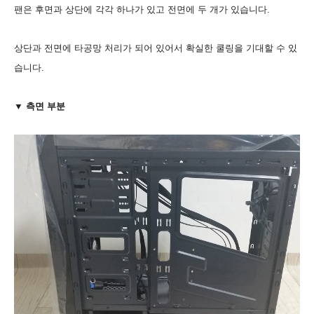
팬은 후면과 상단에 각각 하나가 있고 전면에 두 개가 있습니다.
상단과 전면에 타공망 처리가 되어 있어서 확실한 쿨링을 기대할 수 있
습니다.
▼ 측면 부분