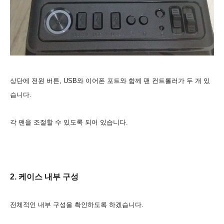
상단에 전원 버튼, USB와 이어폰 포트와 함께 팬 컨트롤러가 두 개 있
습니다.
각 팬을 조절할 수 있도록 되어 있습니다.
2. 케이스 내부 구성
전체적인 내부 구성을 확인하도록 하겠습니다.