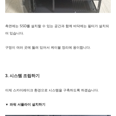
측면에는 SSD를 설치할 수 있는 공간과 함께 바닥에는 필터가 설치되
어 있습니다.
구멍이 여러 곳에 뚫려 있어서 케이블 정리에 용이합니다.
3. 시스템 조립하기
이제 스카이레이크 환경으로 시스템을 구축하도록 하겠습니다.
▼ 파워 서플라이 설치하기