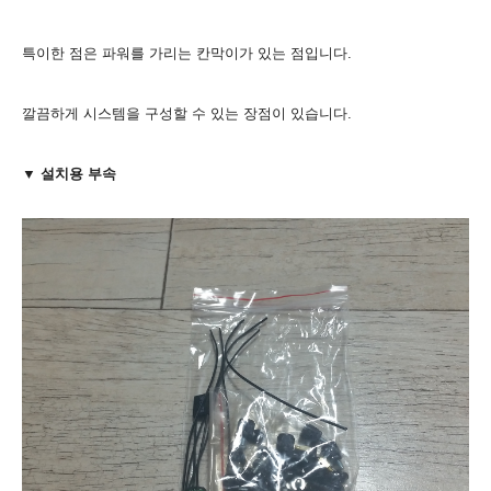
특이한 점은 파워를 가리는 칸막이가 있는 점입니다.
깔끔하게 시스템을 구성할 수 있는 장점이 있습니다.
▼ 설치용 부속