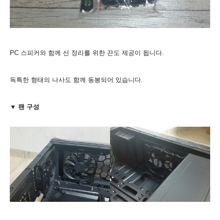
PC 스피커와 함께 선 정리를 위한 끈도 제공이 됩니다.
독특한 형태의 나사도 함께 동봉되어 있습니다.
▼ 팬 구성