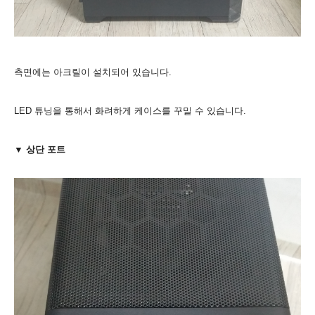
측면에는 아크릴이 설치되어 있습니다.
LED 튜닝을 통해서 화려하게 케이스를 꾸밀 수 있습니다.
▼ 상단 포트