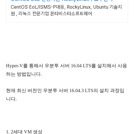
CentOS EoL/ISMS-P대응, RockyLinux, Ubuntu 기술지
원 , 리눅스 전문기업 몬타비스타소프트웨어
Hyper-V를 통해서 우분투 서버 16.04 LTS를 설치해서 사용
하는 방법입니다.
현재 최신 버전인 우분투 서버 16.04.3 LTS의 설치 과정입
니다.
1. 2세대 VM 생성