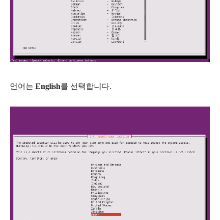
언어는
English
를 선택합니다.