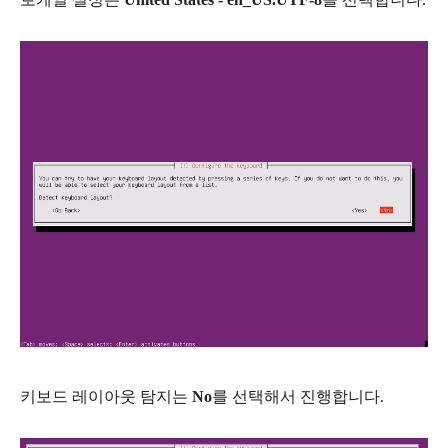
키보드 레이아웃 탐지는
No
를 선택해서 진행합니다.