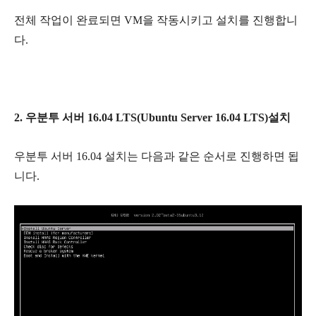
전체 작업이 완료되면 VM을 작동시키고 설치를 진행합니
다.
2. 우분투 서버 16.04 LTS(Ubuntu Server 16.04 LTS)설치
우분투 서버 16.04 설치는 다음과 같은 순서로 진행하면 됩
니다.