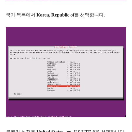
국가 목록에서
Korea, Republic of
를 선택합니다.
로케일 설정은
United States - en_US.UTF-8
을 선택합니다.