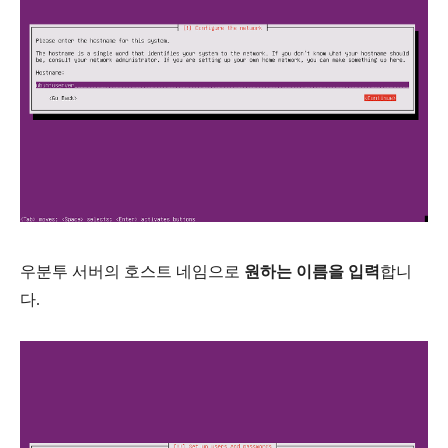
우분투 서버의 호스트 네임으로
원하는 이름을 입력
합니
다.