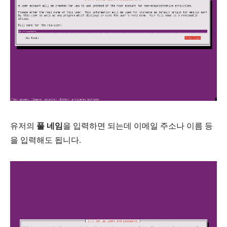
유저의
풀 네임
을 입력하면 되는데 이메일 주소나 이름 등
을 입력해도 됩니다.