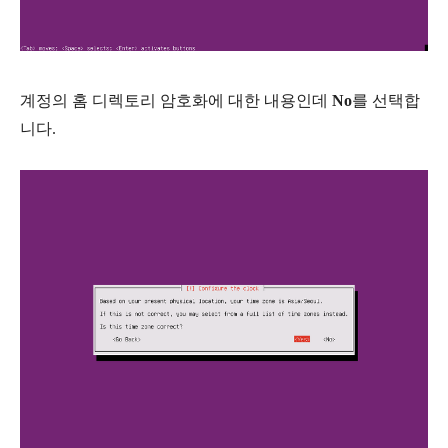
계정의 홈 디렉토리 암호화에 대한 내용인데
No
를 선택합
니다.