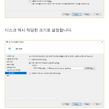
디스크 역시 적당한 크기로 설정합니다.