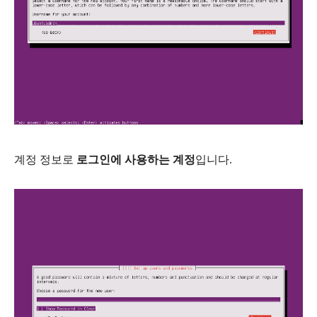
계정 정보로
로그인에 사용하는 계정
입니다.