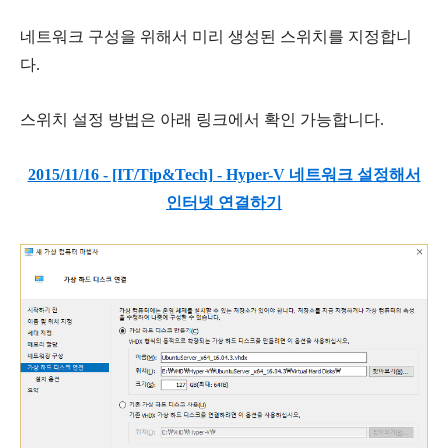
네트워크 구성을 위해서 미리 생성된 스위치를 지정합니
다.
스위치 설정 방법은 아래 링크에서 확인 가능합니다.
2015/11/16 - [IT/Tip&Tech] - Hyper-V 네트워크 설정해서
인터넷 연결하기