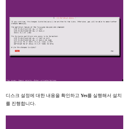
디스크 설정에 대한 내용을 확인하고
Yes
를 실행해서 설치
를 진행합니다.