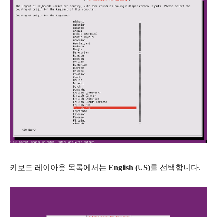
키보드 레이아웃 목록에서는
English (US)
를 선택합니다.