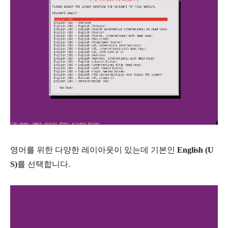
영어를 위한 다양한 레이아웃이 있는데 기본인
English (U
S)
를 선택합니다.