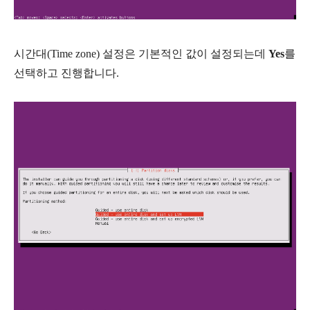
시간대(Time zone) 설정은 기본적인 값이 설정되는데
Yes
를
선택하고 진행합니다.