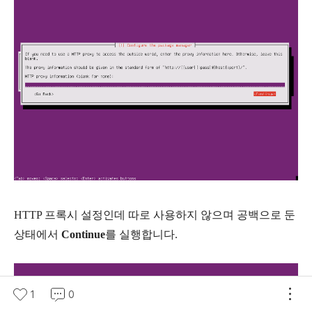
HTTP 프록시 설정인데 따로 사용하지 않으며 공백으로 둔
상태에서
Continue
를 실행합니다.
1
0