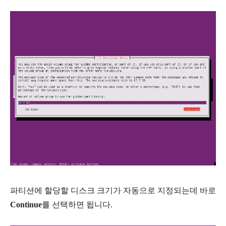
파티션에 할당할 디스크 크기가 자동으로 지정되는데 바로
Continue
를 선택하면 됩니다.