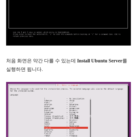
처음 화면은 약간 다를 수 있는데
Install Ubuntu Server
를
실행하면 됩니다.