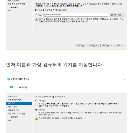
먼저 이름과 가상 컴퓨터의 위치를 지정합니다.