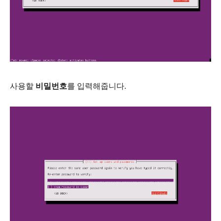
사용할
비밀번호
를 입력해줍니다.