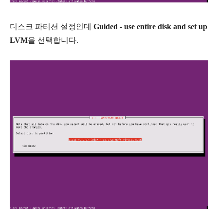
디스크 파티션 설정인데
Guided - use entire disk and set up
LVM
을 선택합니다.