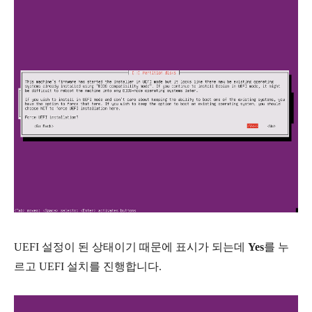
UEFI 설정이 된 상태이기 때문에 표시가 되는데
Yes
를 누
르고 UEFI 설치를 진행합니다.