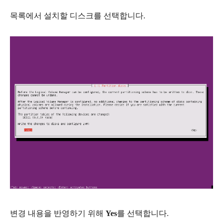
목록에서 설치할 디스크를 선택합니다.
변경 내용을 반영하기 위해
Yes
를 선택합니다.