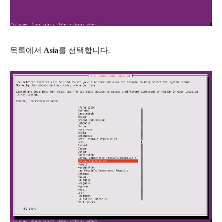
목록에서
Asia
를 선택합니다.