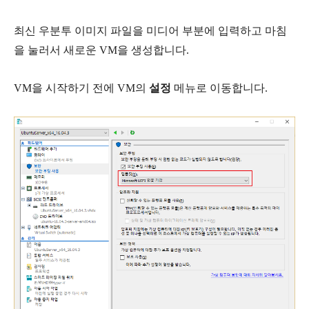
최신 우분투 이미지 파일을 미디어 부분에 입력하고 마침
을 눌러서 새로운 VM을 생성합니다.
VM을 시작하기 전에 VM의
설정
메뉴로 이동합니다.