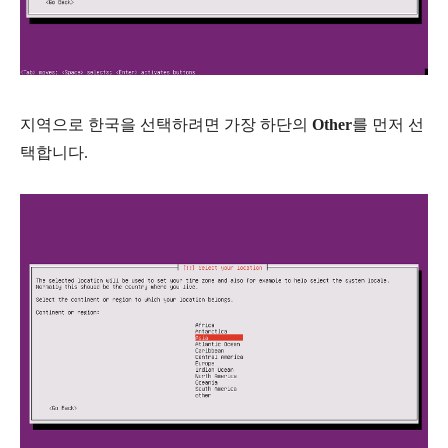
지역으로 한국을 선택하려면 가장 하단의
Other
를 먼저 선
택합니다.