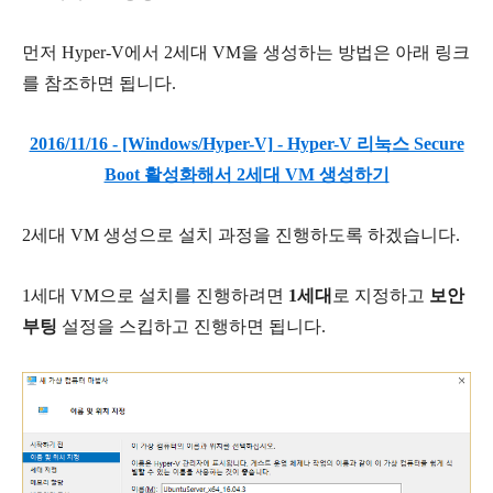
먼저 Hyper-V에서 2세대 VM을 생성하는 방법은 아래 링크
를 참조하면 됩니다.
2016/11/16 - [Windows/Hyper-V] - Hyper-V 리눅스 Secure
Boot 활성화해서 2세대 VM 생성하기
2세대 VM 생성으로 설치 과정을 진행하도록 하겠습니다.
1세대 VM으로 설치를 진행하려면
1세대
로 지정하고
보안
부팅
설정을 스킵하고 진행하면 됩니다.