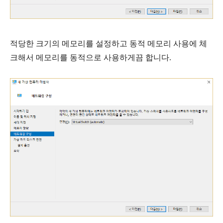
적당한 크기의 메모리를 설정하고 동적 메모리 사용에 체
크해서 메모리를 동적으로 사용하게끔 합니다.