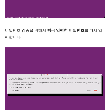
비밀번호 검증을 위해서
방금 입력한 비밀번호
를 다시 입
력합니다.