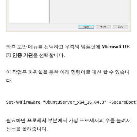
좌측 보안 메뉴를 선택하고 우측의 템플릿에
Microsoft UE
FI 인증 기관
을 선택합니다.
이 작업은 파워쉘을 통한 아래 명령어로 대신 할 수 있습니
다.
필요하면
프로세서
부분에서 가상 프로세서의 수를 늘려서
성능을 올려줍니다.