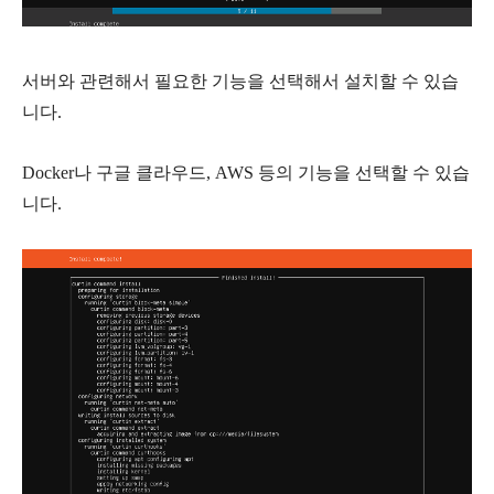
서버와 관련해서 필요한 기능을 선택해서 설치할 수 있습
니다.
Docker나 구글 클라우드, AWS 등의 기능을 선택할 수 있습
니다.