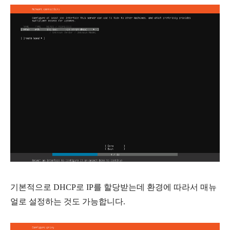
기본적으로 DHCP로 IP를 할당받는데 환경에 따라서 매뉴
얼로 설정하는 것도 가능합니다.