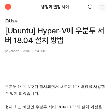
검색하기
냉정과 열정 사이
티스토리
IT/Linux
[Ubuntu] Hyper-V에 우분투 서
버 18.04 설치 방법
psychoria
2018. 8. 24. 13:00
우분투 18.04 LTS가 출시되면서 새로운 LTS 버전을 사용할
수 있게 되었습니다.
현재 최신 버전인 우분투 서버 18.04.1 LTS의 설치 과정을