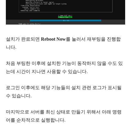
설치가 완료되면
Reboot Now
를 눌러서 재부팅을 진행합
니다.
처음 부팅한 이후에 설치한 기능이 동작하지 않을 수도 있
는데 시간이 지나면 사용할 수 있습니다.
로그인 이후에도 해당 기능들의 설치 관련 로그가 표시될
수 있습니다.
마지막으로 서버를 최신 상태로 만들기 위해서 아래 명령
어를 순차적으로 실행합니다.