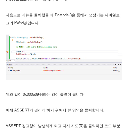
다음으로 메뉴를 클릭했을 때 DoModal()을 통해서 생성되는 다이얼로
그의 hWnd값입니다.
위와 같이
0x000e0944라는 값이 출력이 됩니다.
이제 ASSERT가 걸리게 하기 위해서 뷰 영역을 클릭합니다.
ASSERT 경고창이 발생하게 되고 다시 시도(R)을 클릭하면 코드 부분