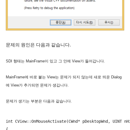
문제의 원인은 다음과 같습니다.
SDI 형태는 MainFrame이 있고 그 안에 View가 들어갑니다.
MainFrame에 바로 붙는 View는 문제가 되지 않는데 새로 띄운 Dialog
에 View가 추가되면 문제가 생깁니다.
문제가 생기는 부분은 다음과 같습니다.
int CView::OnMouseActivate(CWnd* pDesktopWnd, UINT nHi
{
