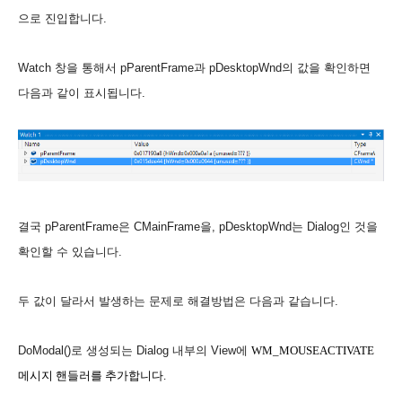
으로 진입합니다
.
Watch 창을 통해서 pParentFrame과 pDesktopWnd의 값을 확인하면
다음과 같이 표시됩니다.
결국 pParentFrame은 CMainFrame을, pDesktopWnd는 Dialog인 것을
확인할 수 있습니다.
두 값이 달라서 발생하는 문제로 해결방법은 다음과 같습니다.
DoModal()로 생성되는 Dialog 내부의 View에
WM_MOUSEACTIVATE
메시지 핸들러를 추가합니다.