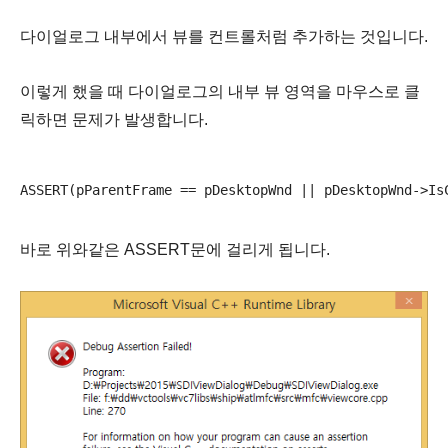
다이얼로그 내부에서 뷰를 컨트롤처럼 추가하는 것입니다.
이렇게 했을 때
다이얼로그의 내부 뷰 영역을 마우스로 클
릭하면 문제가 발생합니다.
바로 위와같은 ASSERT문에 걸리게 됩니다.