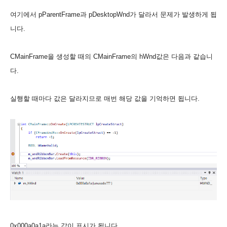
여기에서 pParentFrame과 pDesktopWnd가 달라서 문제가 발생하게 됩
니다.
CMainFrame을 생성할 때의 CMainFrame의 hWnd값은 다음과 같습니
다.
실행할 때마다 값은 달라지므로 매번 해당 값을 기억하면 됩니다.
0x000a0a1a라는 값이 표시가 됩니다.