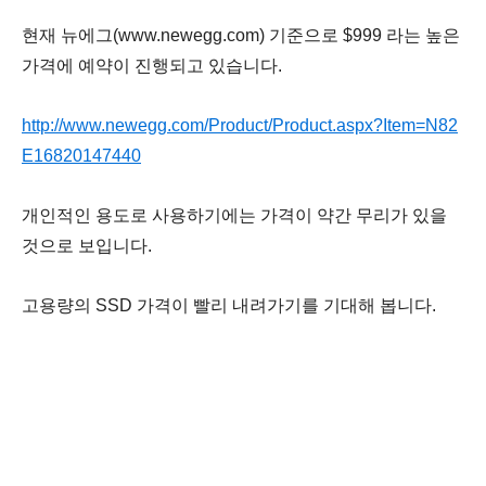
현재 뉴에그(www.n
ewegg.com) 기준으로 $999 라는 높은
가격에 예약이 진행되고 있습니다.
http://www.newegg.com/Product/Product.aspx?Item=N82
E16820147440
개인적인 용도로 사용하기에는 가격이 약간 무리가 있을
것으로 보입니다.
고용량의 SSD 가격이 빨리 내려가기를 기대해 봅니다.