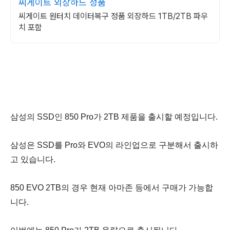
씨게이트 외장하드 정품
씨게이트 원터치 데이터복구 정품 외장하드 1TB/2TB 파우
치 포함
삼성의 SSD인 850 Pro가 2TB 제품을 출시할 예정입니다.
삼성은 SSD를 Pro와 EVO의 라인업으로 구분해서 출시하
고 있습니다.
850 EVO 2TB의 경우 현재 아마존 등에서 구매가 가능합
니다.