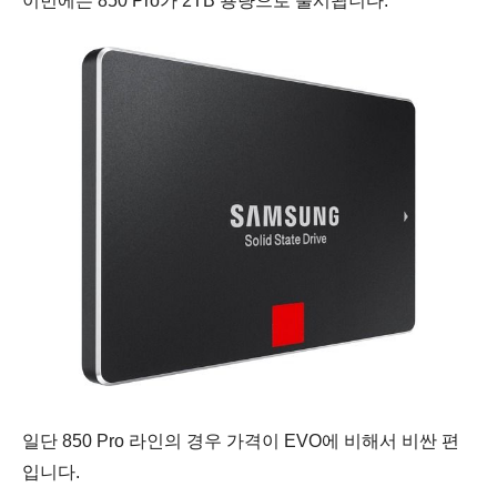
이번에는 850 Pro가
2TB 용량으로 출시됩니다.
일단 850 Pro 라인의 경우 가격이 EVO에 비해서 비싼 편
입니다.