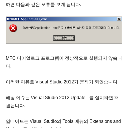
하면 다음과 같은 오류를 보게 됩니다.
MFC 다이얼로그 프로그램이 정상적으로 실행되지 않습니
다.
이러한 이유로 Visual Studio 2012가 문제가 되었습니다.
해당 이슈는 Visual Studio 2012 Update 1를 설치하면 해
결됩니다.
업데이트는 Visual Studio의 Tools 메뉴의 Extensions and