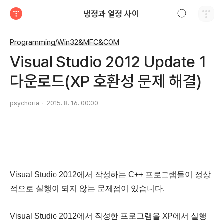
검색하기
냉정과 열정 사이
티스토리
Programming/Win32&MFC&COM
Visual Studio 2012 Update 1
다운로드(XP 호환성 문제 해결)
psychoria
2015. 8. 16. 00:00
Visual Studio 2012에서 작성하는 C++ 프로그램들이 정상
적으로 실행이 되지 않는 문제점이 있습니다.
Visual Studio 2012에서 작성한 프로그램을 XP에서 실행