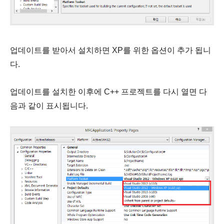
업데이트를 받아서 설치하면 XP를 위한 옵션이 추가 됩니
다.
업데이트를 설치한 이후에 C++ 프로젝트를 다시 열면 다
음과 같이 표시됩니다.