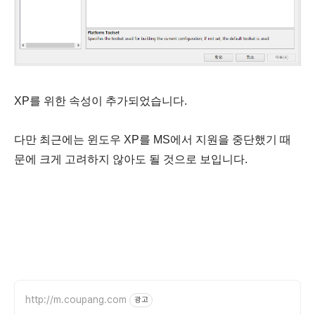
XP를 위한 속성이 추가되었습니다.
다만 최근에는 윈도우 XP를 MS에서 지원을 중단했기 때
문에 크게 고려하지 않아도 될 것으로 보입니다.
http://m.coupang.com
광고