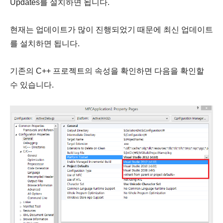
Updates를 설치하면 됩니다.
현재는 업데이트가 많이 진행되었기 때문에 최신 업데이트
를 설치하면 됩니다.
기존의 C++ 프로젝트의 속성을 확인하면 다음을 확인할
수 있습니다.