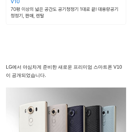
V10
70평 이상의 넓은 공간도 공기청정기 1대로 끝! 대용량공기
청정기, 판매, 렌탈
LG에서 야심차게 준비한 새로운 프리미엄 스마트폰 V10
이 공개되었습니다.