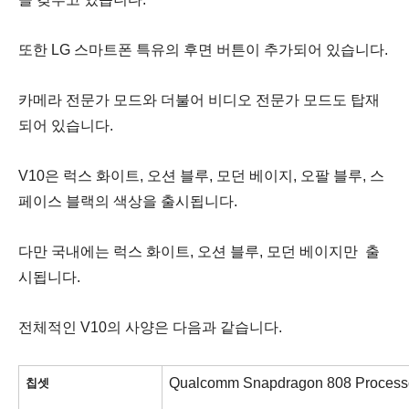
또한 LG 스마트폰 특유의 후면 버튼이 추가되어 있습니다.
카메라 전문가 모드와 더불어 비디오 전문가 모드도 탑재
되어 있습니다.
V10은 럭스 화이트, 오션 블루, 모던 베이지, 오팔 블루, 스
페이스 블랙의 색상을 출시됩니다.
다만 국내에는 럭스 화이트, 오션 블루, 모던 베이지만 출
시됩니다.
전체적인 V10의 사양은 다음과 같습니다.
Qualcomm Snapdragon 808 Proces
칩셋