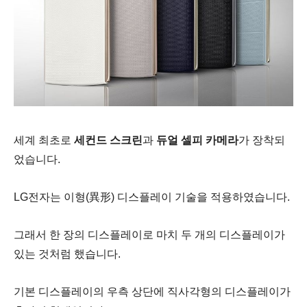
세계 최초로
세컨드 스크린
과
듀얼 셀피 카메라
가 장착되
었습니다.
LG전자는 이형(異形) 디스플레이 기술을 적용하였습니다.
그래서 한 장의 디스플레이로 마치 두 개의 디스플레이가
있는 것처럼 했습니다.
기본 디스플레이의 우측 상단에 직사각형의 디스플레이가