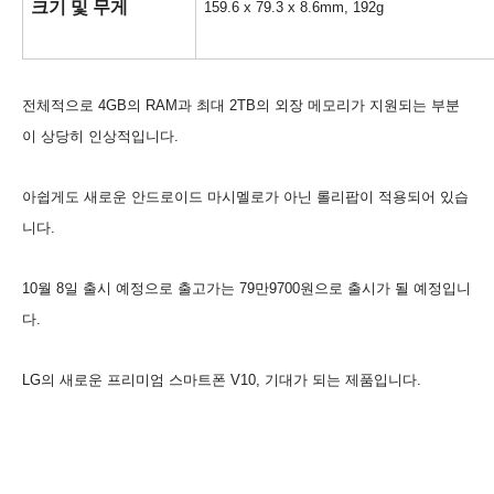
크기 및 무게
159.6 x 79.3 x 8.6mm, 192g
전체적으로 4GB의 RAM과 최대 2TB의 외장 메모리가 지원되는 부분
이 상당히 인상적입니다.
아쉽게도 새로운 안드로이드 마시멜로가 아닌 롤리팝이 적용되어 있습
니다.
10월 8일 출시 예정으로 출고가는 79만9700원으로 출시가 될 예정입니
다.
LG의 새로운 프리미엄 스마트폰 V10, 기대가 되는 제품입니다.