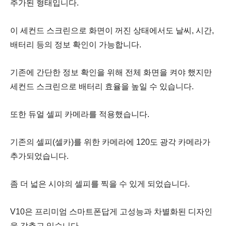
추가된 형태입니다.
이 세컨드 스크린으로 화면이 꺼진 상태에서도 날씨, 시간,
배터리 등의 정보 확인이 가능합니다.
기존에 간단한 정보 확인을 위해 전체 화면을 켜야 했지만
세컨드 스크린으로 배터리 효율을 높일 수 있습니다.
또한 듀얼 셀피 카메라를 적용했습니다.
기존의 셀피(셀카)를 위한 카메라에 120도 광각 카메라가
추가되었습니다.
좀 더 넓은 시야의 셀피를 찍을 수 있게 되었습니다.
V10은 프리미엄 스마트폰답게 고성능과 차별화된 디자인
을 갖추고 있습니다.