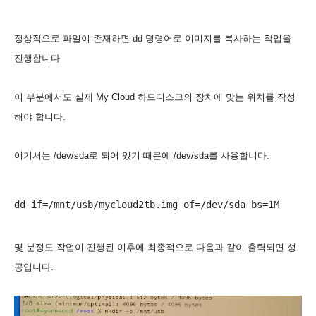
정상적으로 파일이 존재하면 dd 명령어로 이미지를 복사하는 작업을
진행합니다.
이 부분에서도 실제 My Cloud 하드디스크의 장치에 맞는 위치를 작성
해야 합니다.
여기서는 /dev/sda로 되어 있기 때문에 /dev/sda를 사용합니다.
몇 분정도 작업이 진행된 이후에 최종적으로 다음과 같이 출력되면 성
공입니다.