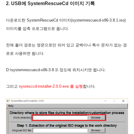
2. USB에 SystemRescueCd 이미지 기록
다운로드한 SystemRescueCd 이미지(systemrescuecd-x86-3.8.1.iso)
이미지를 압축 프로그램으로 풉니다.
전체 폴더 경로는 영문으로만 되어 있고 공백이나 특수 문자가 없는 경
로로 사용하면 됩니다.
D:\systemrescuecd-x86-3.8.1\ 정도에 위치시키면 됩니다.
그리고
sysresccd-installer-2.0.0.exe 를 실행
합니다.