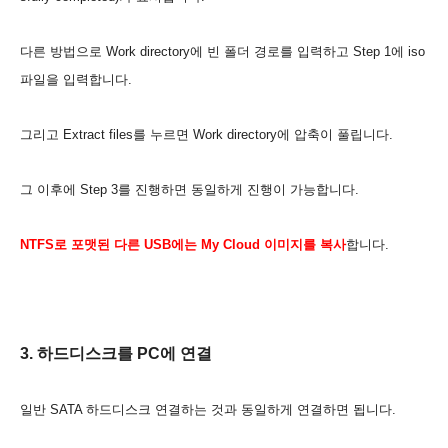
다른 방법으로 Work directory에 빈 폴더 경로를 입력하고 Step 1에 iso
파일을 입력합니다.
그리고 Extract files를 누르면 Work directory에 압축이 풀립니다.
그 이후에 Step 3를 진행하면 동일하게 진행이 가능합니다.
NTFS로 포맷된 다른 USB에는 My Cloud 이미지를 복사
합니다.
3. 하드디스크를 PC에 연결
일반 SATA 하드디스크 연결하는 것과 동일하게 연결하면 됩니다.