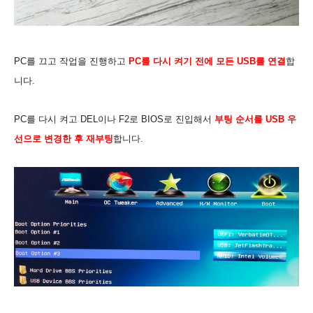
PC를 끄고 작업을 진행하고
PC를 다시 켜기 전에 모든 USB를 연결
합
니다.
PC를 다시 켜고 DEL이나 F2로 BIOS로 진입해서
부팅 순서를 USB 우
선으로 변경한 후 재부팅
합니다.