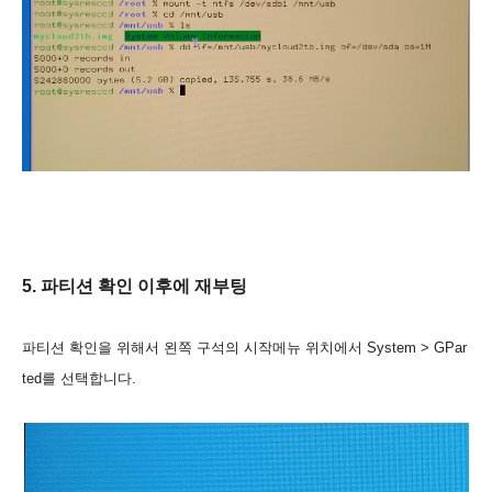
5. 파티션 확인 이후에 재부팅
파티션 확인을 위해서 왼쪽 구석의 시작메뉴 위치에서 System > GPar
ted를 선택합니다.