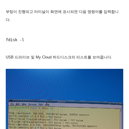
부팅이 진행되고 터미널이 화면에 표시되면 다음 명령어를 입력합니
다.
USB 드라이브 및 My Cloud 하드디스크의 리스트를 보여줍니다.