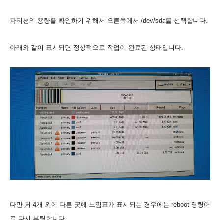
파티션의 용량을 확인하기 위해서 오른쪽에서 /dev/sda를 선택합니다.
아래와 같이 표시되면 정상적으로 작업이 완료된 상태입니다.
다만 저 4개 외에 다른 곳에 느낌표가 표시되는 경우에는 reboot 명령어
로 다시 부팅합니다.