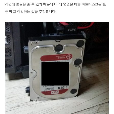
작업에 혼란을 줄 수 있기 때문에 PC에 연결된 다른 하드디스크는 모
두 빼고 작업하는 것을 추천합니다.