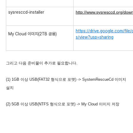
sysresccd-installer
http://www.sysresccd.org/down
https://drive.google.com/fi
My Cloud 이미지(2TB 공용)
s/view?usp=sharing
그리고 다음 준비물이 추가로 필요합니다.
(1) 1GB 이상 USB(FAT32 형식으로 포맷) -> SystemRescueCd 이미지
설치
(2) 5GB 이상 USB(NTFS 형식으로 포맷) -> My Cloud 이미지 저장