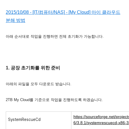
2015/10/08 - [IT/컴퓨터/NAS] - [My Cloud] 마이 클라우드
분해 방법
아래 순서대로 작업을 진행하면 전체 초기화가 가능합니다.
1. 공장 초기화를 위한 준비
아래의 파일을 모두 다운로드 받습니다.
2TB My Cloud를 기준으로 작업을 진행하도록 하겠습니다.
https://sourceforge.net/projec
SystemRescueCd
6/3.8.1/systemrescuecd-x86-3