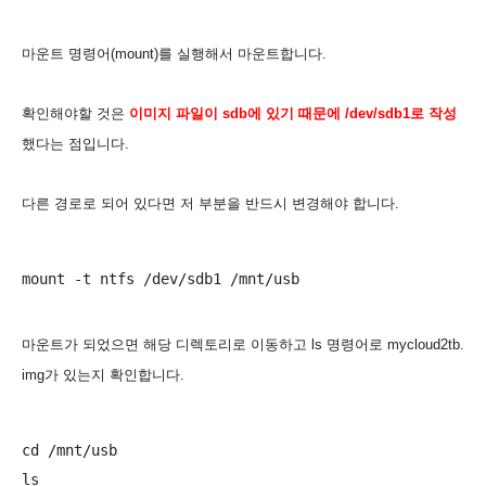
마운트 명령어(mount)를 실행해서 마운트합니다.
확인해야할 것은
이미지 파일이 sdb에 있기 때문에 /dev/sdb1로 작성
했다는 점입니다.
다른 경로로 되어 있다면 저 부분을 반드시 변경해야 합니다.
마운트가 되었으면 해당 디렉토리로 이동하고 ls 명령어로 mycloud2tb.
img가 있는지 확인합니다.
cd /mnt/usb
