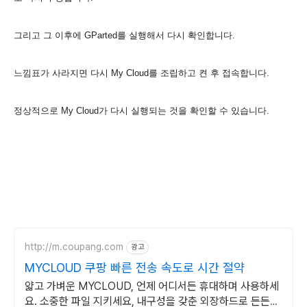
그리고 그 이후에 GParted를 실행해서 다시 확인합니다.
느낌표가 사라지면 다시 My Cloud를 조립하고 켠 후 접속합니다.
정상적으로 My Cloud가 다시 실행되는 것을 확인할 수 있습니다.
http://m.coupang.com
광고
MYCLOUD 쿠팡 빠른 전송 속도로 시간 절약
얇고 가벼운 MYCLOUD, 언제 어디서든 휴대하며 사용하세
요. 소중한 파일 지키세요, 내구성을 갖춘 외장하드로 든든하