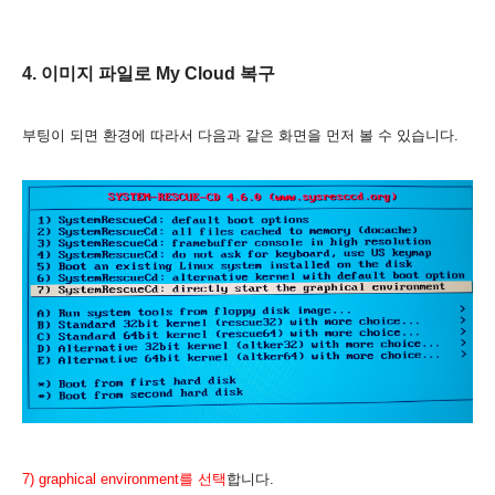
4. 이미지 파일로 My Cloud 복구
부팅이 되면 환경에 따라서 다음과 같은 화면을 먼저 볼 수 있습니다.
7) graphical environment
를 선택
합니다.