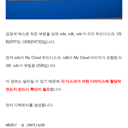
검정색 박스로 쳐진 부분을 보면 sda, sdb, sdc가 각각 하드디스크, US
B(NTFS), USB(FAT32)입니다.
먼저 sda가 My Cloud 하드디스크, sdb가 My Cloud 이미지가 포함된 U
SB, sdc가 부팅용 USB입니다.
이 경로는 달라질 수 있기 때문에
각 디스크가 어떤 디바이스에 할당되
었는지 반드시 확인이 필요
합니다.
먼저 디렉토리를 생성합니다.