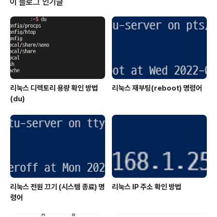
이 블로그 인기글
를 볼 수 있는 단점이 존재합니다.각 사용자를 생성하면서
생성된 사용자 디렉토리를 기본 디렉토리로 지정하는 방법
은 다음과 같습니다.이 작업을 위해서 SSH 접속이 필요합
니다.putty 등으로 My Cloud에 접속합니다.My Cloud..
리눅스 디렉토리 용량 확인 방법
리눅스 재부팅(reboot) 명령어
(du)
리눅스 전원 끄기 (시스템 종료) 명
리눅스 IP 주소 확인 방법
령어