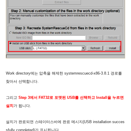
Work directory에는 압축을 해제한 systemrescuecd-x86-3.8.1 경로를
찾아서 선택합니다.
그리고
Step 3에서 FAT32로 포맷된 USB를 선택하고 Install을 누르면
설치
가 됩니다.
설치가 완료되면 스테이터스바에 완료 메시지(USB installation succes
sfully completed)가 표시됩니다.