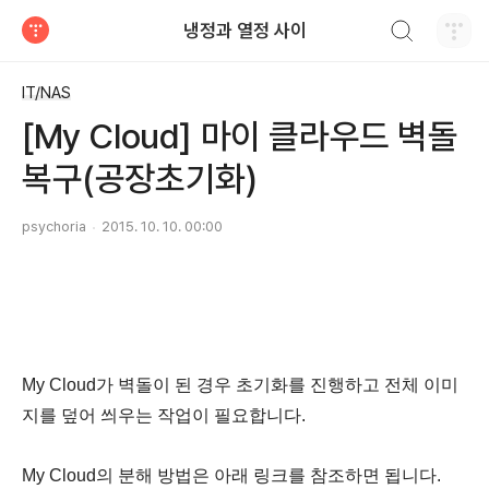
검색하기
냉정과 열정 사이
티스토리
IT/NAS
[My Cloud] 마이 클라우드 벽돌
복구(공장초기화)
psychoria
2015. 10. 10. 00:00
My Cloud가 벽돌이 된 경우 초기화를 진행하고 전체 이미
지를 덮어 씌우는 작업이 필요합니다.
My Cloud의 분해 방법은 아래 링크를 참조하면 됩니다.