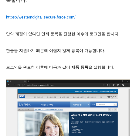
록합니다.
https://westerndigital.secure.force.com/
만약 계정이 없다면 먼저 등록을 진행한 이후에 로그인을 합니다.
한글을 지원하기 때문에 어렵지 않게 등록이 가능합니다.
로그인을 완료한 이후에 다음과 같이
제품 등록
을 실행합니다.