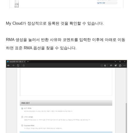
My Cloud가 정상적으로 등록된 것을 확인할 수 있습니다.
RMA 생성을 눌러서 반환 사유와 코멘트를 입력한 이후에 아래로 이동
하면 표준 RMA 옵션을 찾을 수 있습니다.