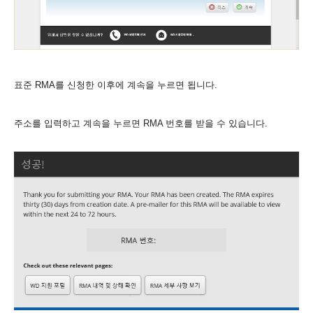
표준 RMA를 신청한 이후에 계속을 누르면 됩니다.
주소를 입력하고 계속을 누르면 RMA 번호를 받을 수 있습니다.