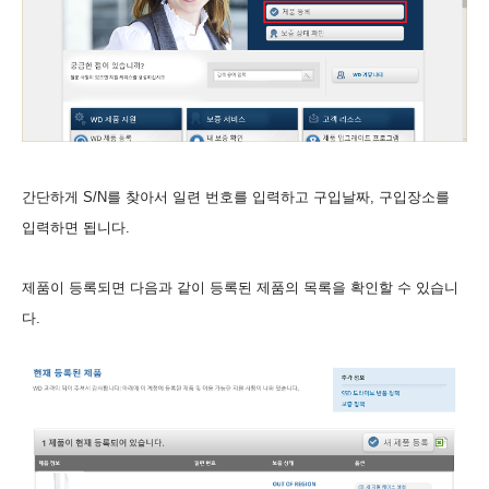
간단하게 S/N를 찾아서 일련 번호를 입력하고 구입날짜, 구입장소를
입력하면 됩니다.
제품이 등록되면 다음과 같이 등록된 제품의 목록을 확인할 수 있습니
다.