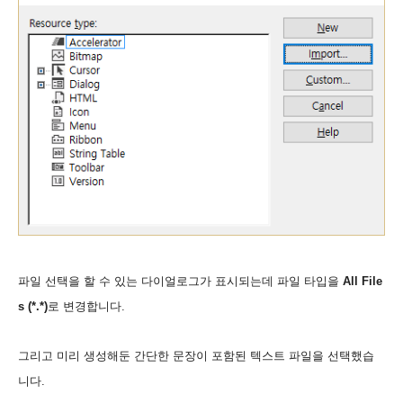
파일 선택을 할 수 있는 다이얼로그가 표시되는데 파일 타입을
All File
s (*.*)
로 변경합니다.
그리고 미리 생성해둔 간단한 문장이 포함된 텍스트 파일을 선택했습
니다.