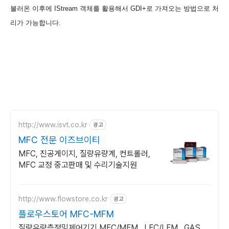
불러온 이후에 IStream 객체를 활용해서 GDI+로 가져오는 방법으로 처
리가 가능합니다.
http://www.isvt.co.kr
광고
MFC 전문 이즈브이티
MFC, 진공게이지, 질량유량계, 컨트롤러,
MFC 교정 중고판매 및 수리기술지원
http://www.flowstore.co.kr
광고
플로우스토어 MFC-MFM
질량유량측정및제어기기 MFC/MFM , LFC/LFM , GAS