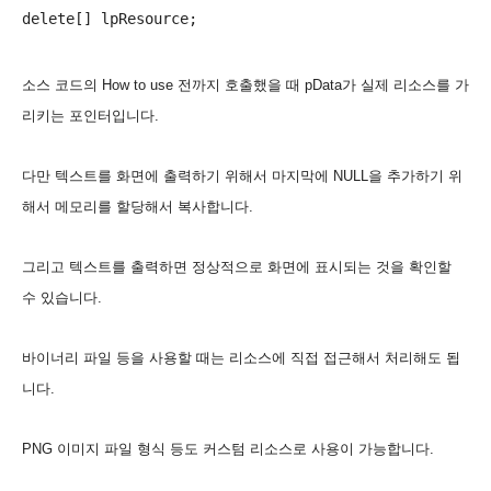
소스 코드의 How to use 전까지 호출했을 때 pData가 실제 리소스를 가
리키는 포인터입니다.
다만 텍스트를 화면에 출력하기 위해서 마지막에 NULL을 추가하기 위
해서 메모리를 할당해서 복사합니다.
그리고 텍스트를 출력하면 정상적으로 화면에 표시되는 것을 확인할
수 있습니다.
바이너리 파일 등을 사용할 때는 리소스에 직접 접근해서 처리해도 됩
니다.
PNG 이미지 파일 형식 등도 커스텀 리소스로 사용이 가능합니다.