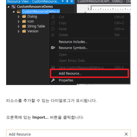
리소스를 추가할 수 있는 다이얼로그가 표시됩니다.
오른쪽에 있는
Import...
버튼을 클릭합니다.