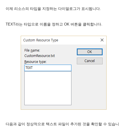
이제 리소스의 타입을 지정하는 다이얼로그가 표시됩니다.
TEXT라는 타입으로 이름을 정하고 OK 버튼을 클릭합니다.
다음과 같이 정상적으로 텍스트 파일이 추가된 것을 확인할 수 있습니