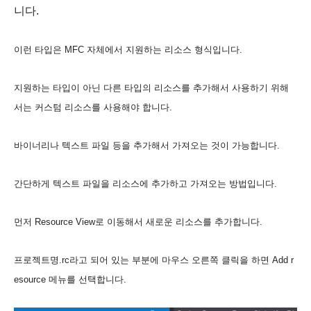
니다.
이런 타입은 MFC 자체에서 지원하는 리소스 형식입니다.
지원하는 타입이 아닌 다른 타입의 리소스를 추가해서 사용하기 위해
서는 커스텀 리소스를 사용해야 합니다.
바이너리나 텍스트 파일 등을 추가해서 가져오는 것이 가능합니다.
간단하게 텍스트 파일을 리소스에 추가하고 가져오는 방법입니다.
먼저 Resource View로 이동해서 새로운 리소스를 추가합니다.
프로젝트명.rc라고 되어 있는 부분에 마우스 오른쪽 클릭을 하면 Add r
esource 메뉴를 선택합니다.