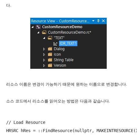
다.
리소스 이름은 변경이 가능하기 때문에 원하는 이름으로 변경합니다.
소스 코드에서 리소스를 읽어오는 방법은 다음과 같습니다.
// Load Resource

HRSRC hRes = ::FindResource(nullptr, MAKEINTRESOURCE(I