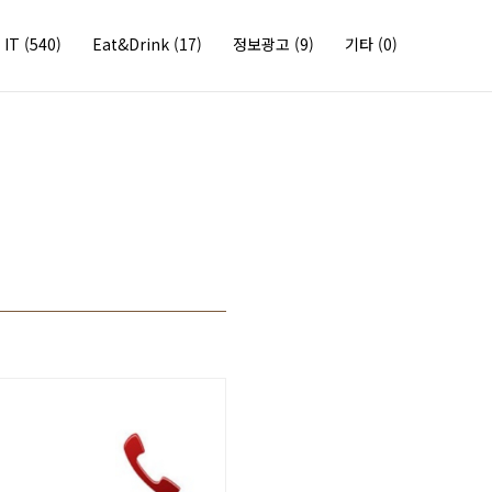
IT
(540)
Eat&Drink
(17)
정보광고
(9)
기타
(0)