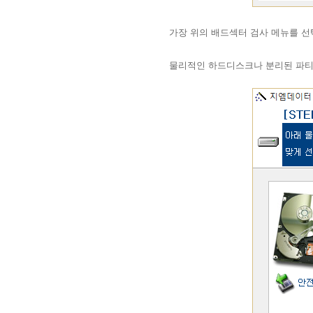
가장 위의 배드섹터 검사 메뉴를 
물리적인 하드디스크나 분리된 파티