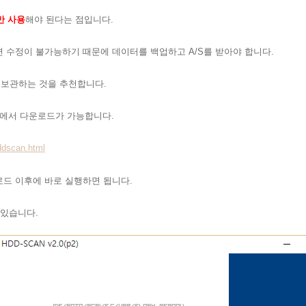
만 사용
해야 된다는 점입니다.
 수정이 불가능하기 때문에 데이터를 백업하고 A/S를 받아야 합니다.
로 보관하는 것을 추천합니다.
 링크에서 다운로드가 가능합니다.
ddscan.html
드 이후에 바로 실행하면 됩니다.
 있습니다.