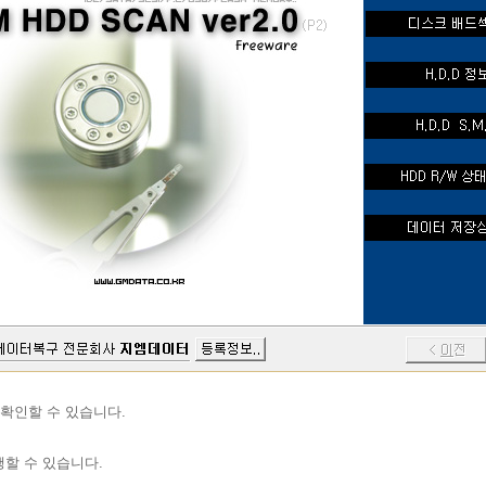
 확인할 수 있습니다.
할 수 있습니다.