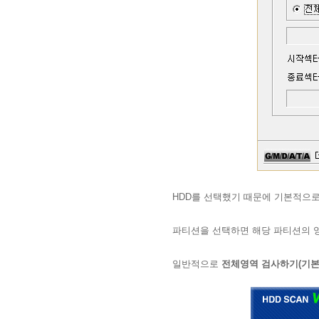
HDD를 선택했기 때문에 기본적으로
파티션을 선택하면 해당 파티션의 
일반적으로
전체영역 검사하기(기본