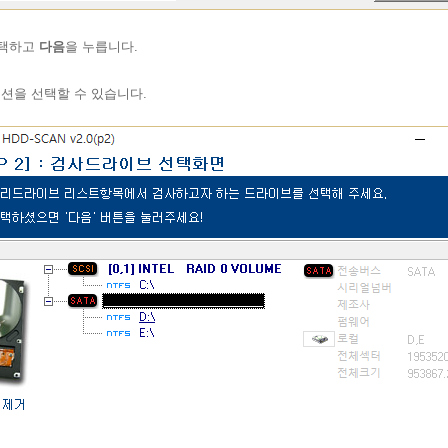
선택하고
다음
을 누릅니다.
션을 선택할 수 있습니다.