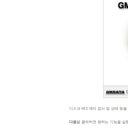
디스크 배드섹터 검사 및 상태 등을
다음
을 클릭하면 원하는 기능을 실행