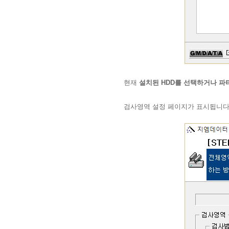
현재
설치된 HDD를 선택하거나 파
검사영역 설정 페이지가 표시됩니다