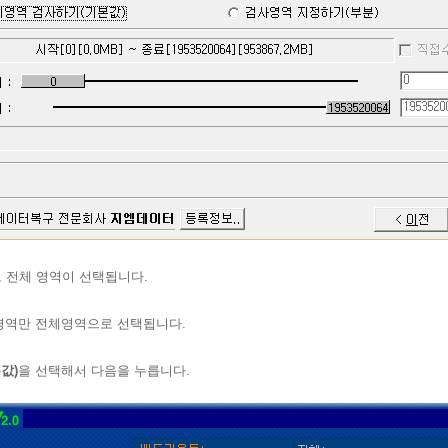
 전체 영역이 선택됩니다.
영역만 전체영역으로 선택됩니다.
값)
을 선택해서 다음을 누릅니다.