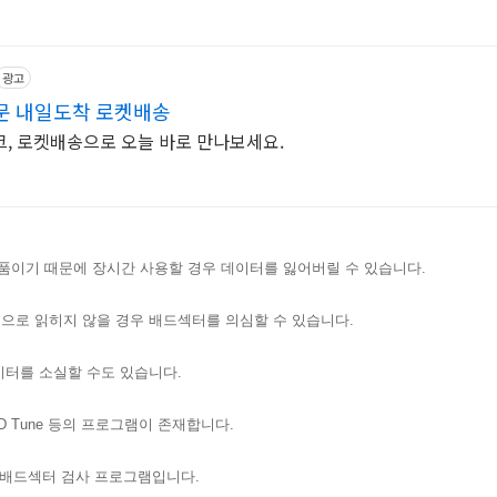
광고
문 내일도착 로켓배송
, 로켓배송으로 오늘 바로 만나보세요.
성 부품이기 때문에 장시간 사용할 경우 데이터를 잃어버릴 수 있습니다.
으로 읽히지 않을 경우 배드섹터를 의심할 수 있습니다.
이터를 소실할 수도 있습니다.
 Tune 등의 프로그램이 존재합니다.
문적인 배드섹터 검사 프로그램입니다.