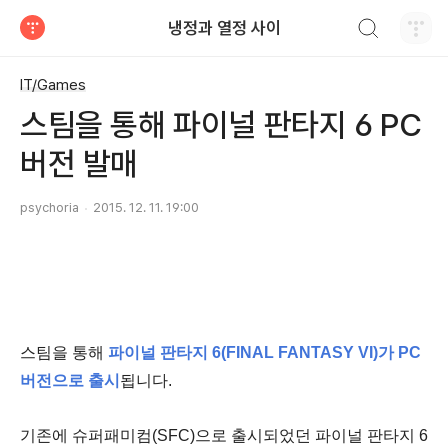
검색하기
냉정과 열정 사이
티스토리
IT/Games
스팀을 통해 파이널 판타지 6 PC
버전 발매
psychoria
2015. 12. 11. 19:00
스팀을 통해
파이널 판타지 6(FINAL FANTASY VI)가 PC
버전으로 출시
됩니다.
기존에 슈퍼패미컴(SFC)으로 출시되었던 파이널 판타지 6