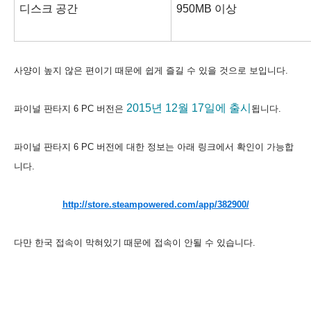
디스크 공간
950MB 이상
사양이 높지 않은 편이기 때문에 쉽게 즐길 수 있을 것으로 보입니다.
2015년 12월 17일에 출시
파이널 판타지 6 PC 버전은
됩니다.
파이널 판타지 6 PC 버전에 대한 정보는 아래 링크에서 확인이 가능합
니다.
http://store.steampowered.com/app/382900/
다만 한국 접속이 막혀있기 때문에 접속이 안될 수 있습니다.