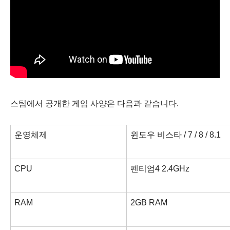
스팀에서 공개한 게임 사양은 다음과 같습니다.
운영체제
윈도우 비스타 / 7 / 8 / 8.1
CPU
펜티엄4 2.4GHz
RAM
2GB RAM