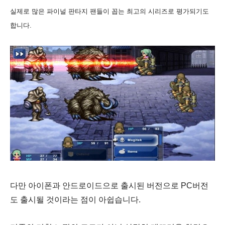
실제로 많은 파이널 판타지 팬들이 꼽는 최고의 시리즈로 평가되기도
합니다.
다만 아이폰과 안드로이드으로 출시된 버전으로 PC버전
도 출시될 것이라는 점이 아쉽습니다.