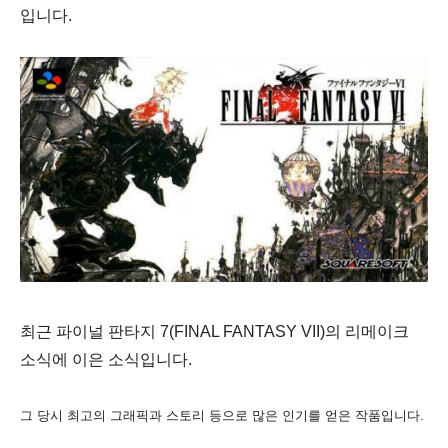
입니다.
최근 파이널 판타지 7(FINAL FANTASY VII)의 리메이크
소식에 이은 소식입니다.
그 당시 최고의 그래픽과 스토리 등으로 많은 인기를 얻은 작품입니다.