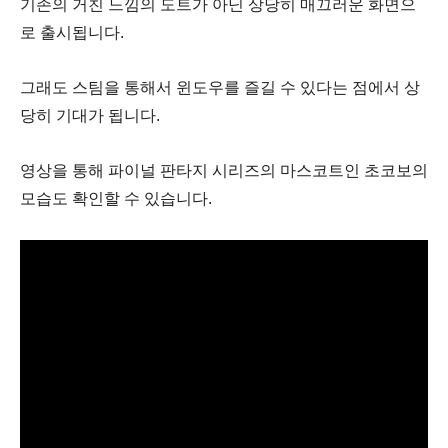
기존의 거친 느낌의 도트가 아닌 상당히 매끄러운 화면으
로 출시됩니다.
그래도 스팀을 통해서 윈도우를 즐길 수 있다는 점에서 상
당히 기대가 됩니다.
영상을 통해 파이널 판타지 시리즈의 마스코트인 초코보의
모습도 확인할 수 있습니다.