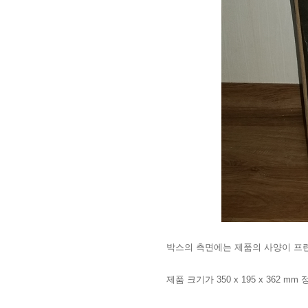
박스의 측면에는 제품의 사양이 프
제품 크기가 350 x 195 x 362 m