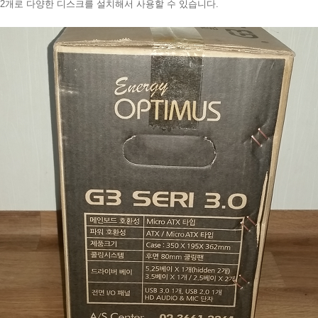
이가 2개로 다양한 디스크를 설치해서 사용할 수 있습니다.