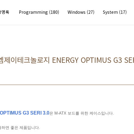
방명록
Programming
(180)
Windows
(27)
System
(17)
이테크놀로지 ENERGY OPTIMUS G3 SERI
IMUS G3 SERI 3.0
은 M-ATX 보드를 위한 케이스입니다.
사용하면 좋은 제품입니다.