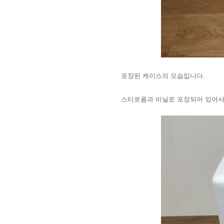
포장된 케이스의 모습입니다.
스티로폼과 비닐로 포장되어 있어서