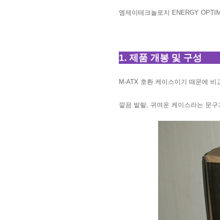
엠제이테크놀로지 ENERGY OPTIM
1. 제품 개봉 및 구성
M-ATX 호환 케이스이기 때문에 
깔끔 발랄, 귀여운 케이스라는 문구