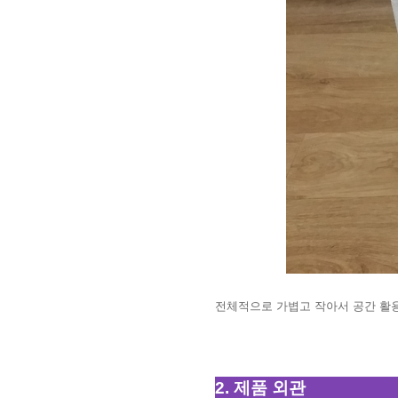
전체적으로 가볍고 작아서 공간 활
2. 제품 외관