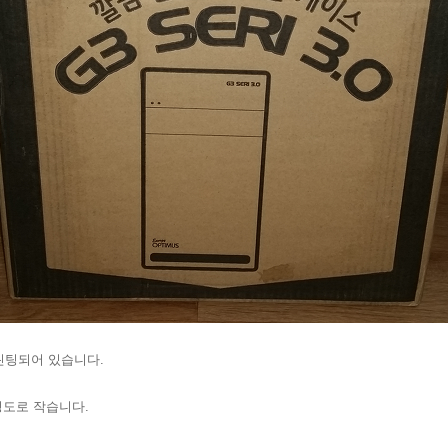
린팅되어 있습니다.
m 정도로 작습니다.