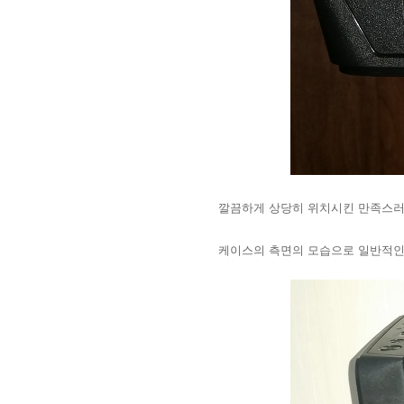
깔끔하게 상당히 위치시킨 만족스러
케이스의 측면의 모습으로 일반적인