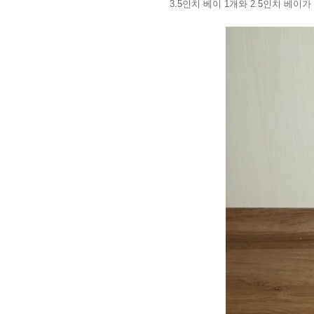
3.5인치 베이 1개와 2.5인치 베