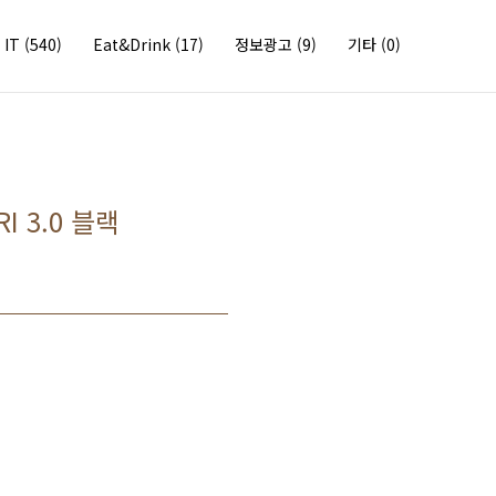
IT
(540)
Eat&Drink
(17)
정보광고
(9)
기타
(0)
 3.0 블랙