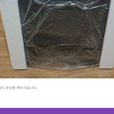
용이 유리한 케이스입니다.