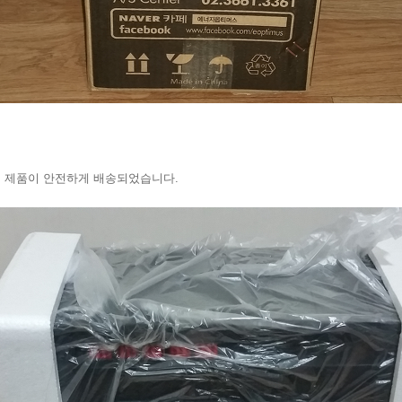
 제품이 안전하게 배송되었습니다.