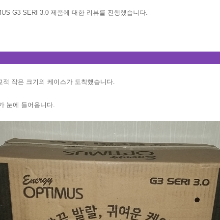
US G3 SERI 3.0 제품에 대한 리뷰를 진행했습니다.
비교적 작은 크기의 케이스가 도착했습니다.
가 눈에 들어옵니다.