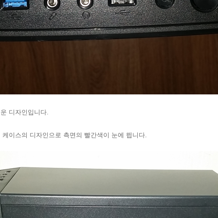
운 디자인입니다.
 케이스의 디자인으로 측면의 빨간색이 눈에 띕니다.