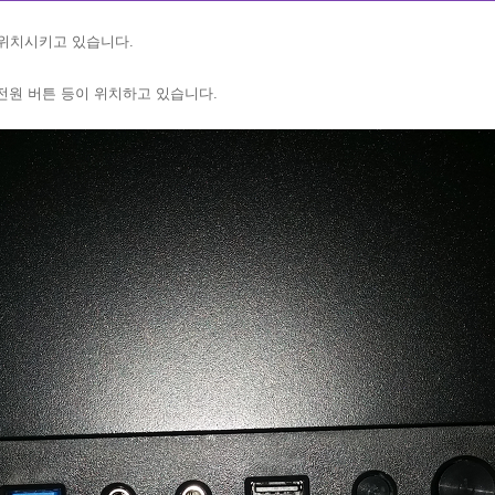
 위치시키고 있습니다.
그리고 전원 버튼 등이 위치하고 있습니다.