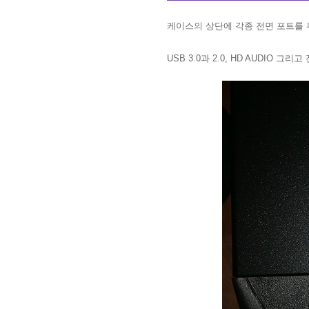
케이스의 상단에 각종 전면 포트를
USB 3.0과 2.0, HD AUDIO 