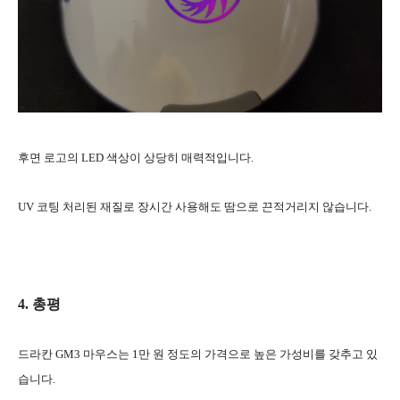
후면 로고의 LED 색상이 상당히 매력적입니다.
UV 코팅 처리된 재질로 장시간 사용해도 땀으로 끈적거리지 않습니다.
4. 총평
드라칸 GM3 마우스는 1만 원 정도의 가격으로 높은 가성비를 갖추고 있
습니다.