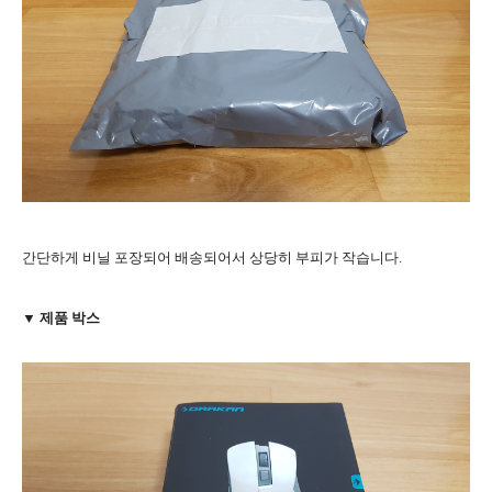
간단하게 비닐 포장되어 배송되어서 상당히 부피가 작습니다.
▼ 제품 박스