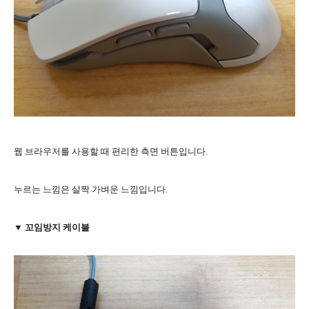
웹 브라우저를 사용할 때 편리한 측면 버튼입니다.
누르는 느낌은 살짝 가벼운 느낌입니다.
▼ 꼬임방지 케이블