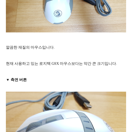
깔끔한 재질의 마우스입니다.
현재 사용하고 있는 로지텍 G9X 마우스보다는 약간 큰 크기입니다.
▼ 측면 버튼