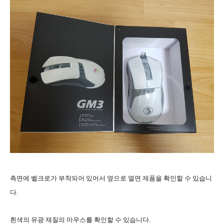
측면에 벨크로가 부착되어 있어서 옆으로 열면 제품을 확인할 수 있습니
다.
흰색의 유광 재질의 마우스를 확인할 수 있습니다.