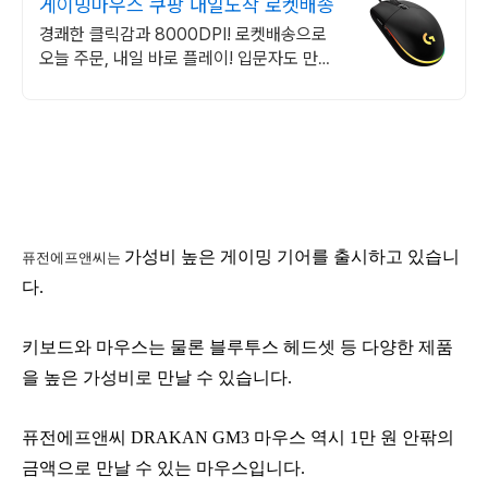
게이밍마우스 쿠팡 내일도착 로켓배송
경쾌한 클릭감과 8000DPI! 로켓배송으로
오늘 주문, 내일 바로 플레이! 입문자도 만족!
장시간 게임에도 손목 편안한 가성비 마우스
를 지금 만나세요.
가성비 높은 게이밍 기어를 출시하고 있습니
퓨전에프앤씨는
다.
키보드와 마우스는 물론 블루투스 헤드셋 등 다양한 제품
을 높은 가성비로 만날 수 있습니다.
퓨전에프앤씨 DRAKAN GM3 마우스 역시 1만 원 안팎의
금액으로 만날 수 있는 마우스입니다.