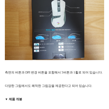
측면의 버튼과 DPI 변경 버튼을 포함해서 5버튼과 1휠로 되어 있습니다.
다양한 그립에서도 쾌적한 그립감을 제공한다고 되어 있습니다.
▼ 제품 개봉