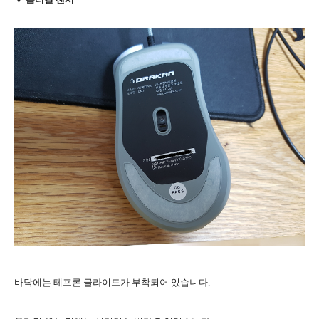
바닥에는 테프론 글라이드가 부착되어 있습니다.