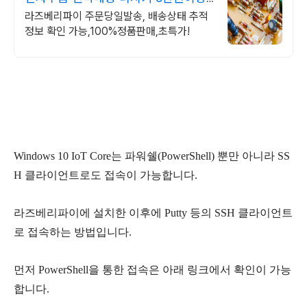
무료배송,당일발송
라즈베리파이 주문당일발송, 배송상태 추적
정보 확인 가능,100%정품판매,초특가!
Windows 10 IoT Core는 파워쉘(PowerShell) 뿐만 아니라 SS
H 클라이언트로도 접속이 가능합니다.
라즈베리파이에
설치한 이후에 Putty 등의 SSH 클라이언트
로 접속하는 방법입니다.
먼저 PowerShell을 통한 접속은 아래 링크에서 확인이 가능
합니다.