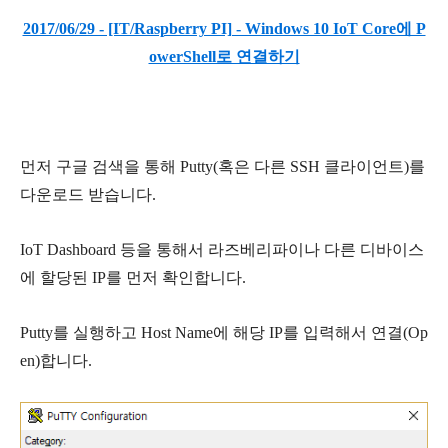
2017/06/29 - [IT/Raspberry PI] - Windows 10 IoT Core에 P
owerShell로 연결하기
먼저 구글 검색을 통해 Putty(혹은 다른 SSH 클라이언트)를
다운로드 받습니다.
IoT Dashboard 등을 통해서 라즈베리파이나 다른 디바이스
에 할당된 IP를 먼저 확인합니다.
Putty를 실행하고 Host Name에 해당 IP를 입력해서 연결(Op
en)합니다.