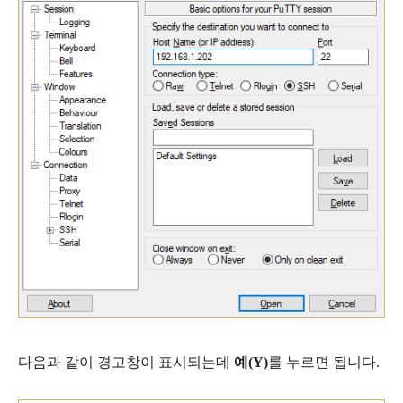
다음과 같이 경고창이 표시되는데
예(Y)
를 누르면 됩니다.