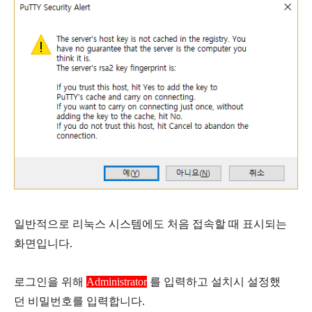
일반적으로 리눅스 시스템에도 처음 접속할 때 표시되는
화면입니다.
로그인을 위해
Administrator
를 입력하고 설치시 설정했
던 비밀번호를 입력합니다.