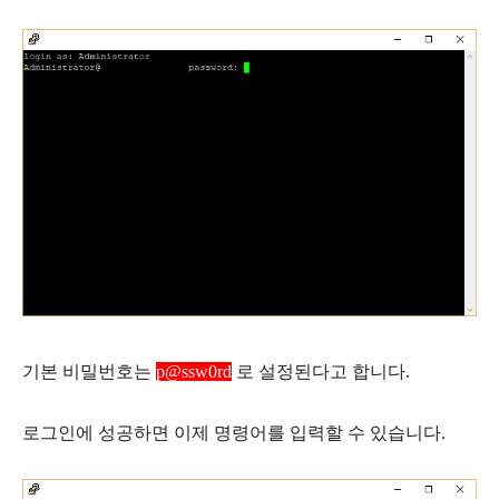
기본 비밀번호는
p@ssw0rd
로 설정된다고 합니다.
로그인에 성공하면 이제 명령어를 입력할 수 있습니다.