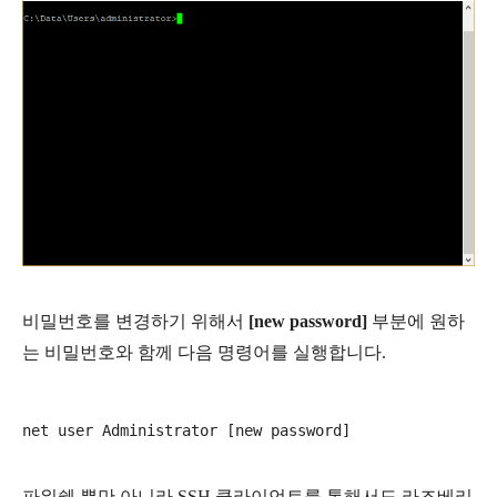
비밀번호를 변경하기 위해서
[new password]
부분에 원하
는 비밀번호와 함께 다음 명령어를 실행합니다.
파
워쉘 뿐만 아니라 SSH 클라이언트를 통해서도 라즈베리