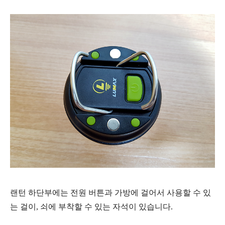
랜턴 하단부에는 전원 버튼과
가방에 걸어서 사용할 수 있
는 걸이, 쇠에 부착할 수 있는 자석이 있습니다.