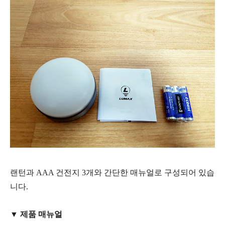
랜턴과 AAA 건전지 3개와 간단한 매뉴얼로 구성되어 있습
니다.
▼ 제품 매뉴
얼