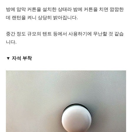
방에 암막 커튼을 설치한 상태라 밤에 커튼을 치면 깜깜한
데 랜턴을 켜니 상당히 밝아집니다.
중간 정도 규모의 텐트 등에서 사용하기에 무난할 것 같습
니다.
▼ 자석 부착