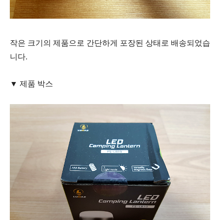
작은 크기의 제품으로 간단하게 포장된 상태로 배송되었습
니다.
▼ 제품 박스