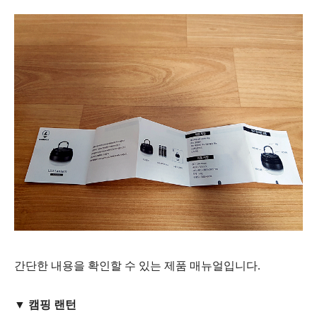
간단한 내용을 확인할 수 있는 제품 매뉴얼입니다.
▼ 캠핑 랜턴