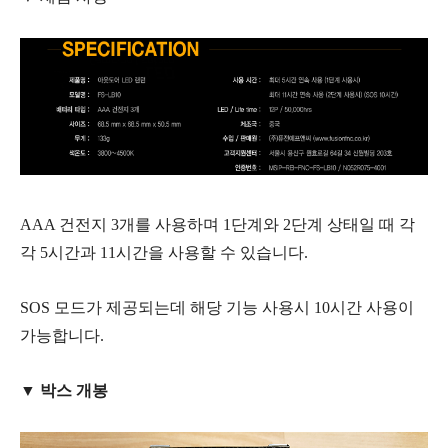
AAA 건전지 3개를 사용하며 1단계와 2단계 상태일 때 각
각 5시간과 11시간을 사용할 수 있습니다.
SOS 모드가 제공되는데 해당 기능 사용시 10시간 사용이
가능합니다.
▼ 박스 개봉