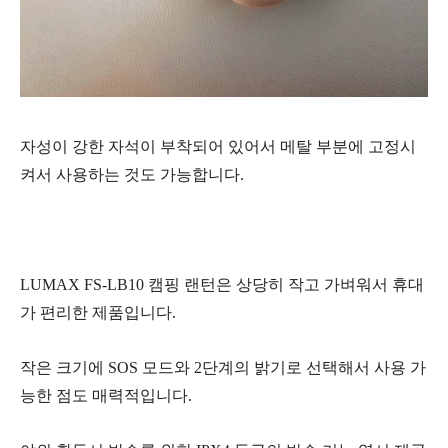
자성이 강한 자석이 부착되어 있어서 메탈 부분에 고정시
켜서 사용하는 것도 가능합니다.
LUMAX FS-LB10 캠핑 랜턴은 상당히 작고 가벼워서 휴대
가 편리한 제품입니다.
작은 크기에 SOS 모드와 2단계의 밝기로 선택해서 사용 가
능한 점도 매력적입니다.