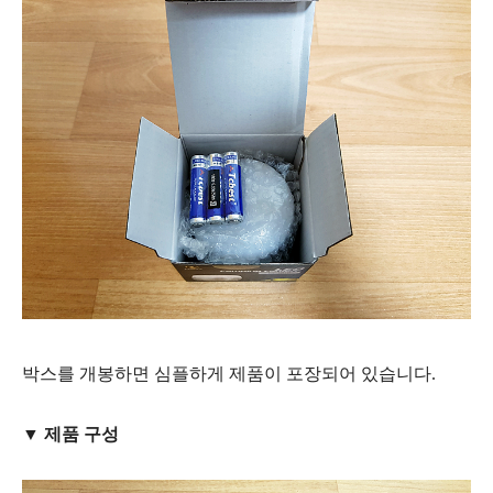
박스를 개봉하면 심플하게 제품이 포장되어 있습니다.
▼ 제품 구성