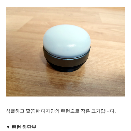
심플하고 깔끔한 디자인의 랜턴으로 작은 크기입니다.
▼ 랜턴 하단부