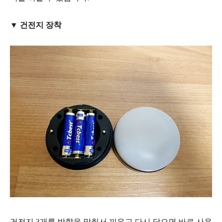
▼ 건전지 장착
건전지 3개를 방향을 맞춰서 끼우고 다시 닫으면 바로 사용