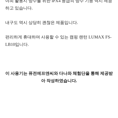
야외 활동시 방수를 위한 IPX4 등급의 방수 기능 역시 제공
하고 있습니다.
내구도 역시 상당히 괜찮은 제품입니다.
편리하게 휴대하며 사용할 수 있는
캠핑 랜턴 LUMAX FS-
LB10입니다.
이 사용기는 퓨전에프앤씨와 다나와 체험단을 통해 제공받
아 작성하였습니다.