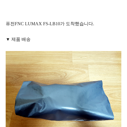
퓨전FNC LUMAX FS-LB10가 도착했습니다.
▼ 제품 배송