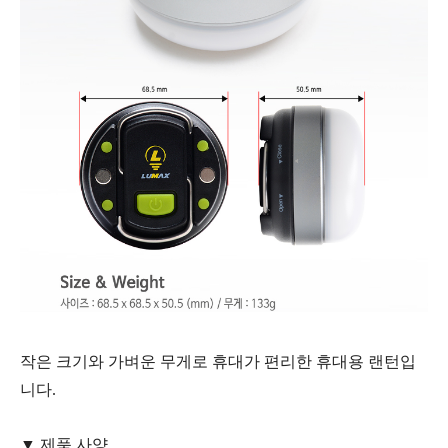
작은 크기와 가벼운 무게로 휴대가 편리한 휴대용 랜턴입
니다.
▼ 제품 사양