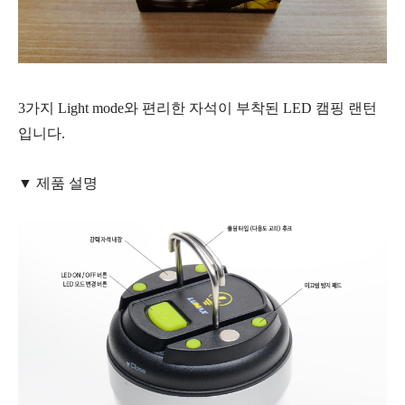
3가지 Light mode와 편리한 자석이 부착된 LED 캠핑 랜턴
입니다.
▼ 제품 설명