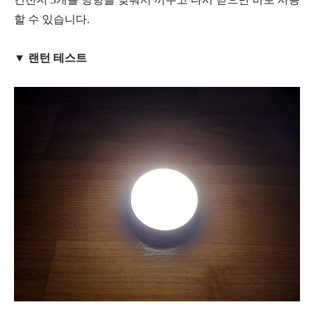
할 수 있습니다.
▼ 랜턴 테스트