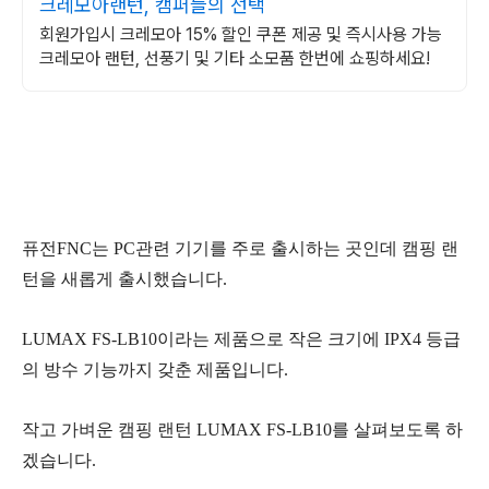
크레모아랜턴, 캠퍼들의 선택
회원가입시 크레모아 15% 할인 쿠폰 제공 및 즉시사용 가능
크레모아 랜턴, 선풍기 및 기타 소모품 한번에 쇼핑하세요!
퓨전FNC는 PC관련 기기를 주로 출시하는 곳인데 캠핑 랜
턴을 새롭게 출시했습니다.
LUMAX FS-LB10이라는 제품으로 작은 크기에 IPX4 등급
의 방수 기능까지 갖춘 제품입니다.
작고 가벼운 캠핑 랜턴 LUMAX FS-LB10를 살펴보도록 하
겠습니다.