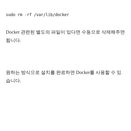
Docker 관련된 별도의 파일이 있다면 수동으로 삭제해주면
됩니다.
원하는 방식으로 설치를 완료하면 Docker를 사용할 수 있
습니다.