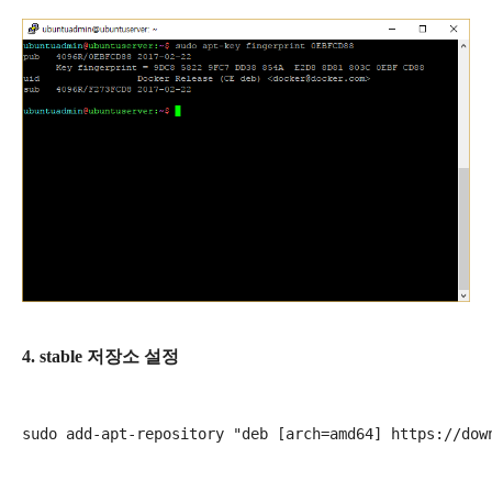
4. stable 저장소 설정