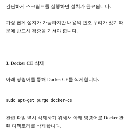
간단하게 스크립트를 실행하면 설치가 완료됩니다.
가장 쉽게 설치가 가능하지만 내용의 변조 우려가 있기 때
문에
반드시 검증을 거쳐야 합니다.
3. Docker CE 삭제
아래 명령어를 통해 Docker CE를 삭제합니다.
관련 파일 역시 삭제하기 위해서 아래 명령어로 Docker 관
련 디렉토리를 삭제합니다.