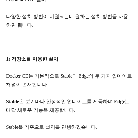
다양한 설치 방법이 지원되는데 원하는 설치 방법을 사용
하면 됩니다.
1) 저장소를 이용한 설치
Docker CE는 기본적으로
Stable
과
Edge
의 두 가지 업데이트
채널이 존재합니다.
Stable
은 분기마다 안정적인 업데이트를 제공하며
Edge
는
매달 새로운 기능을 제공합니다.
Stable을 기준으로 설치를 진행하겠습니다.