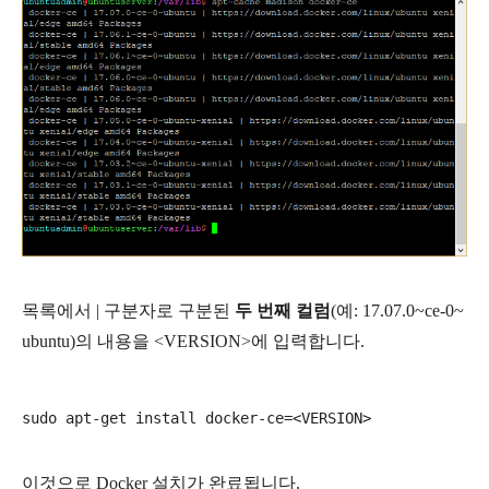
목록에서 | 구분자로 구분된
두 번째 컬럼
(예:
17.07.0~ce-0~
ubuntu
)
의 내용을 <VERSION>에 입력합니다.
이것으로 Docker 설치가 완료됩니다.