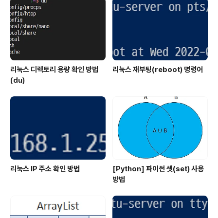
화되어 있습니다.격리된 환경을 제공하기 때문에 의존성이
다른 컨테이너에 영향을 주지 않습니다.Docker를 사..
리눅스 디렉토리 용량 확인 방법
리눅스 재부팅(reboot) 명령어
(du)
리눅스 IP 주소 확인 방법
[Python] 파이썬 셋(set) 사용
방법