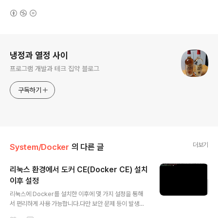
(새창열림)
로그 정보
냉정과 열정 사이
프로그램 개발과 테크 집약 블로그
구독하기
더보기
System/Docker
의 다른 글
리눅스 환경에서 도커 CE(Docker CE) 설치
이후 설정
글 내용
리눅스에 Docker를 설치한 이후에 몇 가지 설정을 통해
서 편리하게 사용 가능합니다.다만 보안 문제 등이 발생할
수 있기 때문에 아래의 설정을 하지 않는 것을 추천합니다.