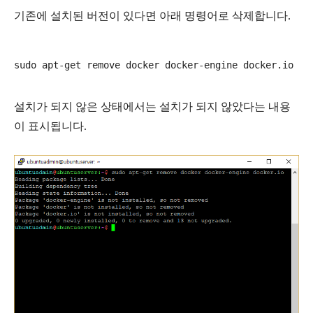
기존에 설치된 버전이 있다면 아래 명령어로 삭제합니다.
설치가 되지 않은 상태에서는 설치가 되지 않았다는 내용
이 표시됩니다.