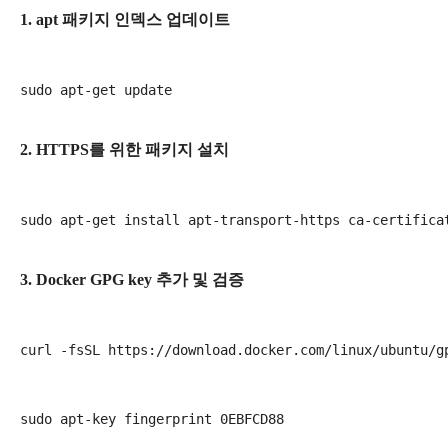
1. apt 패키지 인덱스 업데이트
2. HTTPS를 위한 패키지 설치
3. Docker GPG key 추가 및 검증