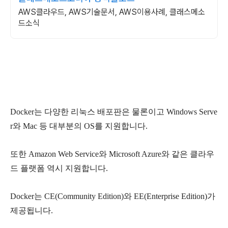
AWS클라우드, AWS기술문서, AWS이용사례, 클래스메소
드소식
Docker는 다양한 리눅스 배포판은 물론이고 Windows Serve
r와 Mac 등 대부분의 OS를 지원합니다.
또한 Amazon Web Service와 Microsoft Azure와 같은 클라우
드 플랫폼 역시 지원합니다.
Docker는 CE(Community Edition)와 EE(Enterprise Edition)가
제공됩니다.