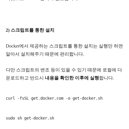
2) 스크립트를 통한 설치
Docker에서 제공하는 스크립트를 통한 설치는 실행만 하면
알아서 설치해주기 때문에 편리합니다.
다만 스크립트의 변조 등이 있을 수 있기 때문에 로컬에 다
운로드하고 반드시
내용을 확인한 이후에 실행
합니다.