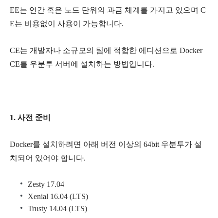
EE는 연간 혹은 노드 단위의 과금 체계를 가지고 있으며 C
E는 비용없이 사용이 가능합니다.
CE는 개발자나 소규모의 팀에 적합한 에디션으로
Docker
CE를 우분투 서버에 설치하는 방법입니다.
1. 사전 준비
Docker를 설치하려면 아래 버전 이상의 64bit 우분투가 설
치되어 있어야 합니다.
Zesty 17.04
Xenial 16.04 (LTS)
Trusty 14.04 (LTS)