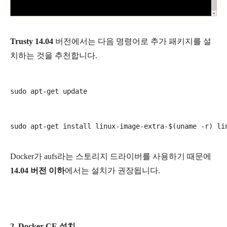
Trusty 14.04
버전에서는 다음 명령어로 추가 패키지를 설
치하는 것을 추천합니다.
Docker가
aufs
라는 스토리지 드라이버를 사용하기 때문에
14.04 버전 이하
에서는 설치가 권장됩니다.
2. Docker CE 설치