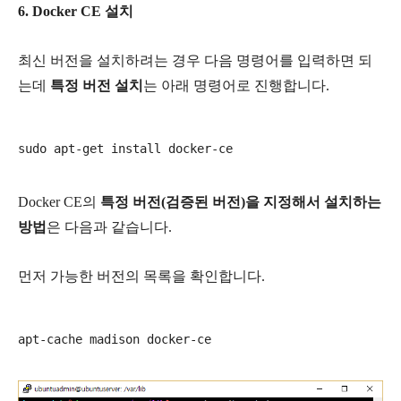
6. Docker CE 설치
최신 버전을 설치하려는 경우 다음 명령어를 입력하면 되
는데
특정 버전 설치
는 아래 명령어로 진행합니다.
Docker CE의
특정 버전(검증된
버전)을 지정해서 설치하는
방법
은 다음과 같습니다.
먼저 가능한 버전의 목록을 확인합니다.