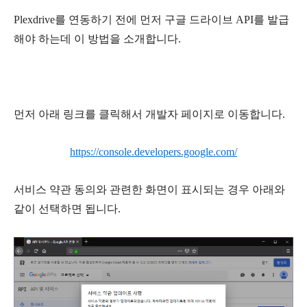
Plexdrive를 연동하기 전에 먼저 구글 드라이브 API를 발급
해야 하는데 이 방법을 소개합니다.
먼저 아래 링크를 클릭해서 개발자 페이지로 이동합니다.
https://console.developers.google.com/
서비스 약관 동의와 관련한 화면이 표시되는 경우 아래와
같이 선택하면 됩니다.