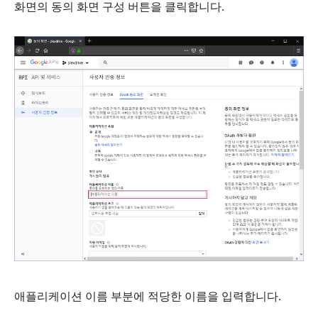
화면의
동의 화면 구성
버튼을 클릭합니다.
애플리케이션 이름
부분에 적당한 이름을 입력합니다.