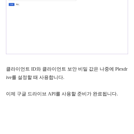
클라이언트 ID와 클라이언트 보안 비밀 값은 나중에 Plexdr
ive를 설정할 때 사용합니다.
이제 구글 드라이브 API를 사용할 준비가 완료됩니다.