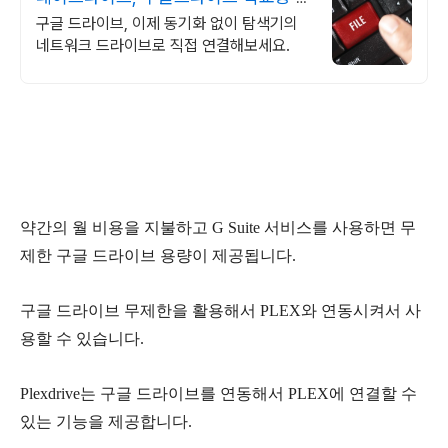
료제공
구글 드라이브, 이제 동기화 없이 탐색기의
네트워크 드라이브로 직접 연결해보세요.
약간의 월 비용을 지불하고 G Suite 서비스를 사용하면 무
제한 구글 드라이브 용량이 제공됩니다.
구글 드라이브 무제한을 활용해서 PLEX와 연동시켜서 사
용할 수 있습니다.
Plexdrive는 구글 드라이브를 연동해서 PLEX에 연결할 수
있는 기능을 제공합니다.