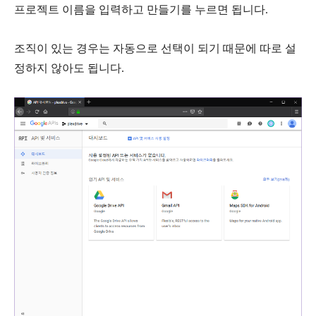
프로젝트 이름을 입력하고
만들기
를 누르면 됩니다.
조직이 있는 경우는 자동으로 선택이 되기 때문에 따로 설
정하지 않아도 됩니다.