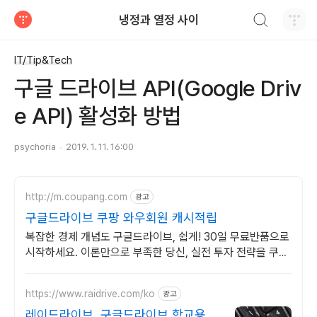
검색하기
냉정과 열정 사이
티스토리
IT/Tip&Tech
구글 드라이브 API(Google Driv
e API) 활성화 방법
psychoria
2019. 1. 11. 16:00
http://m.coupang.com
광고
구글드라이브 쿠팡 와우회원 캐시적립
복잡한 경제 개념도 구글드라이브, 쉽게! 30일 무료반품으로
시작하세요. 이론만으로 부족한 당신, 실전 투자 전략을 쿠팡
에서 바로 만나보세요.
https://www.raidrive.com/ko
광고
레이드라이브, 구글드라이브 학교용 무