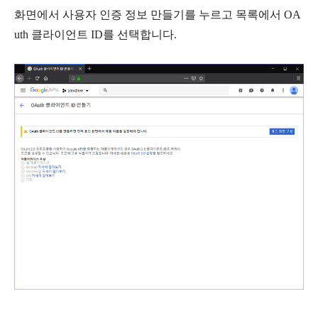
화면에서
사용자 인증 정보 만들기
를 누르고 목록에서
OA
uth 클라이언트 ID
를 선택합니다.