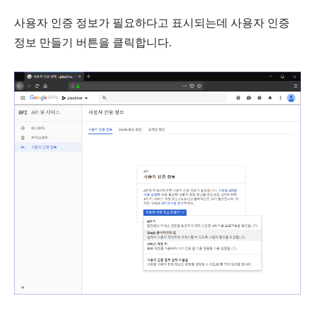
사용자 인증 정보가 필요하다고 표시되는데
사용자 인증
정보 만들기
버튼을 클릭합니다.