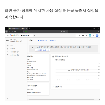
화면 중간 정도에 위치한
사용 설정
버튼을 눌러서 설정을
계속합니다.