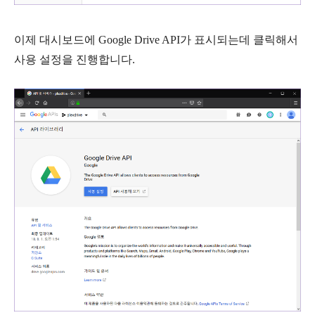
이제 대시보드에 Google Drive API가 표시되는데 클릭해서
사용 설정을 진행합니다.