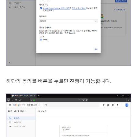
하단의
동의
를 버튼을 누르면 진행이 가능합니다.