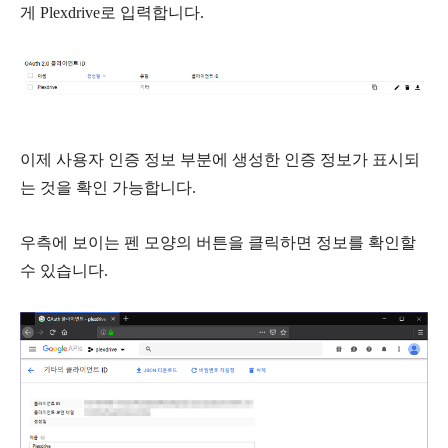
게
Plexdrive
로 입력합니다.
이제 사용자 인증 정보 부분에 생성한 인증 정보가 표시되
는 것을 확인 가능합니다.
우측에 보이는 펜 모양의 버튼을 클릭하면 정보를 확인할
수 있습니다.