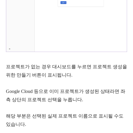
프로젝트가 없는 경우 대시보드를 누르면 프로젝트 생성을
위한
만들기
버튼이 표시됩니다.
Google Cloud 등으로 이미 프로젝트가 생성된 상태라면 좌
측 상단의
프로젝트 선택
을 누릅니다.
해당 부분은 선택된 실제 프로젝트 이름으로 표시될 수도
있습니다.