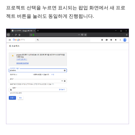
프로젝트 선택을 누르면 표시되는 팝업 화면에서
새 프로
젝트
버튼을 눌러도 동일하게 진행됩니다.