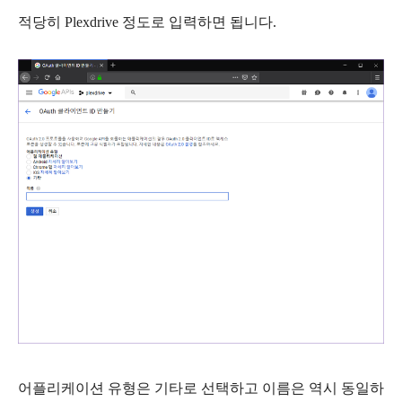
적당히
Plexdrive
정도로 입력하면 됩니다.
어플리케이션 유형은 기타로 선택하고 이름은 역시 동일하