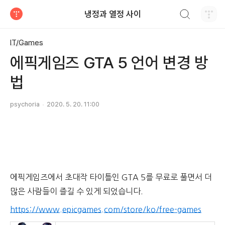
검색하기
냉정과 열정 사이
티스토리
IT/Games
에픽게임즈 GTA 5 언어 변경 방
법
psychoria
2020. 5. 20. 11:00
에픽게임즈에서 초대작 타이틀인 GTA 5를 무료로 풀면서 더
많은 사람들이 즐길 수 있게 되었습니다.
https://www.epicgames.com/store/ko/free-games