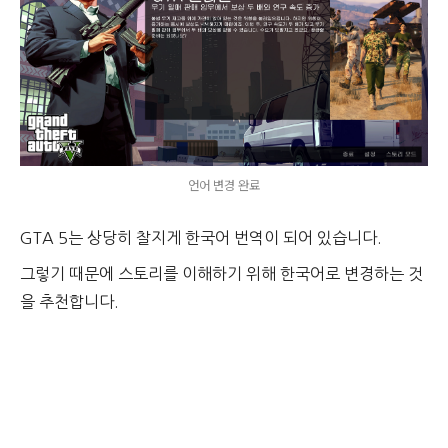
언어 변경 완료
GTA 5는 상당히 찰지게 한국어 번역이 되어 있습니다.
그렇기 때문에 스토리를 이해하기 위해 한국어로 변경하는 것
을 추천합니다.