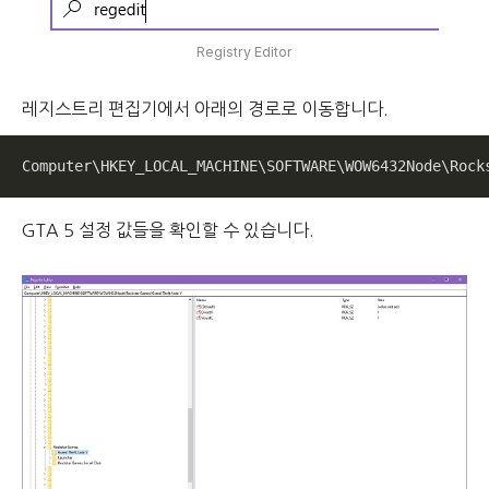
Registry Editor
레지스트리 편집기에서 아래의 경로로 이동합니다.
Computer\HKEY_LOCAL_MACHINE\SOFTWARE\WOW6432Node\Rock
GTA 5 설정 값들을 확인할 수 있습니다.