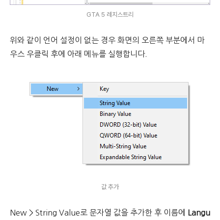
GTA 5 레지스트리
위와 같이 언어 설정이 없는 경우 화면의 오른쪽 부분에서 마
우스 우클릭 후에 아래 메뉴를 실행합니다.
값 추가
New > String Value로 문자열 값을 추가한 후 이름에
Langu