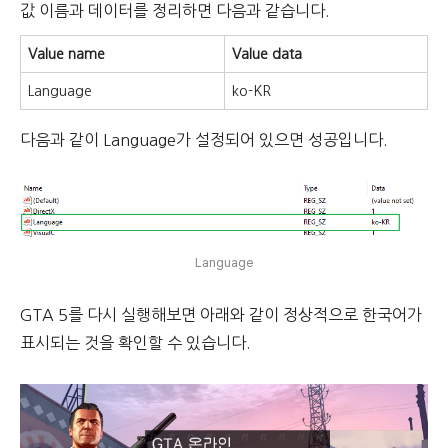
값 이름과 데이터를 정리하면 다음과 같습니다.
Value name
Value data
Language
ko-KR
다음과 같이 Language가 설정되어 있으면 성공입니다.
Language
GTA 5를 다시 실행해보면 아래와 같이 정상적으로 한국어가
표시되는 것을 확인할 수 있습니다.