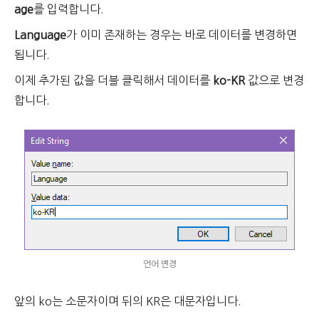
age
를 입력합니다.
Language
가 이미 존재하는 경우는 바로 데이터를 변경하면
됩니다.
이제 추가된 값을 더블 클릭해서 데이터를
ko-KR
값으로 변경
합니다.
언어 변경
앞의 ko는 소문자이며 뒤의 KR은 대문자입니다.