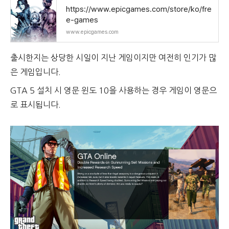
https://www.epicgames.com/store/ko/fre
e-games
www.epicgames.com
출시한지는 상당한 시일이 지난 게임이지만 여전히 인기가 많
은 게임입니다.
GTA 5 설치 시 영문 윈도 10을 사용하는 경우 게임이 영문으
로 표시됩니다.