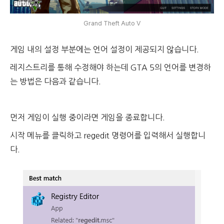
Grand Theft Auto V
게임 내의 설정 부분에는 언어 설정이 제공되지 않습니다.
레지스트리를 통해 수정해야 하는데 GTA 5의 언어를 변경하
는 방법은 다음과 같습니다.
먼저 게임이 실행 중이라면 게임을 종료합니다.
시작 메뉴를 클릭하고 regedit 명령어를 입력해서 실행합니
다.