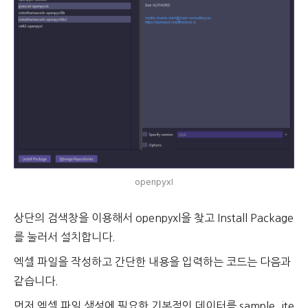
openpyxl
상단의 검색창을 이용해서 openpyxl을 찾고 Install Package
를 눌러서 설치합니다.
엑셀 파일을 작성하고 간단한 내용을 입력하는 코드는 다음과
같습니다.
먼저 엑셀 파일 생성에 필요한 기본적인 데이터를 sample_ite