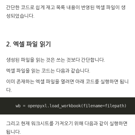
간단한 코드로 쉽게 재고 목록 내용이 반영된 엑셀 파일이 생
성되었습니다.
2. 엑셀 파일 읽기
생성된 파일을 읽는 것은 쓰는 것보다 간단합니다.
엑셀 파일을 읽는 코드는 다음과 같습니다.
이미 존재하는 엑셀 파일을 열려면 아래 코드를 실행하면 됩니
다.
    wb = openpyxl.load_workbook(filename=filepath)
그리고 현재 워크시트를 가져오기 위해 다음과 같이 실행하면
됩니다.