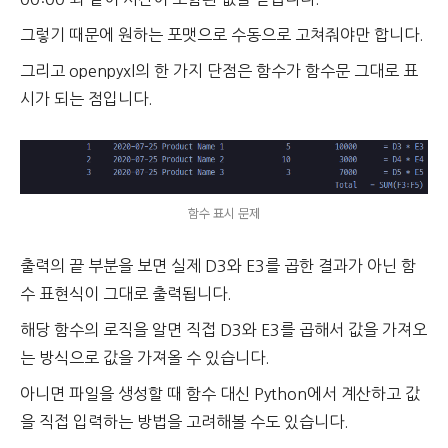
그렇기 때문에 원하는 포맷으로 수동으로 고쳐줘야만 합니다.
그리고 openpyxl의 한 가지 단점은 함수가 함수문 그대로 표
시가 되는 점입니다.
함수 표시 문제
출력의 끝 부분을 보면 실제 D3와 E3를 곱한 결과가 아닌 함
수 표현식이 그대로 출력됩니다.
해당 함수의 로직을 알면 직접 D3와 E3를 곱해서 값을 가져오
는 방식으로 값을 가져올 수 있습니다.
아니면 파일을 생성할 때 함수 대신 Python에서 계산하고 값
을 직접 입력하는 방법을 고려해볼 수도 있습니다.