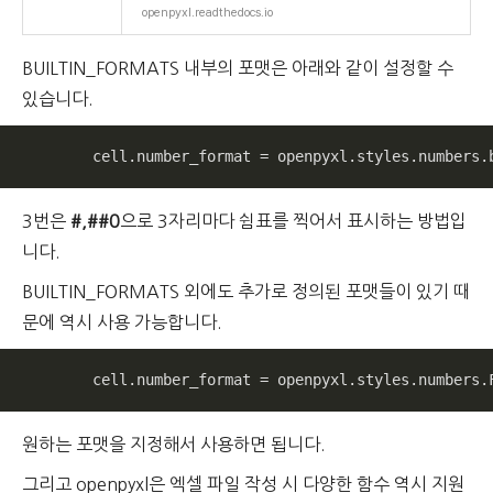
openpyxl.readthedocs.io
BUILTIN_FORMATS 내부의 포맷은 아래와 같이 설정할 수
있습니다.
        cell.number_format = openpyxl.styles.numbers.
3번은
#,##0
으로 3자리마다 쉼표를 찍어서 표시하는 방법입
니다.
BUILTIN_FORMATS 외에도 추가로 정의된 포맷들이 있기 때
문에 역시 사용 가능합니다.
        cell.number_format = openpyxl.styles.numbers.
원하는 포맷을 지정해서 사용하면 됩니다.
그리고 openpyxl은 엑셀 파일 작성 시 다양한 함수 역시 지원