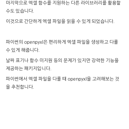
마지막으로 엑셀 함수를 지원하는 다른 라이브러리를 활용할
수도 있습니다.
이것으로 간단하게 엑셀 파일을 읽을 수 있게 되었습니다.
파이썬의 openpyxl은 편리하게 엑셀 파일을 생성하고 다룰
수 있게 해줍니다.
날짜 표기나 함수 미지원 등의 문제가 있지만 강력한 기능을
제공하는 패키지입니다.
파이썬에서 엑셀 파일을 다룰 때 openpyxl을 고려해보는 것
을 추천합니다.