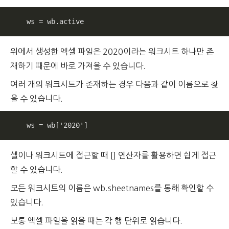
    ws = wb.active
위에서 생성한 엑셀 파일은 2020이라는 워크시트 하나만 존
재하기 때문에 바로 가져올 수 있습니다.
여러 개의 워크시트가 존재하는 경우 다음과 같이 이름으로 찾
을 수 있습니다.
    ws = wb['2020']
셀이나 워크시트에 접근할 때 [] 연산자를 활용하면 쉽게 접근
할 수 있습니다.
모든 워크시트의 이름은 wb.sheetnames를 통해 확인할 수
있습니다.
보통 엑셀 파일을 읽을 때는 각 행 단위로 읽습니다.