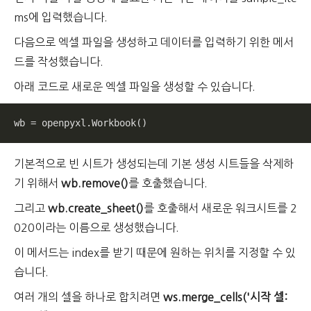
ms에 입력했습니다.
다음으로 엑셀 파일을 생성하고 데이터를 입력하기 위한 메서
드를 작성했습니다.
아래 코드로 새로운 엑셀 파일을 생성할 수 있습니다.
wb = openpyxl.Workbook()
기본적으로 빈 시트가 생성되는데 기본 생성 시트들을 삭제하
기 위해서
wb.remove()
를 호출했습니다.
그리고
wb.create_sheet()
를 호출해서 새로운 워크시트를 2
020이라는 이름으로 생성했습니다.
이 메서드는 index를 받기 때문에 원하는 위치를 지정할 수 있
습니다.
여러 개의 셀을 하나로 합치려면
ws.merge_cells('시작 셀: