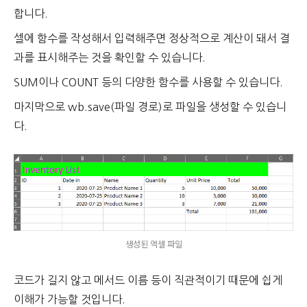
합니다.
셀에 함수를 작성해서 입력해주면 정상적으로 계산이 돼서 결
과를 표시해주는 것을 확인할 수 있습니다.
SUM이나 COUNT 등의 다양한 함수를 사용할 수 있습니다.
마지막으로 wb.save(파일 경로)로 파일을 생성할 수 있습니
다.
생성된 엑셀 파일
코드가 길지 않고 메서드 이름 등이 직관적이기 때문에 쉽게
이해가 가능할 것입니다.