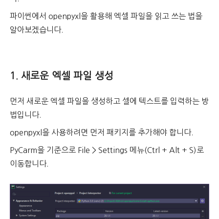
파이썬에서 openpyxl을 활용해 엑셀 파일을 읽고 쓰는 법을
알아보겠습니다.
1. 새로운 엑셀 파일 생성
먼저 새로운 엑셀 파일을 생성하고 셀에 텍스트를 입력하는 방
법입니다.
openpyxl을 사용하려면 먼저 패키지를 추가해야 합니다.
PyCarm을 기준으로 File > Settings 메뉴(Ctrl + Alt + S)로
이동합니다.