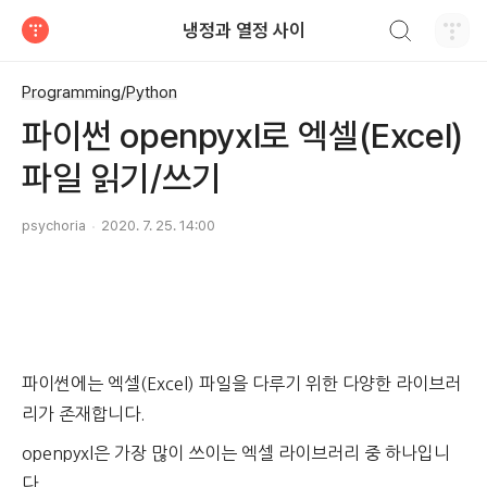
검색하기
냉정과 열정 사이
티스토리
Programming/Python
파이썬 openpyxl로 엑셀(Excel)
파일 읽기/쓰기
psychoria
2020. 7. 25. 14:00
파이썬에는 엑셀(Excel) 파일을 다루기 위한 다양한 라이브러
리가 존재합니다.
openpyxl은 가장 많이 쓰이는 엑셀 라이브러리 중 하나입니
다.