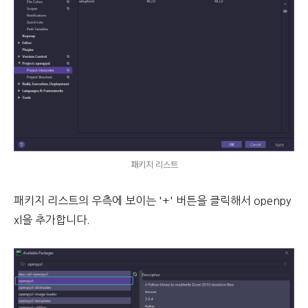
패키지 리스트
패키지 리스트의 우측에 보이는 '+' 버튼을 클릭해서 openpy
xl을 추가합니다.