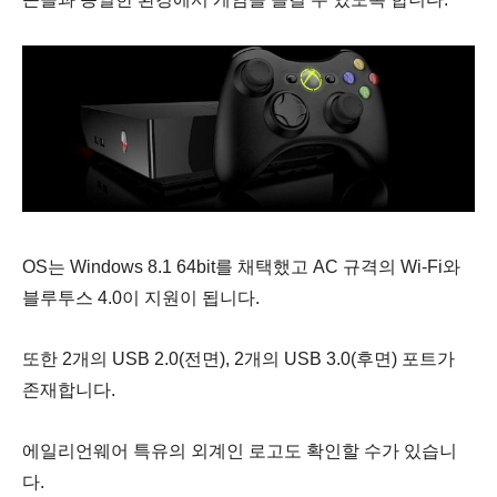
OS는 Windows 8.1 64bit를 채택했고 AC 규격의 Wi-Fi와
블루투스 4.0이 지원이 됩니다.
또한 2개의 USB 2.0(전면), 2개의 USB 3.0(후면) 포트가
존재합니다.
에일리언웨어 특유의 외계인 로고도 확인할 수가 있습니
다.