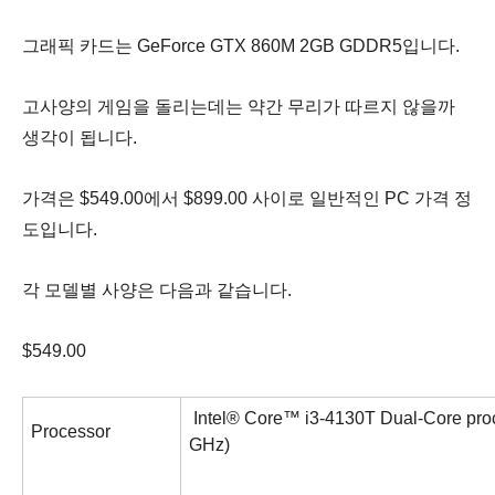
그래픽 카드는 GeForce GTX 860M 2GB GDDR5입니다.
고사양의 게임을 돌리는데는 약간 무리가 따르지 않을까
생각이 됩니다.
가격은 $549.00에서 $899.00 사이로 일반적인 PC 가격 정
도입니다.
각 모델별 사양은 다음과 같습니다.
$549.00
Intel® Core™ i3-4130T Dual-Core pro
Processor
GHz)