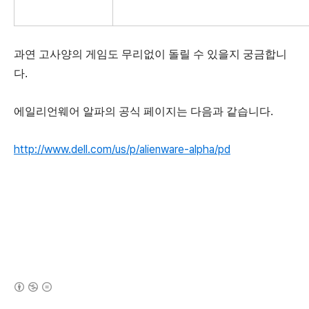
과연 고사양의 게임도 무리없이 돌릴 수 있을지 궁금합니
다.
에일리언웨어 알파의 공식 페이지는 다음과 같습니다.
http://www.dell.com/us/p/alienware-alpha/pd
(새창열림)