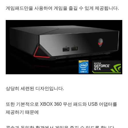
게임패드만을 사용하여 게임을 즐길 수 있게 제공됩니다.
상당히 세련된 디자인입니다.
또한 기본적으로 XBOX 360 무선 패드와 USB 어댑터를
제공하기 때문에
콘솔과 동일한 환경에서 게임을 즐길 수 있도록 합니다.