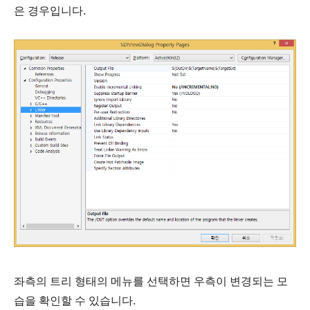
은 경우입니다.
좌측의 트리 형태의 메뉴를 선택하면 우측이 변경되는 모
습을 확인할 수 있습니다.