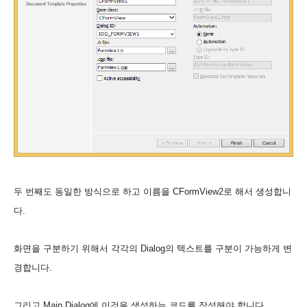
두 번째도 동일한 방식으로 하고 이름을 CFormView2로 해서 생성합니
다.
화면을 구분하기 위해서 각각의 Dialog의 텍스트를 구분이 가능하게 변
경합니다.
그리고 Main Dialog에 이것을 생성하는 코드를 작성해야 합니다.