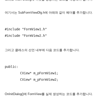
여기서는 SubFormViewDlg.h에 아래와 같이 헤더를 추가합니다.
#include "FormView1.h"

그리고 클래스의 선언 내부에 다음 코드를 추가합니다.
public:

	CView* m_pFormView1;

OnInitDialog()에 FormView를 실제 생성하는 코드를 추가합니다.