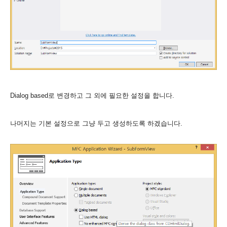
Dialog based로 변경하고 그 외에 필요한 설정을 합니다.
나머지는 기본 설정으로 그냥 두고 생성하도록 하겠습니다.