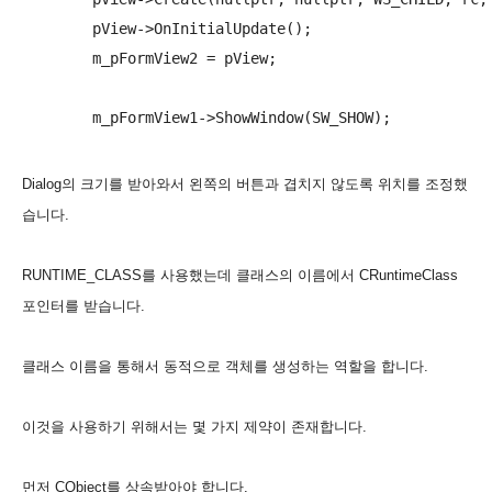
	pView->OnInitialUpdate();

	m_pFormView2 = pView;

Dialog의 크기를 받아와서 왼쪽의 버튼과 겹치지 않도록 위치를 조정했
습니다.
RUNTIME_CLASS를 사용했는데 클래스의 이름에서 CRuntimeClass
포인터를 받습니다.
클래스 이름을 통해서 동적으로 객체를 생성하는 역할을 합니다.
이것을 사용하기 위해서는 몇 가지 제약이 존재합니다.
먼저 CObject를 상속받아야 합니다.