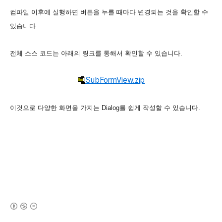
컴파일 이후에 실행하면 버튼을 누를 때마다 변경되는 것을 확인할 수
있습니다.
전체 소스 코드는 아래의 링크를 통해서 확인할 수 있습니다.
SubFormView.zip
이것으로 다양한 화면을 가지는 Dialog를 쉽게 작성할 수 있습니다.
(새창열림)