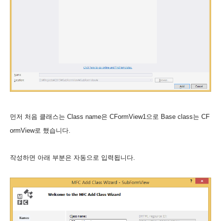
먼저 처음 클래스는 Class name은 CFormView1으로 Base class는 CF
ormView로 했습니다.
작성하면 아래 부분은 자동으로 입력됩니다.