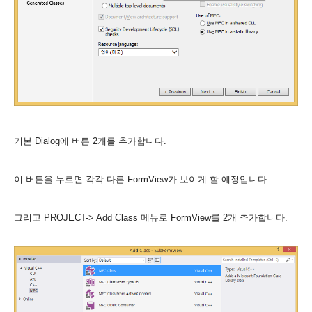
기본 Dialog에 버튼 2개를 추가합니다.
이 버튼을 누르면 각각 다른 FormView가 보이게 할 예정입니다.
그리고 PROJECT-> Add Class 메뉴로 FormView를 2개 추가합니다.