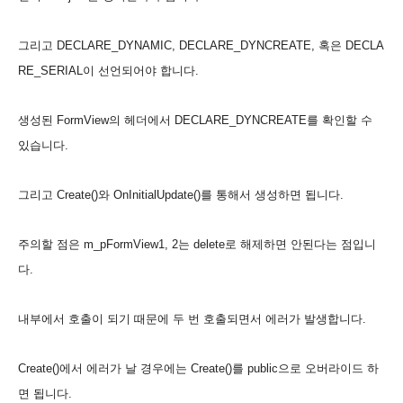
그리고 DECLARE_DYNAMIC, DECLARE_DYNCREATE, 혹은 DECLA
RE_SERIAL이 선언되어야 합니다.
생성된 FormView의 헤더에서
DECLARE_DYNCREATE를 확인할 수
있습니다.
그리고 Create()와 OnInitialUpdate()를 통해서 생성하면 됩니다.
주의할 점은 m_pFormView1, 2는 delete로 해제하면 안된다는 점입니
다.
내부에서 호출이 되기 때문에 두 번 호출되면서 에러가 발생합니다.
Create()에서 에러가 날 경우에는 Create()를 public으로 오버라이드 하
면 됩니다.