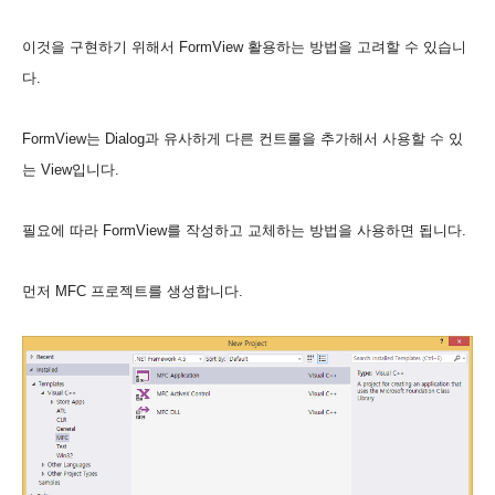
이것을 구현하기 위해서 FormView 활용하는 방법을 고려할 수 있습니
다.
FormView는 Dialog과 유사하게 다른 컨트롤을 추가해서 사용할 수 있
는 View입니다.
필요에 따라 FormView를 작성하고 교체하는 방법을 사용하면 됩니다.
먼저 MFC 프로젝트를 생성합니다.