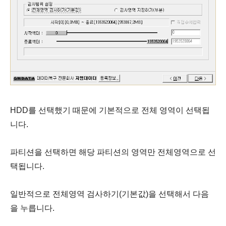
HDD를 선택했기 때문에 기본적으로 전체 영역이 선택됩
니다.
파티션을 선택하면 해당 파티션의 영역만 전체영역으로 선
택됩니다.
일반적으로
전체영역 검사하기(기본값)
을 선택해서 다음
을 누릅니다.