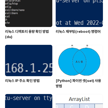
짐으로 설정합니다.수정할 경우 바로 표시가 되기 때문에
원하는 형태로 수정하면 됩니다.마지막으로 시스템 아이콘
을 켜는 방법은 다음과 같습니다. 이전의 알림 및 작업 메
뉴..
리눅스 디렉토리 용량 확인 방법
리눅스 재부팅(reboot) 명령어
(du)
리눅스 IP 주소 확인 방법
[Python] 파이썬 셋(set) 사용
방법