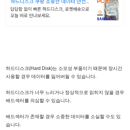
하드디스크 쿠팡 소중한 데이터 안전하
게
답답함 없이 빠른 하드디스크, 로켓배송으로
오늘 바로 만나보세요.
하드디스크(Hard Disk)는 소모성 부품이기 때문에 장시간
사용할 경우 데이터를 잃어버릴 수 있습니다.
하드디스크가 너무 느리
거나 정상적으로 읽히지 않을 경우
배드섹터를 의심할 수 있습니다.
배드섹터가 존재할 경우 소중한 데이터를 소실할 수도 있
습니다.