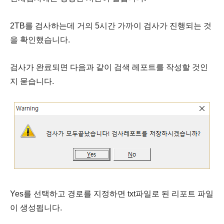
2TB를 검사하는데 거의 5시간 가까이 검사가 진행되는 것
을 확인했습니다.
검사가 완료되면 다음과 같이 검색 레포트를 작성할 것인
지 묻습니다.
Yes를 선택하고 경로를 지정하면 txt파일로 된 리포트 파일
이 생성됩니다.