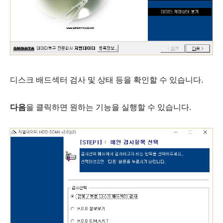
디스크 배드섹터 검사 및 상태 등을 확인할 수 있습니다.
다음
을 클릭하면 원하는 기능을 실행할 수 있습니다.