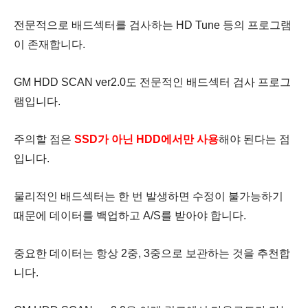
전문적으로 배드섹터를 검사하는 HD Tune 등의 프로그램
이 존재합니다.
GM HDD SCAN ver2.0도 전문적인 배드섹터 검사 프로그
램입니다.
주의할 점은
SSD가 아닌 HDD에서만 사용
해야 된다는 점
입니다.
물리적인 배드섹터는 한 번 발생하면 수정이 불가능하기
때문에 데이터를 백업하고 A/S를 받아야 합니다.
중요한 데이터는 항상 2중, 3중으로 보관하는 것을 추천합
니다.