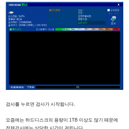
검사를 누르면 검사가 시작됩니다.
요즘에는 하드디스크의 용량이 1TB 이상도 많기 때문에
전체검사에는 상당한 시간이 걸립니다.