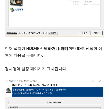
현재
설치된 HDD를 선택하거나 파티션만 따로 선택
한 이
후에
다음
을 누릅니다.
검사영역 설정 페이지가 표시됩니다.