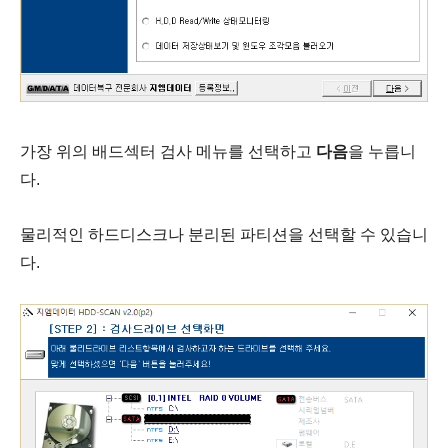
가장 위의 배드섹터 검사 메뉴를 선택하고
다음
을 누릅니
다.
물리적인 하드디스크나 분리된 파티션을 선택할 수 있습니
다.