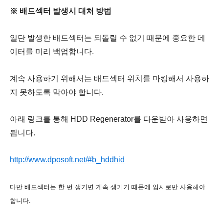
※ 배드섹터 발생시 대처 방법
일단 발생한 배드섹터는 되돌릴 수 없기 때문에 중요한 데
이터를 미리 백업합니다.
계속 사용하기 위해서는 배드섹터 위치를 마킹해서 사용하
지 못하도록 막아야 합니다.
아래 링크를 통해 HDD Regenerator를 다운받아 사용하면
됩니다.
http://www.dposoft.net/#b_hddhid
다만 배드섹터는 한 번 생기면 계속 생기기 때문에 임시로만 사용해야
합니다.