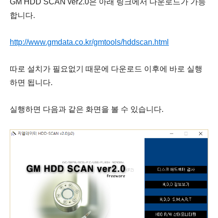
GM HDD SCAN ver2.0은 아래 링크에서 다운로드가 가능
합니다.
http://www.gmdata.co.kr/gmtools/hddscan.html
따로 설치가 필요없기 때문에 다운로드 이후에 바로 실행
하면 됩니다.
실행하면 다음과 같은 화면을 볼 수 있습니다.