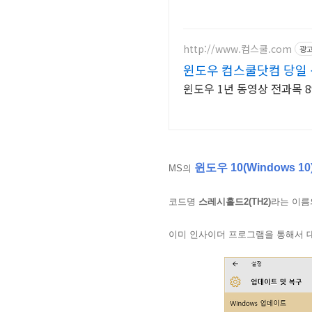
http://www.컴스쿨.com
광
윈도우 컴스쿨닷컴 당일
윈도우 1년 동영상 전과목 8
윈도우 10(Windows 
MS의
코드명
스레시홀드2(TH2)
라는 이름
이미 인사이더 프로그램을 통해서 