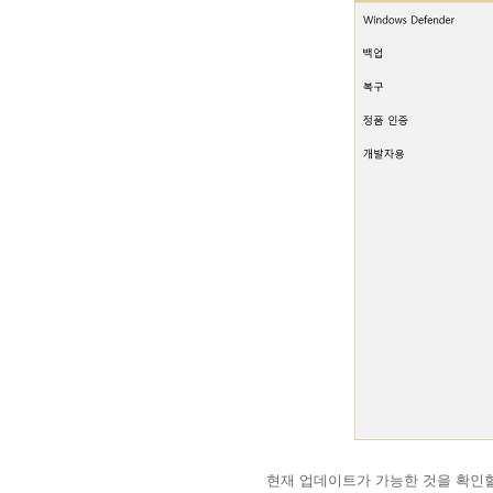
현재 업데이트가 가능한 것을 확인할