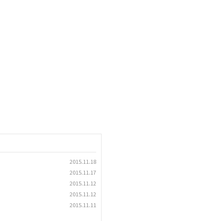
2015.11.18
2015.11.17
2015.11.12
2015.11.12
2015.11.11