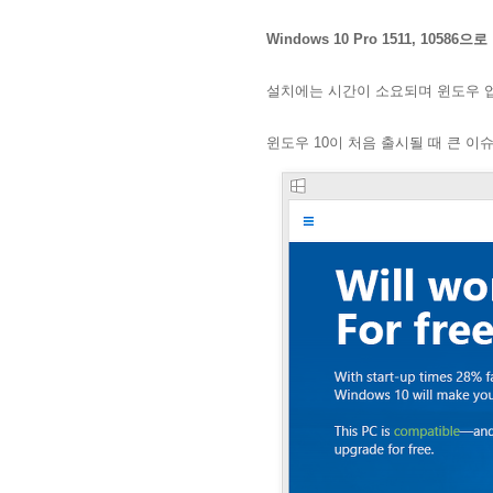
Windows 10 Pro 1511, 1058
설치에는 시간이 소요되며 윈도우 업
윈도우 10이 처음 출시될 때 큰 이