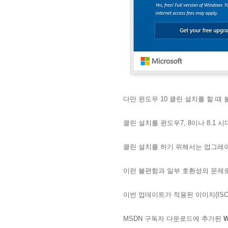
다만 윈도우 10 클린 설치를 할 때
클린 설치를 윈도우7, 8이나 8.1
클린 설치를 하기 위해서는 업그레이
이런 불편함과 일부 호환성의 문제로
이번 업데이트가 적용된 이미지(IS
MSDN 구독자 다운로드에 추가된
W