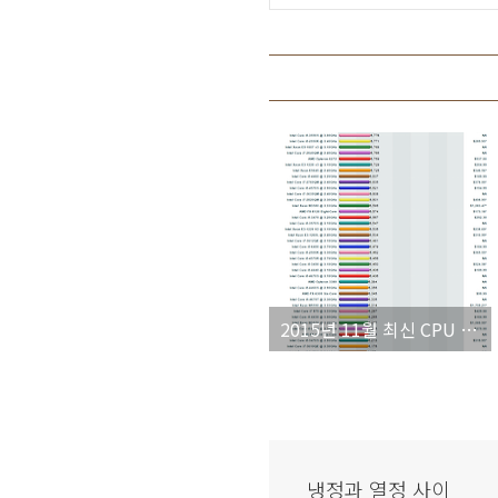
2015년 11월 최신 CPU 순위표
냉정과 열정 사이