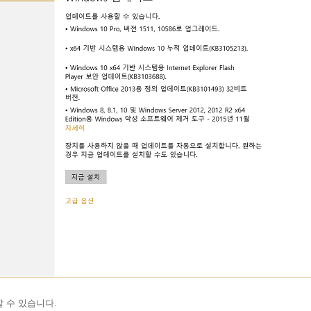
 수 있습니다.