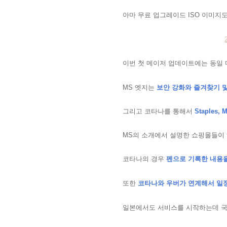
아마 무료 업그레이드 ISO 이미지
이번 첫 메이저 업데이트에는 동일
MS 엣지는
보안 강화와 즐겨찾기 및
그리고 코타나를 통해서
Staples
MS의 소개에서 설명한 쇼핑몰들이
코타나의 경우
펜으로 기록한 내용
또한
코타나와 우버가 연계해서 일
일본에서도 서비스를 시작하는데 국