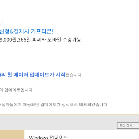
고
 신청&결제시 기프티콘!
9,000원,365일 피씨와 모바일 수강가능.
10)의 첫 메이저 업데이트가 시작
됐습니다.
의 업데이트입니다.
대상자들에게 제공되던 업데이트가 정식으로 배포되었습니다.