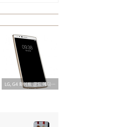
LG, G4 화이트 골드 에디션 출시