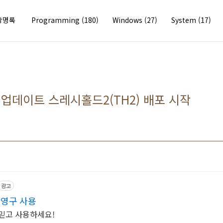
방명록
Programming
(180)
Windows
(27)
System
(17)
 업데이트 스레시홀드2(TH2) 배포 시작
광고
 영구 사용
믿고 사용하세요!