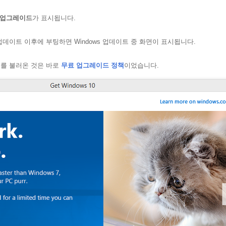
6으로 업그레이드
가 표시됩니다.
데이트 이후에 부팅하면 Windows 업데이트 중 화면이 표시됩니다.
슈를 불러온 것은 바로
무료 업그레이드 정책
이었습니다.