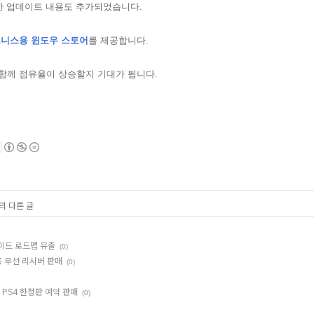
한 업데이트 내용도 추가되었습니다.
니스용 윈도우 스토어
를 제공합니다.
 함께 점유율이 상승할지 기대가 됩니다.
의 다른 글
레이드 로드맵 유출
(0)
용 무선 리시버 판매
(0)
 PS4 한정판 예약 판매
(0)