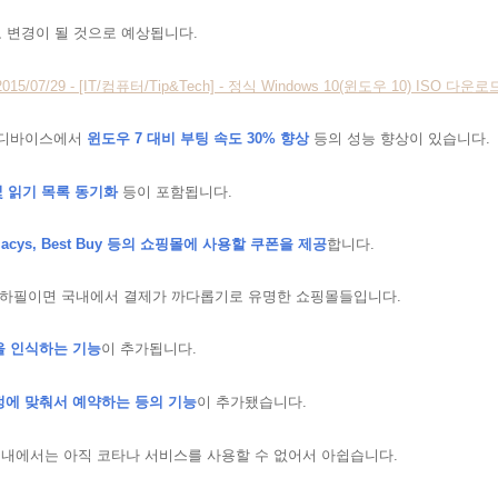
도 변경이 될 것으로 예상됩니다.
2015/07/29 - [IT/컴퓨터/Tip&Tech] - 정식 Windows 10(윈도우 10) ISO 다운로
 디바이스에서
윈도우 7 대비 부팅 속도
30%
향상
등의 성능 향상이 있습니다.
 읽기 목록 동기화
등이 포함됩니다.
, Macys, Best Buy 등의 쇼핑몰에 사용할 쿠폰을 제공
합니다.
 하필이면 국내에서 결제가 까다롭기로 유명한 쇼핑몰들입니다.
을 인식하는 기능
이 추가됩니다.
정에 맞춰서 예약하는 등의 기능
이 추가됐습니다.
내에서는 아직 코타나 서비스를 사용할 수 없어서 아쉽습니다.