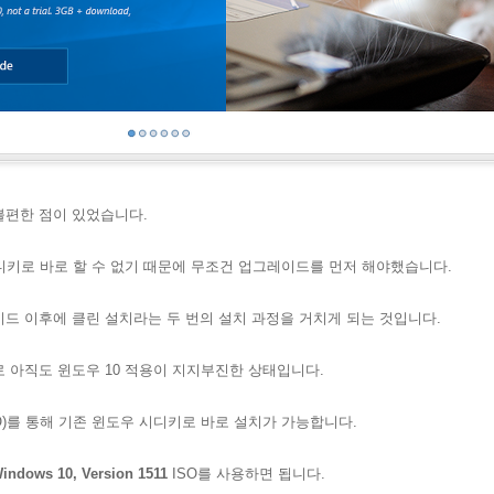
 불편한 점이 있었습니다.
 시디키로 바로 할 수 없기 때문에 무조건 업그레이드를 먼저 해야했습니다.
드 이후에 클린 설치라는 두 번의 설치 과정을 거치게 되는 것입니다.
 아직도 윈도우 10 적용이 지지부진한 상태입니다.
O)를 통해 기존 윈도우 시디키로 바로 설치가 가능합니다.
indows 10, Version 1511
I
SO를 사용하면 됩니다.