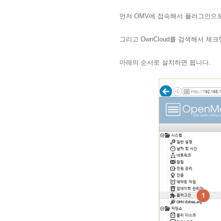
먼저 OMV에 접속해서 플러그인으
그리고 OwnCloud를 검색해서 체
아래의 순서로 설치하면 됩니다.