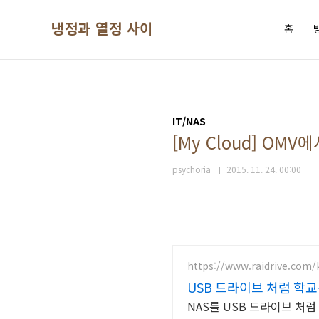
본문 바로가기
냉정과 열정 사이
홈
IT/NAS
[My Cloud] OMV
psychoria
2015. 11. 24. 00:00
https://www.raidrive.com/
USB 드라이브 처럼 학
NAS를 USB 드라이브 처