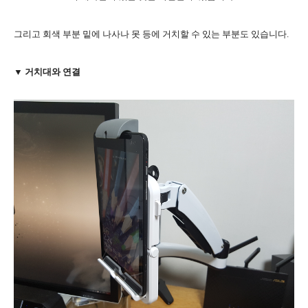
그리고 회색 부분 밑에 나사나 못 등에 거치할 수 있는 부분도 있습니다.
▼ 거치대와 연결