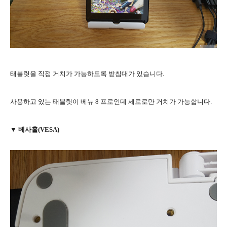
태블릿을 직접 거치가 가능하도록 받침대가 있습니다.
사용하고 있는 태블릿이 베뉴 8 프로인데 세로로만 거치가 가능합니다.
▼ 베사홀(VESA)