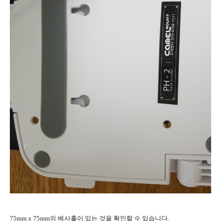
75mm x 75mm의 베사홀이 있는 것을 확인할 수 있습니다.