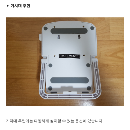
▼ 거치대 후면
거치대 후면에는 다양하게 설치할 수 있는 옵션이 있습니다.