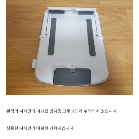
흰색의 디자인에 미끄럼 방지용 고무패드가 부착되어 있습니다.
심플한 디자인의 태블릿 거치대입니다.