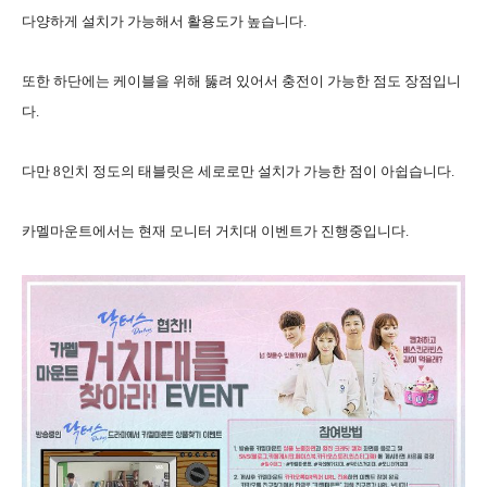
다양하게 설치가 가능해서 활용도가 높습니다.
또한 하단에는 케이블을 위해 뚫려 있어서 충전이 가능한 점도 장점입니
다.
다만 8인치 정도의 태블릿은 세로로만 설치가 가능한 점이 아쉽습니다.
카멜마운트에서는 현재 모니터 거치대 이벤트가 진행중입니다.