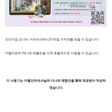
프리미엄 모니터 거치대 GMA-2D 듀얼 거치대를 얻을 수 있습니다.
카멜마운트 PH-2로 태블릿을 더욱 효율적으로 사용할 수 있습니다.
이 사용기는 카멜인터네셔날와 다나와 체험단을 통해 제공받아 작성하
였습니다.