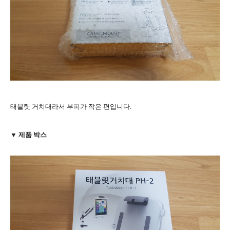
태블릿 거치대라서 부피가 작은 편입니다.
▼ 제품 박스