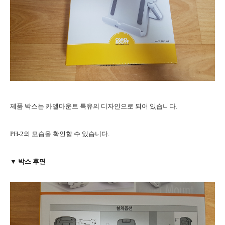
제품 박스는 카멜마운트 특유의 디자인으로 되어 있습니다.
PH-2의 모습을 확인할 수 있습니다.
▼ 박스 후면