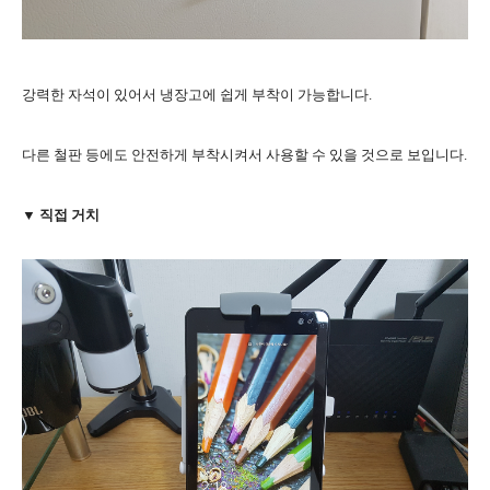
강력한 자석이 있어서 냉장고에 쉽게 부착이 가능합니다.
다른 철판 등에도 안전하게 부착시켜서 사용할 수 있을 것으로 보입니다.
▼ 직접 거치