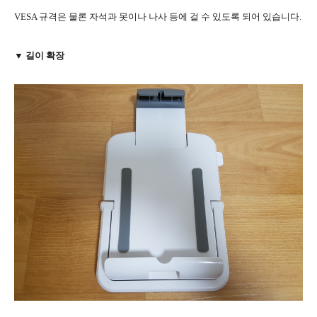
VESA 규격은 물론 자석과 못이나 나사 등에 걸 수 있도록 되어 있습니다.
▼ 길이 확장