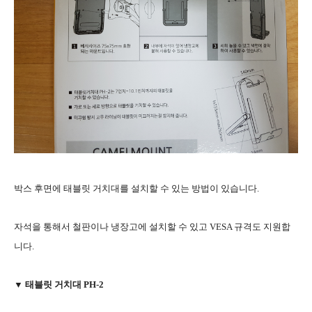
박스 후면에 태블릿 거치대를 설치할 수 있는 방법이 있습니다.
자석을 통해서 철판이나 냉장고에 설치할 수 있고 VESA 규격도 지원합
니다.
▼ 태블릿 거치대 PH-2