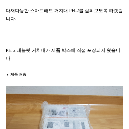
다재다능한 스마트패드 거치대 PH-2를 살펴보도록 하겠습
니다.
PH-2 태블릿 거치대가 제품 박스에 직접 포장되서 왔습니
다.
▼ 제품 배송