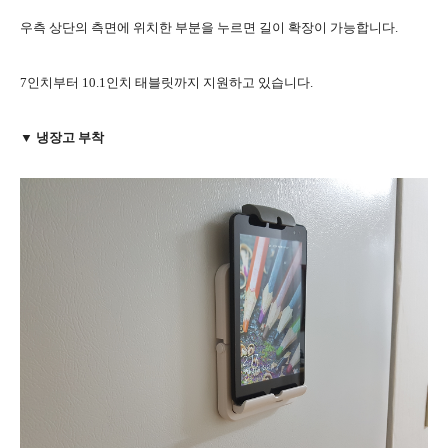
우측 상단의 측면에 위치한 부분을 누르면 길이 확장이 가능합니다.
7인치부터 10.1인치 태블릿까지 지원하고 있습니다.
▼ 냉장고 부착