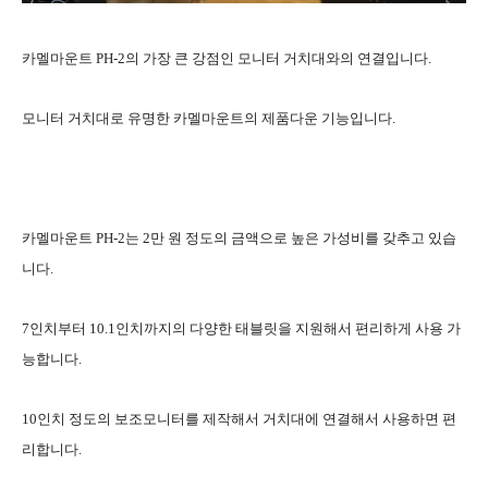
카멜마운트 PH-2의 가장 큰 강점인 모니터 거치대와의 연결입니다.
모니터 거치대로 유명한 카멜마운트의 제품다운 기능입니다.
카멜마운트 PH-2는 2만 원 정도의 금액으로 높은 가성비를 갖추고 있습
니다.
7인치부터 10.1인치까지의 다양한 태블릿을 지원해서 편리하게 사용 가
능합니다.
10인치 정도의 보조모니터를 제작해서 거치대에 연결해서 사용하면 편
리합니다.