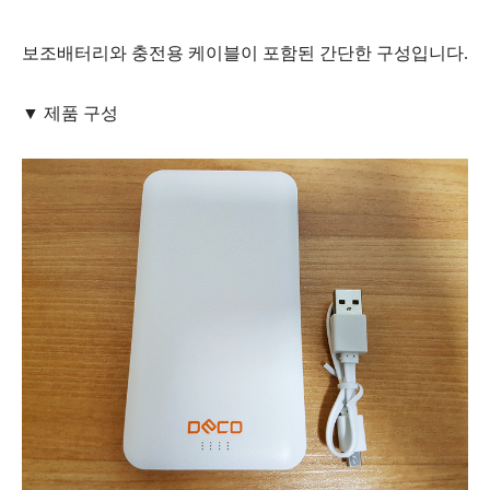
보조배터리와 충전용 케이블이 포함된 간단한 구성입니다.
▼ 제품 구성