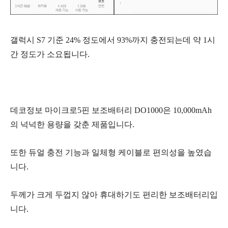
갤럭시 S7 기준 24% 정도에서 93%까지 충전되는데 약 1시
간 정도가 소요됩니다.
데코정보 마이크로5핀 보조배터리 DO1000은 10,000mAh
의 넉넉한 용량을 갖춘 제품입니다.
또한 듀얼 충전 기능과 일체형 케이블로 편의성을 높였습
니다.
두께가 크게 두껍지 않아 휴대하기도 편리한 보조배터리입
니다.