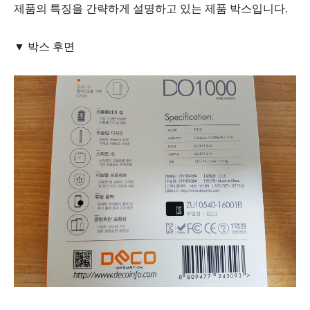
제품의 특징을 간략하게 설명하고 있는 제품 박스입니다.
▼ 박스 후면