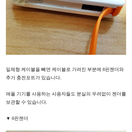
일체형 케이블을 빼면 케이블로 가려진 부분에 8핀젠더와
추가 충전포트가 있습니다.
애플 기기를 사용하는 사용자들도 분실의 우려없이 젠더를
보관할 수 있습니다.
▼ 8핀젠더