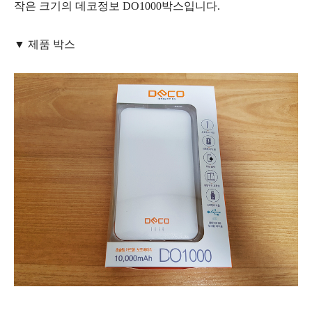
작은 크기의 데코정보 DO1000박스입니다.
▼ 제품 박스