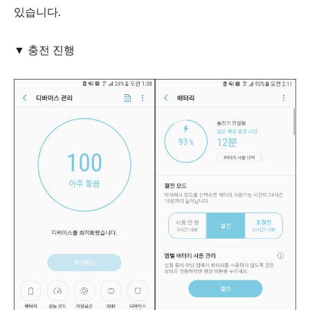
있습니다.
▼ 충전 진행