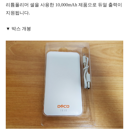
리튬폴리머 셀을 사용한 10,000mAh 제품으로 듀얼 출력이
지원됩니다.
▼ 박스 개봉