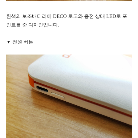
흰색의 보조배터리에 DECO 로고와 충전 상태 LED로 포
인트를 준 디자인입니다.
▼ 전원 버튼