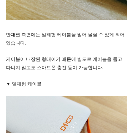
반대편 측면에는 일체형 케이블을 밀어 올릴 수 있게 되어
있습니다.
케이블이 내장된 형태이기 때문에 별도로 케이블을 들고
다니지 않고도 스마트폰 충전 등이 가능합니다.
▼ 일체형 케이블