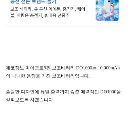
충전 전문 브랜드 볼키
보조 배터리, 유 무선 이어폰, 충전기, 케이
블, 차량용 충전기, 휴대용 선풍기
데코정보 마이크로5핀 보조배터리 DO1000는 10,000mAh
의 넉넉한 용량을 가진 보조배터리입니다.
슬림한 디자인에 듀얼 출력까지 갖춘 매력적인 DO1000을
살펴보도록 하겠습니다.