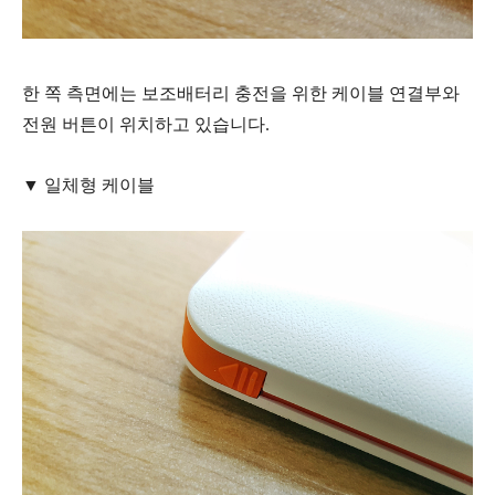
한 쪽 측면에는 보조배터리 충전을 위한 케이블 연결부와
전원 버튼이 위치하고 있습니다.
▼ 일체형 케이블