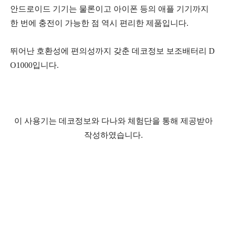
안드로이드 기기는 물론이고 아이폰 등의 애플 기기까지
한 번에 충전이 가능한 점 역시 편리한 제품입니다.
뛰어난 호환성에 편의성까지 갖춘 데코정보 보조배터리 D
O1000입니다.
이 사용기는 데코정보와 다나와 체험단을 통해 제공받아
작성하였습니다.