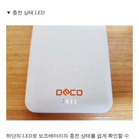
▼ 충전 상태 LED
하단의 LED로 보조배터리의 충전 상태를 쉽게 확인할 수