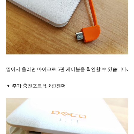
밀어서 올리면 마이크로 5핀 케이블을 확인할 수 있습니다.
▼ 추가 충전포트 및 8핀
젠더