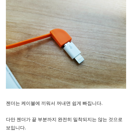
젠더는 케이블에 끼워서 꺼내면 쉽게 빠집니다.
다만 젠더가 끝 부분까지 완전히 밀착되지는 않는 것으로
보입니다.