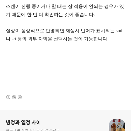
스캔이 진행 중이거나 할 때는 잘 적용이 안되는 경우가 있
기 때문에 한 번 더 확인하는 것이 좋습니다.
설정이 정상적으로 반영되면 재생시 언어가 표시되는 smi
나 srt 등의 외부 자막을 선택하는 것이 가능합니다.
(새창열림)
로그 정보
냉정과 열정 사이
프로그램 개발과 테크 집약 블로그