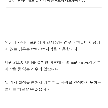
SRT 실시간재고 및 가격 배송일표시 바로구매가능
영상에 자막이 포함되어 있지 않은 경우나 한글이 제공되
지 않는 경우는 smi나 srt 자막을 사용합니다.
다만 PLEX 서버를 설치한 이후에 간혹 smi나 srt등의 외부
자막을 못 읽는 경우가 있습니다.
몇 가지 설정을 통해서 외부 한글 자막을 인식하지 못하는
문제를 해결할 수 있습니다.