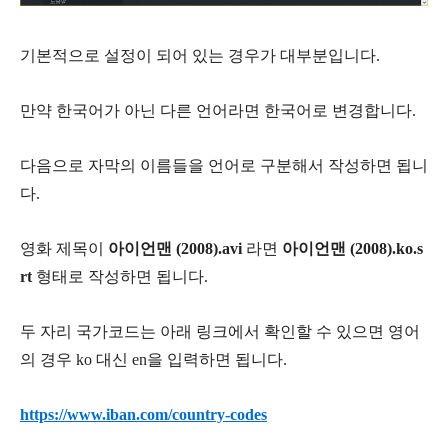
기본적으로 설정이 되어 있는 경우가 대부분입니다.
만약 한국어가 아닌 다른 언어라면 한국어로 변경합니다.
다음으로 자막의 이름들을 언어로 구분해서 작성하면 됩니
다.
영화 제목이
아이언맨 (2008).avi
라면
아이언맨 (2008).ko.s
rt
형태로 작성하면 됩니다.
두 자리 국가코드는 아래 링크에서 확인할 수 있으면 영어
의 경우 ko 대신 en을 입력하면 됩니다.
https://www.iban.com/country-codes