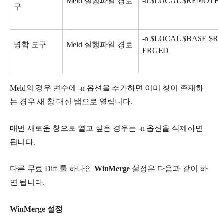
Meld 실행파일 경로
-n $LOCAL $REMOT
구
-n $LOCAL $BASE $RE
병합 도구
Meld 실행파일 경로
ERGED
Meld의 경우 변수에 -n 옵션을 추가하면 이미 창이 존재하
는 경우 새 창 대신 탭으로 열립니다.
매번 새로운 창으로 열고 싶은 경우는 -n 옵션을 삭제하면
됩니다.
다른 무료 Diff 툴 하나인
WinMerge
설정은 다음과 같이 하
면 됩니다.
WinMerge 설정