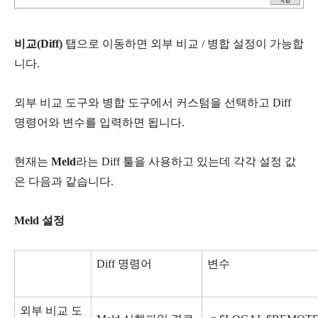
비교(Diff)
탭으로 이동하면 외부 비교 / 병합 설정이 가능합
니다.
외부 비교 도구와 병합 도구에서 커스텀을 선택하고 Diff
명령어와 변수를 입력하면 됩니다.
현재는
Meld
라는 Diff 툴을 사용하고 있는데 각각 설정 값
은 다음과 같습니다.
Meld 설정
Diff 명령어
변수
외부 비교 도