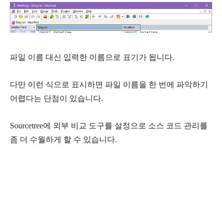
파일 이름 대신 입력한 이름으로 표기가 됩니다.
다만 이런 식으로 표시하면 파일 이름을 한 번에 파악하기
어렵다는 단점이 있습니다.
Sourcetree에 외부 비교 도구를 설정으로 소스 코드 관리를
좀 더 수월하게 할 수 있습니다.