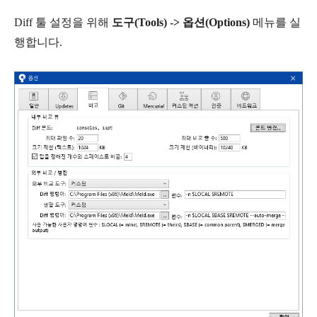
Diff 툴 설정을 위해
도구(Tools) -> 옵션(Options)
메뉴를 실
행합니다.