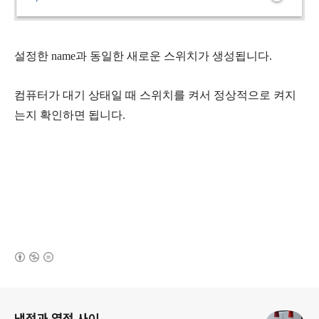
설정한 name과 동일한 새로운 스위치가
생성됩니다.
컴퓨터가 대기 상태일 때 스위치를 켜서 정상적으로 켜지
는지 확인하면 됩니다.
(새창열림)
로그 정보
냉정과 열정 사이