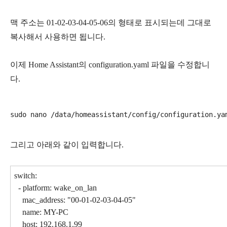
맥 주소는 01-02-03-04-05-06의 형태로 표시되는데 그대로
복사해서 사용하면 됩니다.
이제 Home Assistant의 configuration.yaml 파일을 수정합니
다.
그리고 아래와 같이 입력합니다.
switch:
- platform: wake_on_lan
mac_address: "00-01-02-03-04-05"
name: MY-PC
host: 192.168.1.99