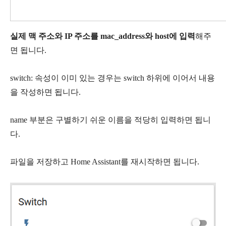
실제 맥 주소와 IP 주소를 mac_address와 host에 입력
해주
면 됩니다.
switch: 속성이 이미 있는 경우는 switch 하위에 이어서 내용
을 작성하면 됩니다.
name 부분은 구별하기 쉬운 이름을 적당히 입력하면 됩니
다.
파일을 저장하고 Home Assistant를 재시작하면 됩니다.