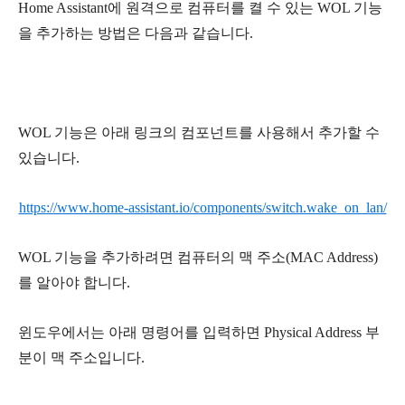
Home Assistant에 원격으로 컴퓨터를 켤 수 있는 WOL 기능
을 추가하는 방법은 다음과 같습니다.
WOL 기능은 아래 링크의 컴포넌트를 사용해서 추가할 수
있습니다.
https://www.home-assistant.io/components/switch.wake_on_lan/
WOL 기능을 추가하려면 컴퓨터의 맥 주소(MAC Address)
를 알아야 합니다.
윈도우에서는 아래 명령어를 입력하면
Physical Address
부
분이 맥 주소입니다.