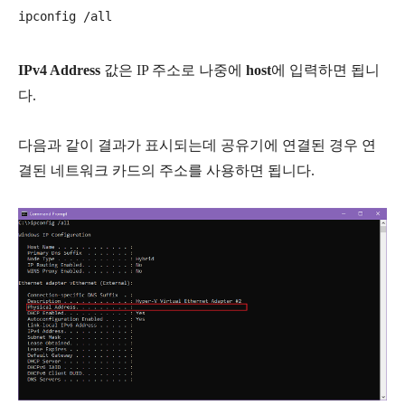
IPv4 Address
값은 IP 주소로 나중에
host
에 입력하면 됩니
다.
다음과 같이 결과가 표시되는데 공유기에 연결된 경우 연
결된 네트워크 카드의 주소를 사용하면 됩니다.