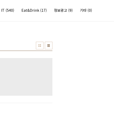
IT
(540)
Eat&Drink
(17)
정보광고
(9)
기타
(0)