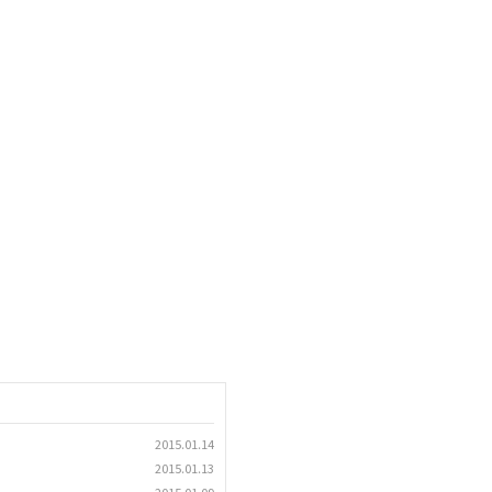
2015.01.14
2015.01.13