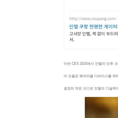
http://www.coupang.com
인텔 쿠팡 현명한 게이머
고사양 인텔, 렉 없이 부드
서.
이번 CES 2015에서 인텔이
단추 크
이 모듈은 웨어러블 디바이스를 위
굉장히 작은 크기로 인텔의 기술력이