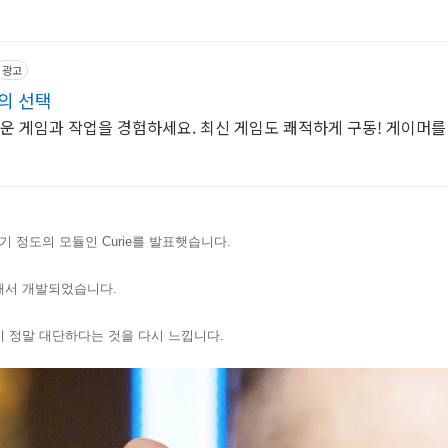
광고
의 선택
러운 게임과 작업을 경험하세요. 최신 게임도 쾌적하게 구동! 게이머를
기 정도의 모듈
인 Curie를 발표햇습니다.
해서 개발되었습니다.
 정말 대단하다는 것을 다시 느낍니다.