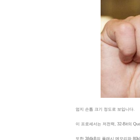
엄지 손톱 크기 정도로 보입니다.
이 프로세서는 저전력, 32-Bit의
Qu
또한 384kB의 플래시 메모리와 80