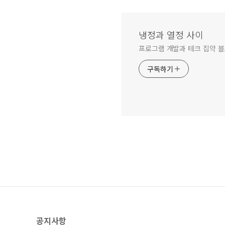
냉정과 열정 사이
프로그램 개발과 테크 집약 
구독하기
공지사항