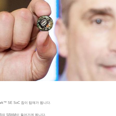
ark™ SE SoC 칩이 탑재가 됩니다.
kB의 SRAM이 들어가게 됩니다.