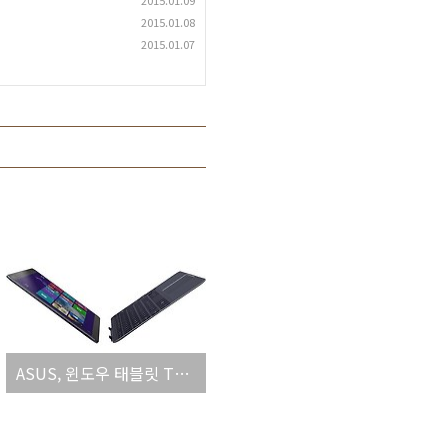
2015.01.09
2015.01.08
2015.01.07
ASUS, 윈도우 태블릿 T300 Chi 발표