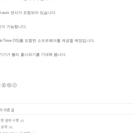
-axis 센서가 포함되어 있습니다.
신이 가능합니다.
eal-Time OS)를 포함한 소프트웨어를 제공할 예정입니다.
 기기가 빨리 출시되기를 기대해 봅니다.
의 다른 글
 간편 결제 시행
(0)
 공개
(0)