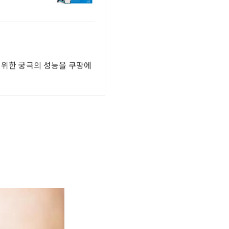
 위한 궁극의 성능을 쿠팡에