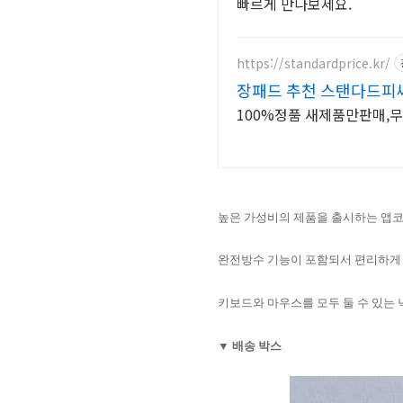
빠르게 만나보세요.
https://standardprice.kr/
장패드 추천 스탠다드피씨
100%정품 새제품만판매,
높은 가성비의 제품을 출시하는 앱코(
완전방수 기능이 포함되서 편리하게
키보드와 마우스를 모두 둘 수 있는 
▼ 배송 박스