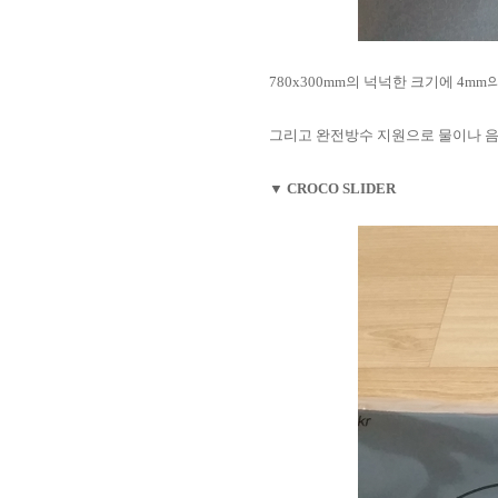
780x300mm의 넉넉한 크기에 4mm
그리고 완전방수 지원으로 물이나 음
▼ CROCO SLIDER