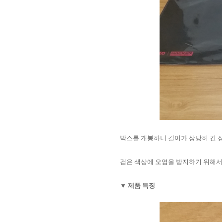
박스를 개봉하니 길이가 상당히 긴 
검은 색상에 오염을 방지하기 위해서
▼ 제품 특징