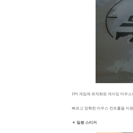
FPS 게임에 최적화된 게이밍 마우
빠르고 정확한 마우스 컨트롤을 지원
▼ 밀봉 스티커