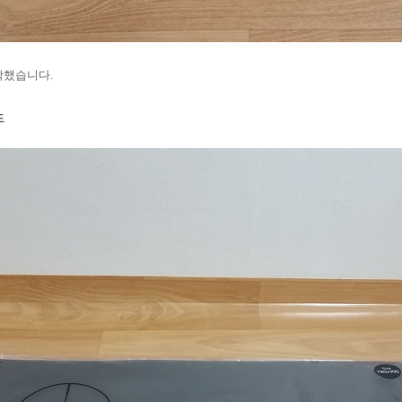
착했습니다.
드