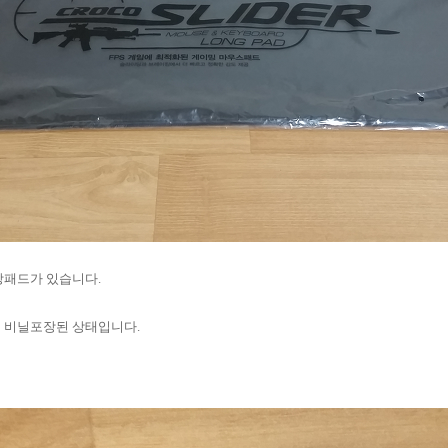
장패드가 있습니다.
 비닐포장된 상태입니다.