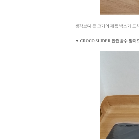
생각보다 큰 크기의 제품 박스가 도
▼ CROCO SLIDER 완전방수 장패