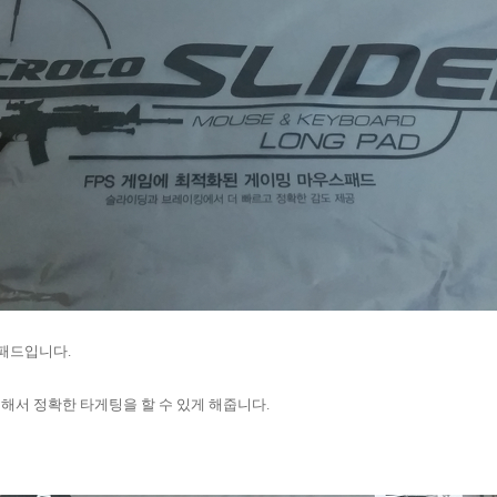
스패드입니다.
해서 정확한 타게팅을 할 수 있게 해줍니다.