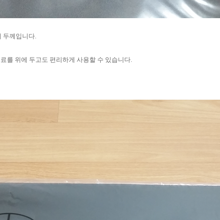
의 두께입니다.
료를 위에 두고도 편리하게 사용할 수 있습니다.