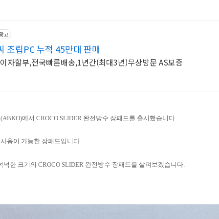
광고
 조립PC 누적 45만대 판매
무이자할부,전국빠른배송,1년간(최대3년)무상방문 AS보증
ABKO)에서
CROCO SLIDER 완전방수 장패드를 출시했습니다.
 사용이 가능한 장패드입니다.
넉넉한 크기의 CROCO SLIDER 완전방수 장패드를 살펴보겠습니다.