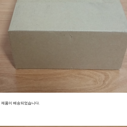
 제품이 배송되었습니다.