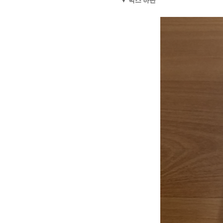
▼ 박스 하단