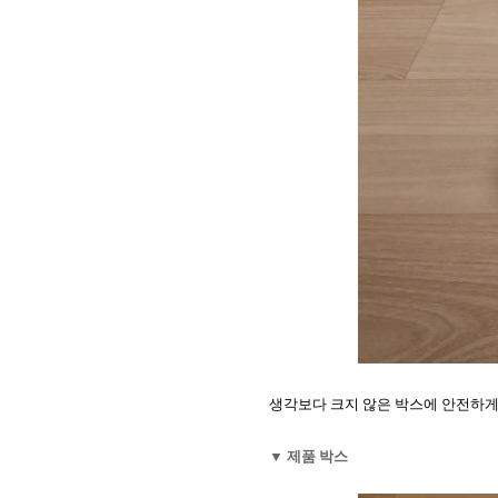
생각보다 크지 않은 박스에 안전하게
▼ 제품 박스