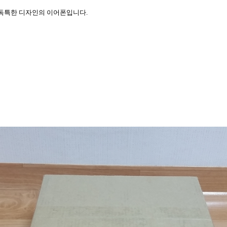
 독특한 디자인의 이어폰입니다.