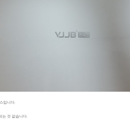
스입니다.
되는 것 같습니다.