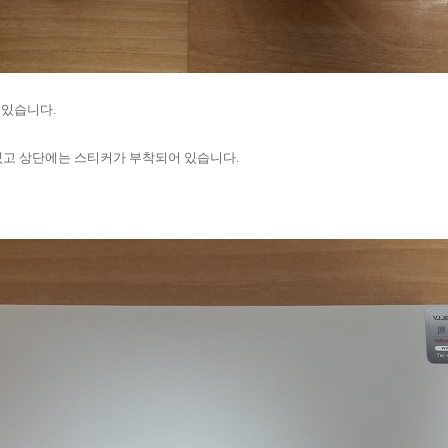
 있습니다.
혀 있고 상단에는 스티커가 부착되어 있습니다.