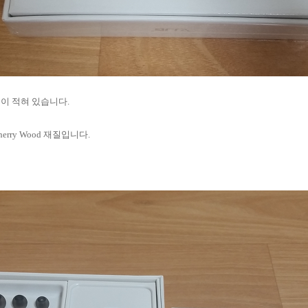
이 적혀 있습니다.
erry Wood 재질입니다.