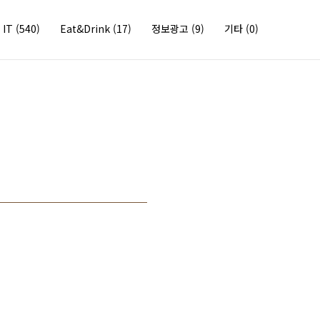
IT
(540)
Eat&Drink
(17)
정보광고
(9)
기타
(0)