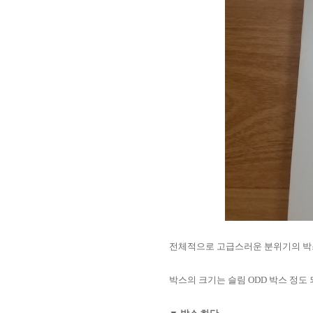
전체적으로 고급스러운 분위기의 박
박스의 크기는 슬림 ODD 박스 정도 