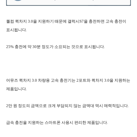
퀄컴 퀵차지 3.0을 지원하기 때문에 갤럭시S7을 충전하면 고속 충전이
표시됩니다.
25% 충전에 약 30분 정도가 소요되는 것으로 표시됩니다.
어뮤즈 퀵차지 3.0 차량용 고속 충전기는 2포트와 퀵차지 3.0을 지원하는
제품입니다.
2만 원 정도의 금액으로 크게 부담되지 않는 금액대 역시 매력적입니다.
급속 충전을 지원하는 스마트폰 사용시 편리한 제품입니다.