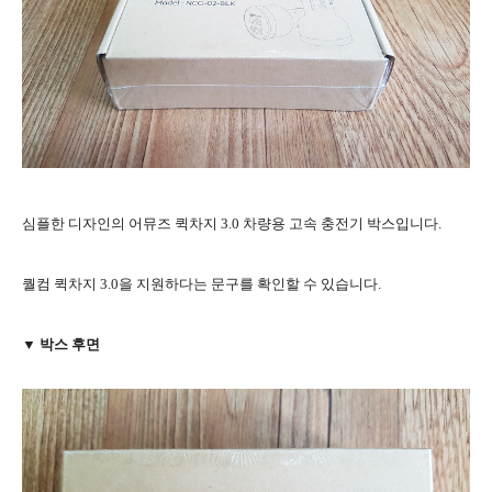
심플한 디자인의 어뮤즈 퀵차지 3.0 차량용 고속 충전기 박스입니다.
퀄컴 퀵차지 3.0을 지원하다는 문구를 확인할 수 있습니다.
▼ 박스 후면