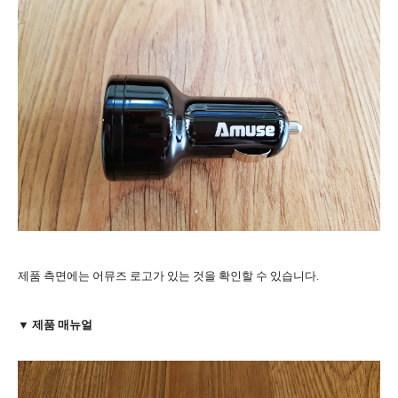
제품 측면에는 어뮤즈 로고가 있는 것을 확인할 수 있습니다.
▼ 제품 매뉴얼