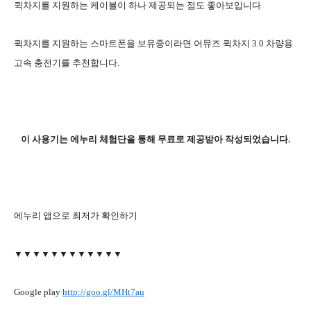
퀵차지를 지원하는 케이블이 하나 제공되는 점도 좋아보입니다.
퀵차지를 지원하는 스마트폰을 보유중이라면 어뮤즈 퀵차지 3.0 차량용
고속 충전기를 추천합니다.
이 사용기는 에누리 체험단을 통해 무료로 제공받아 작성되었습니다.
에누리 앱으로 최저가 확인하기
▼▼▼▼▼▼▼▼▼▼▼▼
Google play
http://goo.gl/MHt7au