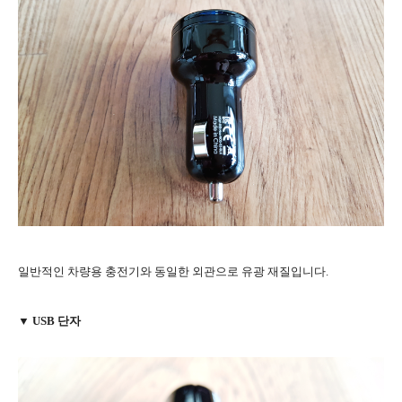
일반적인 차량용 충전기와 동일한 외관으로 유광 재질입니다.
▼ USB 단자