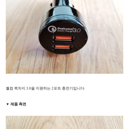
퀄컴 퀵차지 3.0을 지원하는 2포트 충전기입니다.
▼ 제품 측면