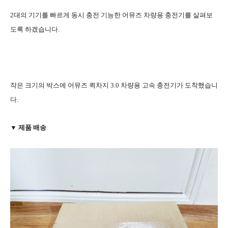
2대의 기기를 빠르게 동시 충전 기능한 어뮤즈 차량용 충전기를 살펴보
도록 하겠습니다.
작은 크기의 박스에 어뮤즈 퀵차지 3.0 차량용 고속 충전기가 도착했습니
다.
▼ 제품 배송