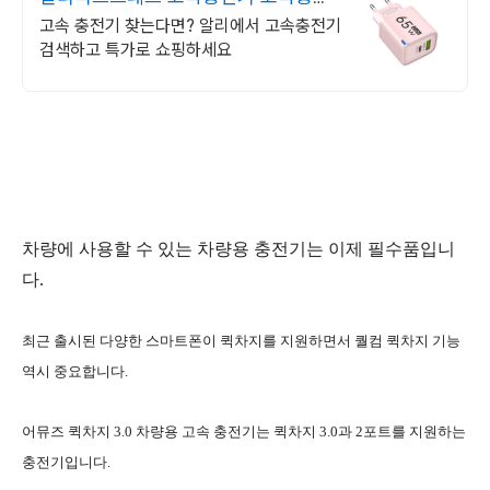
기 알리에 다있다!
고속 충전기 찾는다면? 알리에서 고속충전기
검색하고 특가로 쇼핑하세요
차량에 사용할 수 있는 차량용 충전기는 이제 필수품입니
다.
최근 출시된 다양한 스마트폰이 퀵차지를 지원하면서 퀄컴 퀵차지 기능
역시 중요합니다.
어뮤즈 퀵차지 3.0 차량용 고속 충전기는 퀵차지 3.0과 2포트를 지원하는
충전기입니다.