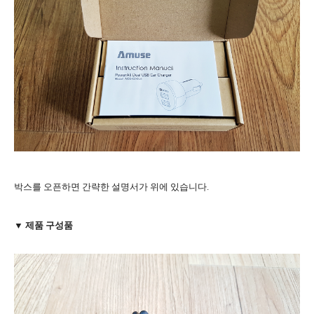
박스를 오픈하면 간략한 설명서가 위에 있습니다.
▼ 제품 구성품