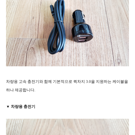
차량용 고속 충전기와 함께 기본적으로 퀵차지 3.0을 지원하는 케이블을
하나 제공합니다.
▼ 차량용 충전기