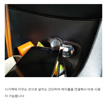
시거잭에 끼우는 것으로 설치는 간단하며 케이블을 연결해서 바로 사용
이 가능합니다.