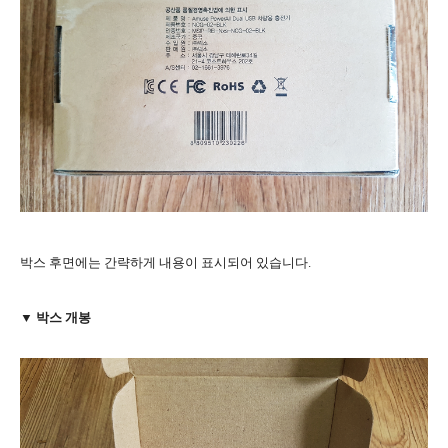
박스 후면에는 간략하게 내용이 표시되어 있습니다.
▼ 박스 개봉