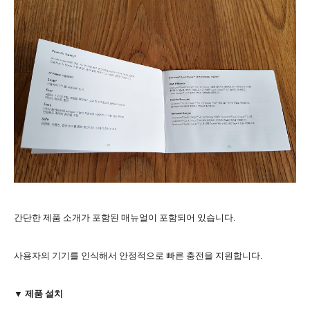
간단한 제품 소개가 포함된 매뉴얼이 포함되어 있습니다.
사용자의 기기를 인식해서 안정적으로 빠른 충전을 지원합니다.
▼ 제품 설치