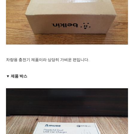
차량용 충전기 제품이라 상당히 가벼운 편입니다.
▼ 제품 박스