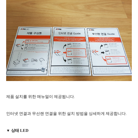
제품 설치를 위한 매뉴얼이 제공됩니다.
인터넷 연결과 무선랜 연결을 위한 설치 방법을 상세하게 제공합니다.
▼ 상태 LED