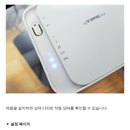
제품을 설치하면 상태 LED로 작동 상태를 확인할 수 있습니다.
▼ 설정 페이지