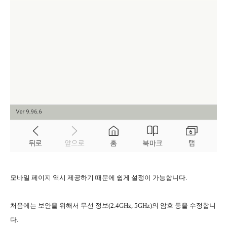
모바일 페이지 역시 제공하기 때문에 쉽게 설정이 가능합니다.
처음에는 보안을 위해서 무선 정보(2.4GHz, 5GHz)의 암호 등을 수정합니
다.