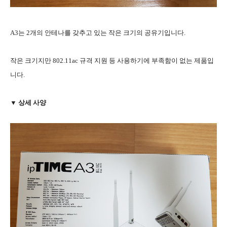
A3는 2개의 안테나를 갖추고 있는 작은 크기의 공유기입니다.
작은 크기지만 802.11ac 규격 지원 등 사용하기에 부족함이 없는 제품입
니다.
▼ 상세 사양