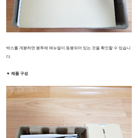
박스를 개봉하면 봉투에 매뉴얼이 동봉되어 있는 것을 확인할 수 있습니
다.
▼ 제품 구성