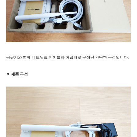
공유기와 함께 네트워크 케이블과 어댑터로 구성된 간단한 구성입니다.
▼ 제품 구성