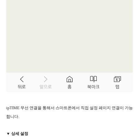
ipTIME 무선 연결을 통해서 스마트폰에서 직접 설정 페이지 연결이 가능
합니다.
▼ 상세 설정