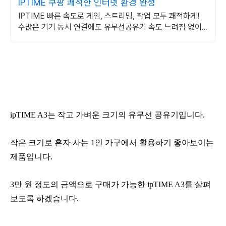
IPTIME 쿠팡 쾌적한 인터넷 환경 완성
IPTIME 빠른 속도로 게임, 스트리밍, 작업 모두 쾌적하게!
수많은 기기 동시 연결에도 유무선공유기 속도 느려짐 없이
안정적으로!
ipTIME A3는 작고 가벼운 크기의 유무선 공유기입니다.
작은 크기로 혼자 사는 1인 가구에서 활용하기 좋아보이는
제품입니다.
3만 원 정도의 금액으로 구매가 가능한 ipTIME A3를 살펴
보도록 하겠습니다.