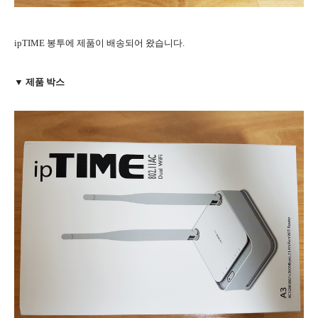
ipTIME 봉투에 제품이 배송되어 왔습니다.
▼ 제품 박스