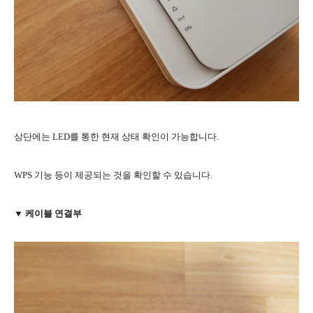
상단에는 LED를 통한 현재 상태 확인이 가능합니다.
WPS 기능 등이 제공되는 것을 확인할 수 있습니다.
▼ 케이블 연결부