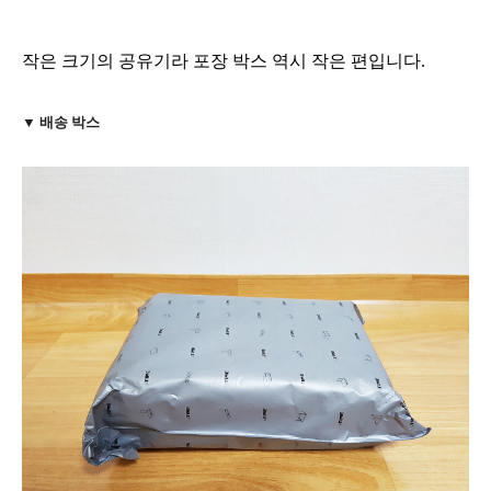
작은 크기의 공유기라 포장 박스 역시 작은 편입니다.
▼ 배송 박스