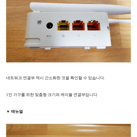
네트워크 연결부 역시 간소화한 것을 확인할 수 있습니다.
1인 가구를 위한 맞춤형 크기와 케이블 연결부입니다.
▼ 매뉴얼