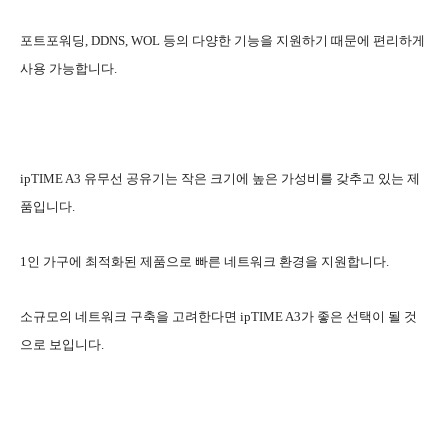
포트포워딩, DDNS, WOL 등의 다양한 기능을 지원하기 때문에 편리하게
사용 가능합니다.
ipTIME A3 유무선 공유기는 작은 크기에 높은 가성비를 갖추고 있는 제
품입니다.
1인 가구에 최적화된 제품으로 빠른 네트워크 환경을 지원합니다.
소규모의 네트워크 구축을 고려한다면 ipTIME A3가 좋은 선택이 될 것
으로 보입니다.