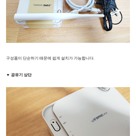
구성품이 단순하기 때문에 쉽게 설치가 가능합니다.
▼ 공유기 상단