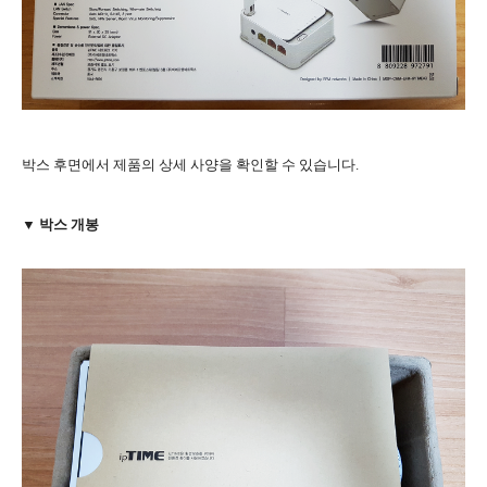
박스 후면에서 제품의 상세 사양을 확인할 수 있습니다.
▼ 박스 개봉