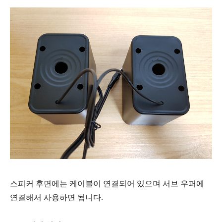
스피커 후면에는 케이블이 연결되어 있으며 서브 우퍼에
연결해서 사용하면 됩니다.