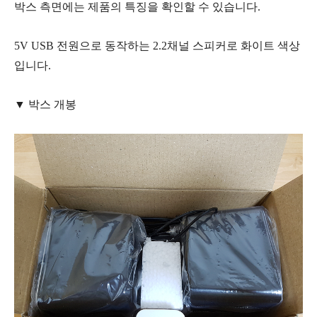
박스 측면에는 제품의 특징을 확인할 수 있습니다.
5V USB 전원으로 동작하는 2.2채널 스피커로 화이트 색상
입니다.
▼ 박스 개봉