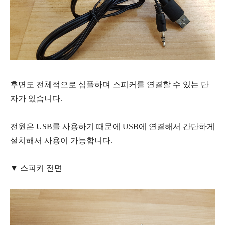
후면도 전체적으로 심플하며 스피커를 연결할 수 있는 단
자가 있습니다.
전원은 USB를 사용하기 때문에 USB에 연결해서 간단하게
설치해서 사용이 가능합니다.
▼ 스피커 전면