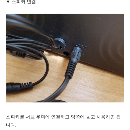
▼ 스피커 연결
스피커를 서브 우퍼에 연결하고 양쪽에 놓고 사용하면 됩
니다.