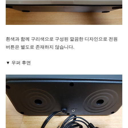
흰색과 함께 구리색으로 구성된 깔끔한 디자인으로 전원
버튼은 별도로 존재하지 않습니다.
▼ 우퍼 후면