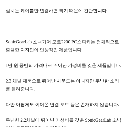
설치는 케이블만 연결하면 되기 때문에 간단합니다.
SonicGearLab 소닉기어 모로2200 PC스피커는 전체적으로
깔끔한 디자인이 인상적인 제품입니다.
1만 원 중반의 가격대로 뛰어난 가성비를 갖춘 제품입니다.
2.2 채널 제품으로 뛰어난 사운드는 아니지만 무난한 소리
를 들려줍니다.
다만 아쉽게도 이어폰 연결 포트 등은 존재하지 않습니다.
무난한 2.2채널에 뛰어난 가성비를 갖춘 SonicGearLab 소닉