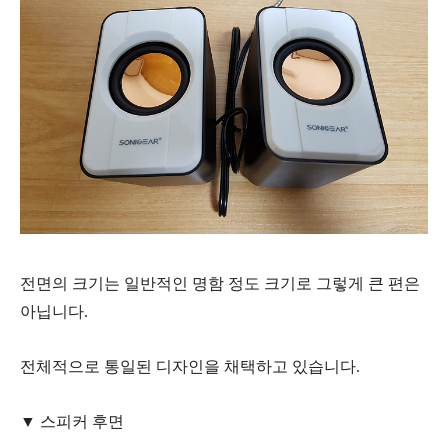
전면의 크기는 일반적인 명함 정도 크기로 그렇게 큰 편은
아닙니다.
전체적으로 통일된 디자인을 채택하고 있습니다.
▼ 스피커 후면