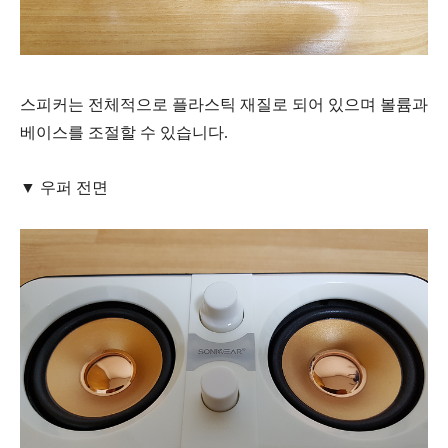
스피커는 전체적으로 플라스틱 재질로 되어 있으며 볼륨과
베이스를 조절할 수 있습니다.
▼ 우퍼 전면