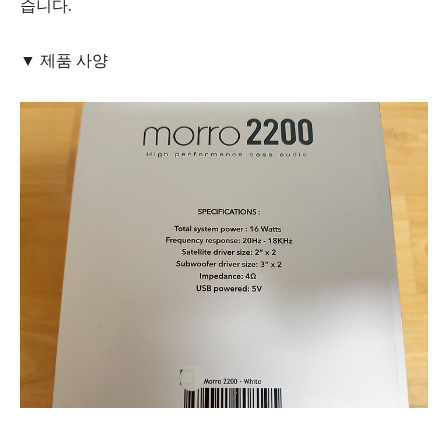
습니다.
▼ 제품 사양