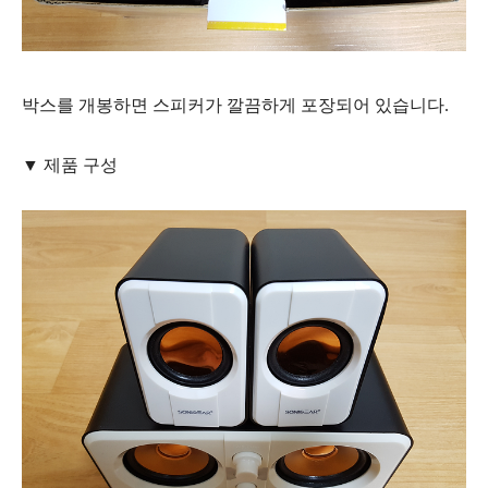
박스를 개봉하면 스피커가 깔끔하게 포장되어 있습니다.
▼ 제품 구성