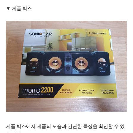
▼ 제품 박스
제품 박스에서 제품의 모습과 간단한 특징을 확인할 수 있