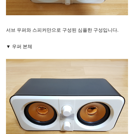
서브 우퍼와 스피커만으로 구성된 심플한 구성입니다.
▼ 우퍼 본체