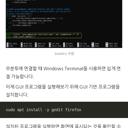
.bashrc 수정
우분투에 연결할 때 Windows Terminal을 사용하면 쉽게 연
결 가능합니다.
이제 GUI 프로그램을 실행해보기 위해 GUI 기반 프로그램을
설치합니다.
sudo apt install -y gedit firefox
설치된 프로그램을 실행하면 화면에 표시되는 것을 확인할 수