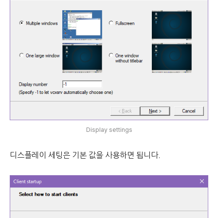
Display settings
디스플레이 세팅은 기본 값을 사용하면 됩니다.