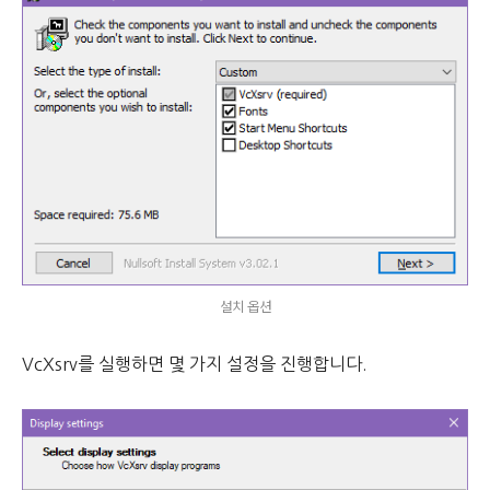
설치 옵션
VcXsrv를 실행하면 몇 가지 설정을 진행합니다.