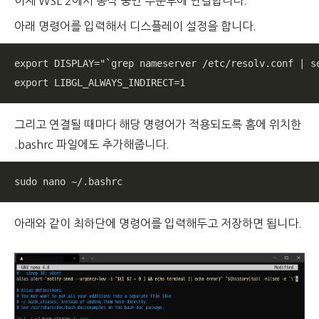
이제 WSL 2에서 동작 중인 우분투에 연결합니다.
아래 명령어를 입력해서 디스플레이 설정을 합니다.
export DISPLAY="`grep nameserver /etc/resolv.conf | se
export LIBGL_ALWAYS_INDIRECT=1
그리고 연결될 때마다 해당 명령어가 적용되도록 홈에 위치한
.bashrc 파일에도 추가해줍니다.
sudo nano ~/.bashrc
아래와 같이 최하단에 명령어를 입력해두고 저장하면 됩니다.