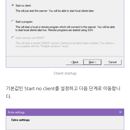
Client startup
기본값인 Start no client를 설정하고 다음 단계로 이동합니
다.