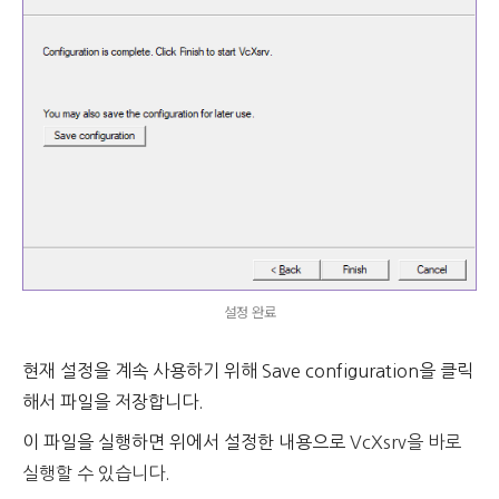
설정 완료
현재 설정을 계속 사용하기 위해 Save configuration을 클릭
해서 파일을 저장합니다.
이 파일을 실행하면 위에서 설정한 내용으로
VcXsrv을 바로
실행할 수 있습니다.