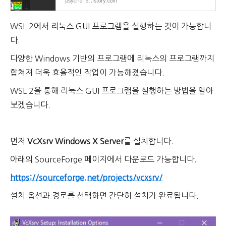
psychoria.tistory.com
WSL 2에서 리눅스 GUI 프로그램을 실행하는 것이 가능합니
다.
다양한 Windows 기반의 프로그램에 리눅스의 프로그램까지
합쳐져 더욱 효율적인 작업이 가능해졌습니다.
WSL 2을 통해 리눅스 GUI 프로그램을 실행하는 방법을 알아
보겠습니다.
먼저
VcXsrv Windows X Server
를 설치합니다.
아래의 SourceForge 페이지에서 다운로드 가능합니다.
https://sourceforge.net/projects/vcxsrv/
설치 옵션과 경로를 선택하면 간단히 설치가 완료됩니다.