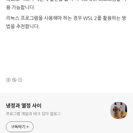
용 가능합니다.
리눅스 프로그램을 사용해야 하는 경우 WSL 2를 활용하는 방
법을 추천합니다.
(새창열림)
로그 정보
냉정과 열정 사이
프로그램 개발과 테크 집약 블로그
구독하기