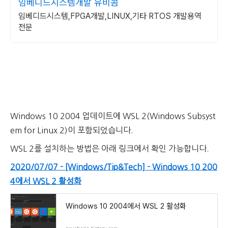
임베디드시스템개발 유비콤
임베디드시스템,FPGA개발,LINUX,기타 RTOS 개발용역
전문
Windows 10 2004 업데이트에 WSL 2(Windows Subsyst
em for Linux 2)이 포함되었습니다.
WSL 2를 설치하는 방법은 아래 링크에서 확인 가능합니다.
2020/07/07 - [Windows/Tip&Tech] - Windows 10 200
4에서 WSL 2 활성화
Windows 10 2004에서 WSL 2 활성화