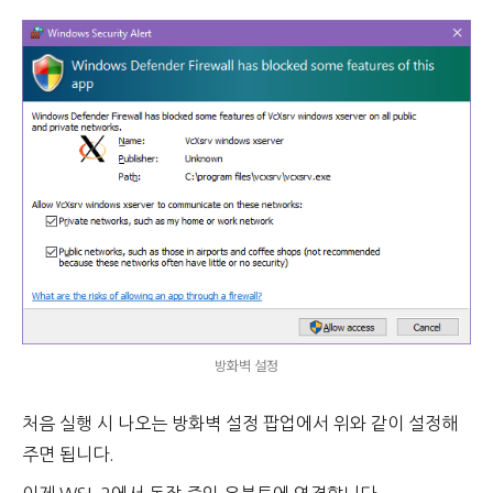
방화벽 설정
처음 실행 시 나오는 방화벽 설정 팝업에서 위와 같이 설정해
주면 됩니다.