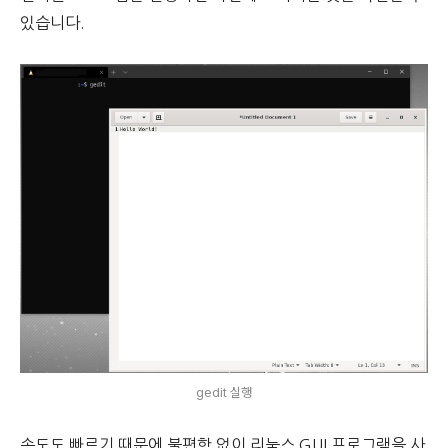
있습니다.
gedit 실행
속도도 빠르기 때문에 불편함 없이 리눅스 GUI 프로그램을 사