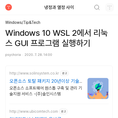
검색하기
냉정과 열정 사이
티스토리
Windows/Tip&Tech
Windows 10 WSL 2에서 리눅
스 GUI 프로그램 실행하기
psychoria
2020. 7. 28. 14:00
http://www.solinsystem.co.kr
광고
오픈소스 토탈 패키지 20년이상 기술
지원 노하우
오픈소스 소프트웨어 원스톱 구축 및 관리 기
술지원 서비스 -(주)솔인시스템
http://www.ubicomtech.com
광고