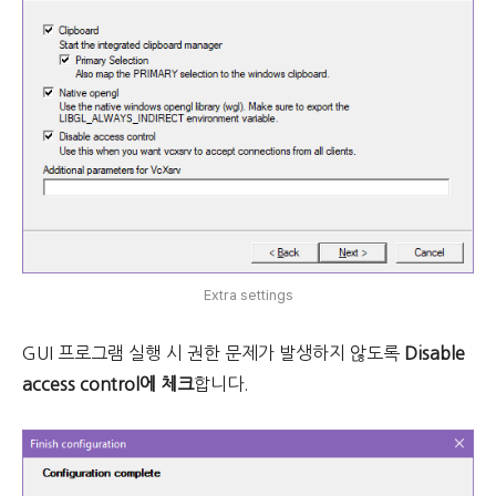
Extra settings
GUI 프로그램 실행 시 권한 문제가 발생하지 않도록
Disable
access control에 체크
합니다.