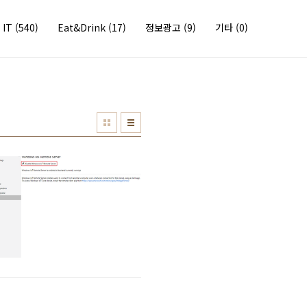
IT
(540)
Eat&Drink
(17)
정보광고
(9)
기타
(0)