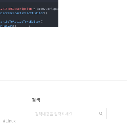
검색
Linux