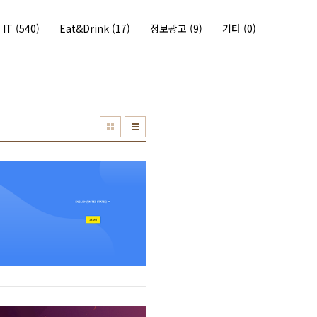
IT
(540)
Eat&Drink
(17)
정보광고
(9)
기타
(0)