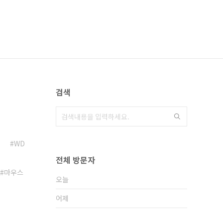
검색
WD
전체 방문자
마우스
오늘
어제