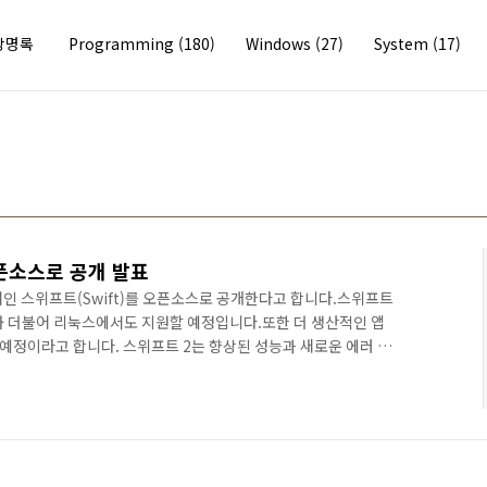
방명록
Programming
(180)
Windows
(27)
System
(17)
오픈소스로 공개 발표
언어인 스위프트(Swift)를 오픈소스로 공개한다고 합니다.스위프트
 X와 더불어 리눅스에서도 지원할 예정입니다.또한 더 생산적인 앱
예정이라고 합니다. 스위프트 2는 향상된 성능과 새로운 에러 핸
프트는 올해 말에 오픈소스로 공개할 예정입니다.