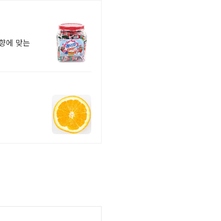
취향에 맞는