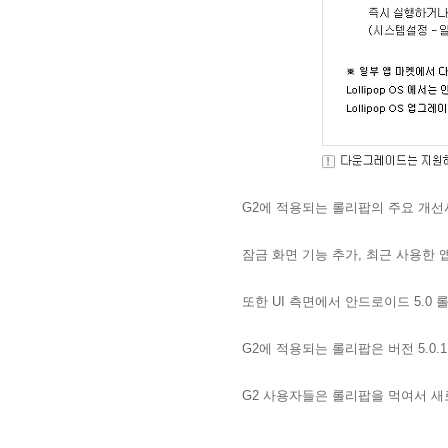
G2에 적용되는 롤리팝의 주요 개선
잠금 화면 기능 추가, 최근 사용한 
또한 UI 측면에서 안드로이드 5.0 롤리팝
G2에 적용되는 롤리팝은 버전 5.0.
G2 사용자들은 롤리팝을 먹여서 