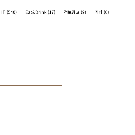
IT
(540)
Eat&Drink
(17)
정보광고
(9)
기타
(0)