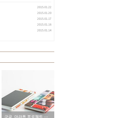
2015.01.22
2015.01.20
2015.01.17
2015.01.16
2015.01.14
구글, 아라폰 프로젝트 프로토타입 공개