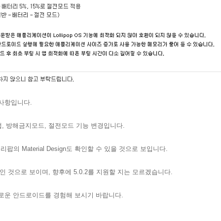
사항입니다.
앱, 방해금지모드, 절전모드 기능 변경입니다.
의 Material Design
도 확인할 수 있을 것으로 보입니다.
1인 것으로 보이며, 향후에 5.0.2를 지원할 지는 모르겠습니다.
새로운 안드로이드를 경험해 보시기 바랍니다.