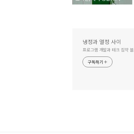
냉정과 열정 사이
프로그램 개발과 테크 집약 
구독하기