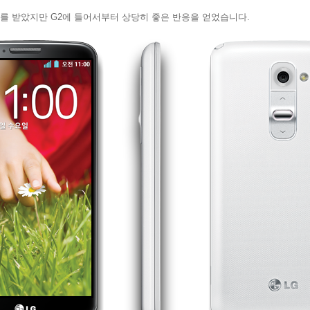
를 받았지만 G2에 들어서부터 상당히 좋은 반응을 얻었습니다.