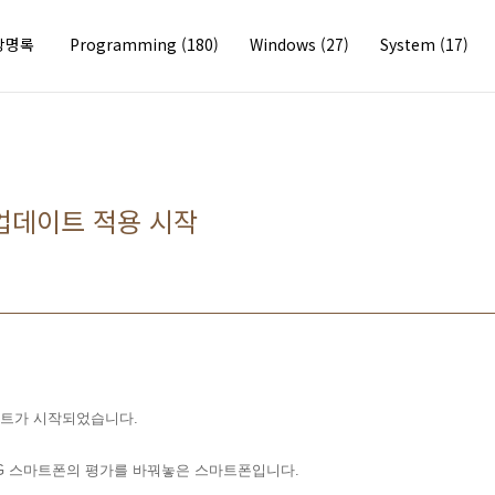
방명록
Programming
(180)
Windows
(27)
System
(17)
 업데이트 적용 시작
이트가 시작되었습니다.
LG 스마트폰의 평가를 바꿔놓은 스마트폰입니다.