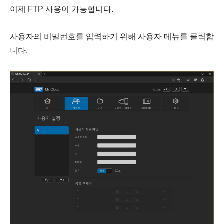
이제 FTP 사용이 가능합니다.
사용자의 비밀번호를 입력하기 위해 사용자 메뉴를 클릭합
니다.