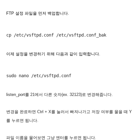
FTP 설정 파일을 먼저 백업합니다.
이제 설정을 변경하기 위해 다음과 같이 입력합니다.
listen_port를 21에서 다른 숫자(ex. 32123)로 변경해줍니다.
변경을 완료하면 Ctrl + X를 눌러서 빠져나가고 저장 여부를 물을 때 Y
를 누르면 됩니다.
파일 이름을 물어보면 그냥 엔터를 누르면 됩니다.