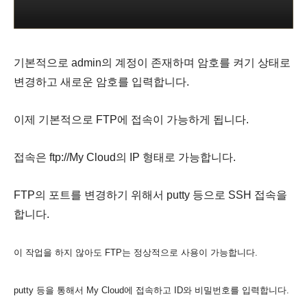
기본적으로 admin의 계정이 존재하며 암호를 켜기 상태로
변경하고 새로운 암호를 입력합니다.
이제 기본적으로 FTP에 접속이 가능하게 됩니다.
접속은 ftp://My Cloud의 IP 형태로 가능합니다.
FTP의 포트를 변경하기 위해서 putty 등으로 SSH 접속을
합니다.
이 작업을 하지 않아도 FTP는 정상적으로 사용이 가능합니다.
putty 등을 통해서 My Cloud에 접속하고 ID와 비밀번호를 입력합니다.