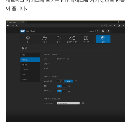
네트워크 서비스에 보이는 FTP액세스를 켜기 상태로 만들
어 줍니다.