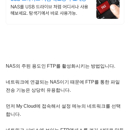
NAS를 USB 드라이브 처럼 어디서나 사용
해보세요. 탐색기에서 바로 사용가능.
NAS의 주된 용도인 FTP를 활성화시키는 방법입니다.
네트워크에 연결되는 NAS이기 때문에 FTP를 통한 파일
전송 기능은 상당히 유용합니다.
먼저 My Cloud에 접속해서 설정 메뉴의 네트워크를 선택
합니다.