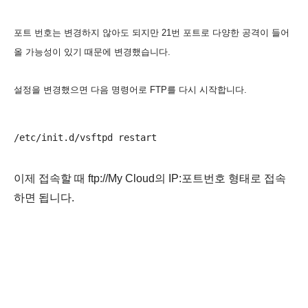
포트 번호는 변경하지 않아도 되지만 21번 포트로 다양한 공격이 들어
올 가능성이 있기 때문에 변경했습니다.
설정을 변경했으면 다음 명령어로 FTP를 다시 시작합니다.
이제 접속할 때 ftp://My Cloud의 IP:포트번호 형태로 접속
하면 됩니다.