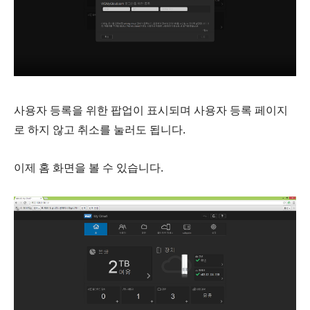
사용자 등록을 위한 팝업이 표시되며
사용자 등록 페이지
로 하지 않고 취소를 눌러도 됩니다.
이제 홈 화면을 볼 수 있습니다.