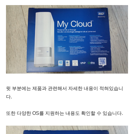
윗 부분에는 제품과 관련해서 자세한 내용이 적혀있습니
다.
또한 다양한 OS를 지원하는 내용도 확인할 수 있습니다.