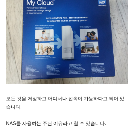
모든 것을 저장하고 어디서나 접속이 가능하다고 되어 있
습니다.
NAS를 사용하는 주된 이유라고 할 수 있습니다.