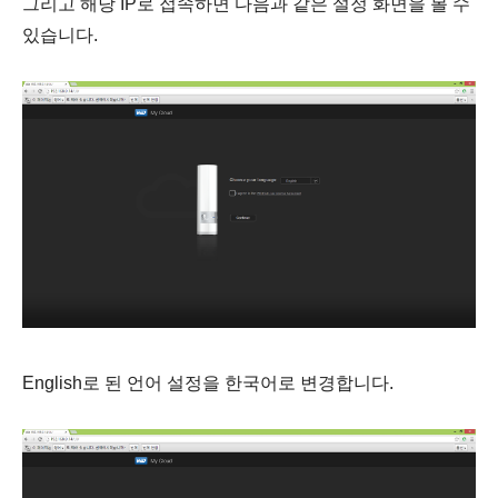
그리고 해당 IP로 접속하면 다음과 같은 설정 화면을 볼 수
있습니다.
English로 된 언어 설정을 한국어로 변경합니다.