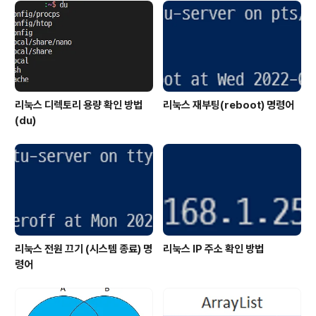
생성된 사용자 디렉토리를 기본 디렉토리로 지정하는 방법
은 다음과 같습니다.이 작업을 위해서 SSH 접속이 필요합
니다.putty 등으로 My Cloud에 접속합니다.My Cloud..
리눅스 디렉토리 용량 확인 방법
리눅스 재부팅(reboot) 명령어
(du)
리눅스 전원 끄기 (시스템 종료) 명
리눅스 IP 주소 확인 방법
령어