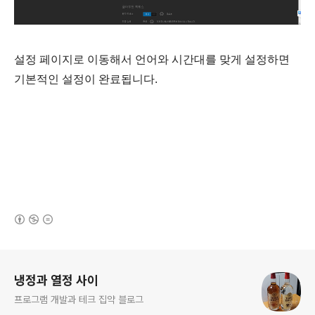
설정 페이지로 이동해서 언어와 시간대를 맞게 설정하면
기본적인 설정이 완료됩니다.
(새창열림)
로그 정보
냉정과 열정 사이
프로그램 개발과 테크 집약 블로그