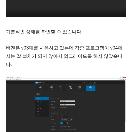
기본적인 상태를 확인할 수 있습니다.
버전은 v03대를 사용하고 있는데 각종 프로그램이 v04에
서는 잘 설치가 되지 않아서 업그레이드를 하지 않았습니
다.