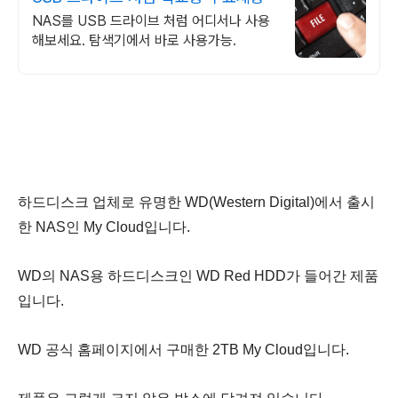
NAS를 USB 드라이브 처럼 어디서나 사용
해보세요. 탐색기에서 바로 사용가능.
하드디스크 업체로 유명한 WD(Western Digital)에서 출시
한 NAS인 My Cloud입니다.
WD의 NAS용 하드디스크인 WD Red HDD가 들어간 제품
입니다.
WD 공식 홈페이지에서 구매한 2TB My Cloud입니다.