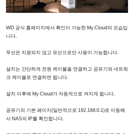
WD 공식 홈페이지에서 확인이 가능한 My Cloud의 모습입
니다.
무선은 지원되지 않고 유선으로만 사용이 가능합니다.
설치는 간단하게 전원 케이블을 연결하고 공유기와 네트워
크 케이블로 연결하면 됩니다.
설치 이후에 My Cloud가 자동적으로 켜지게 됩니다.
공유기의 기본 페이지(일반적으로 192.168.0.1)로 이동해
서 NAS의 IP를 확인합니다.