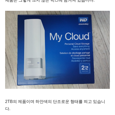
제품은 그렇게 크지 않은 박스에 담겨져 있습니다.
2TB의 제품이며 하얀색의 단조로운 형태를 띄고 있습니
다.