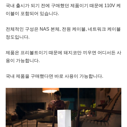
국내 출시가 되기 전에 구매했던 제품이기 때문에 110V 케
이블이 포함되어 있습니다.
전체적인 구성은 NAS 본체, 전원 케이블, 네트워크 케이블
정도입니다.
제품은 프리볼트이기 때문에 돼지코만 끼우면 어디서든 사
용이 가능합니다.
국내 제품을 구매했다면 바로 사용이 가능합니다.