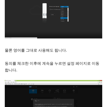
물론 영어를 그대로 사용해도 됩니다.
동의를 체크한 이후에 계속을 누르면 설정 페이지로 이동
합니다.