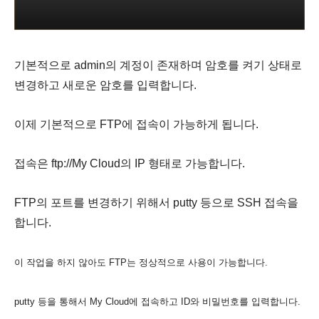
기본적으로 admin의 계정이 존재하며 암호를 켜기 상태로
변경하고 새로운 암호를 입력합니다.
이제 기본적으로 FTP에 접속이 가능하게 됩니다.
접속은 ftp://My Cloud의 IP 형태로 가능합니다.
FTP의 포트를 변경하기 위해서 putty 등으로 SSH 접속을
합니다.
이 작업을 하지 않아도 FTP는 정상적으로 사용이 가능합니다.
putty 등을 통해서 My Cloud에 접속하고 ID와 비밀번호를 입력합니다.