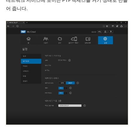
네트워크 서비스에 보이는 FTP액세스를 켜기 상태로 만들
어 줍니다.