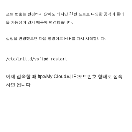
포트 번호는 변경하지 않아도 되지만 21번 포트로 다양한 공격이 들어
올 가능성이 있기 때문에 변경했습니다.
설정을 변경했으면 다음 명령어로 FTP를 다시 시작합니다.
이제 접속할 때 ftp://My Cloud의 IP:포트번호 형태로 접속
하면 됩니다.