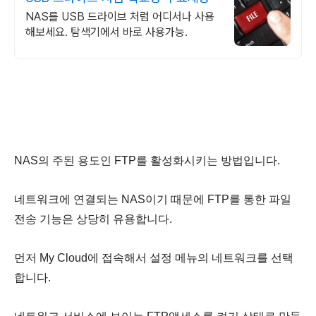
NAS를 USB 드라이브 처럼 어디서나 사용
해보세요. 탐색기에서 바로 사용가능.
NAS의 주된 용도인 FTP를 활성화시키는 방법입니다.
네트워크에 연결되는 NAS이기 때문에 FTP를 통한 파일
전송 기능은 상당히 유용합니다.
먼저 My Cloud에 접속해서 설정 메뉴의 네트워크를 선택
합니다.