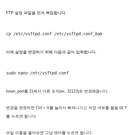
FTP 설정 파일을 먼저 백업합니다.
이제 설정을 변경하기 위해 다음과 같이 입력합니다.
listen_port를 21에서 다른 숫자(ex. 32123)로 변경해줍니다.
변경을 완료하면 Ctrl + X를 눌러서 빠져나가고 저장 여부를 물을 때 Y
를 누르면 됩니다.
파일 이름을 물어보면 그냥 엔터를 누르면 됩니다.