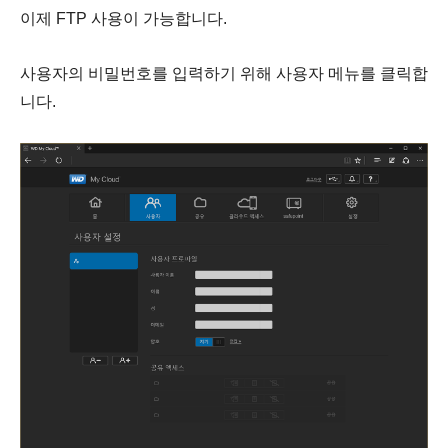
이제 FTP 사용이 가능합니다.
사용자의 비밀번호를 입력하기 위해 사용자 메뉴를 클릭합
니다.