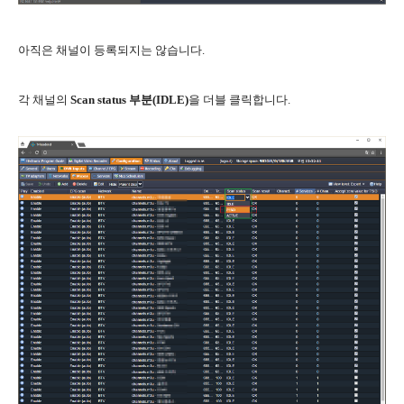
아직은 채널이 등록되지는 않습니다.
각 채널의
Scan status 부분(IDLE)
을 더블 클릭합니다.