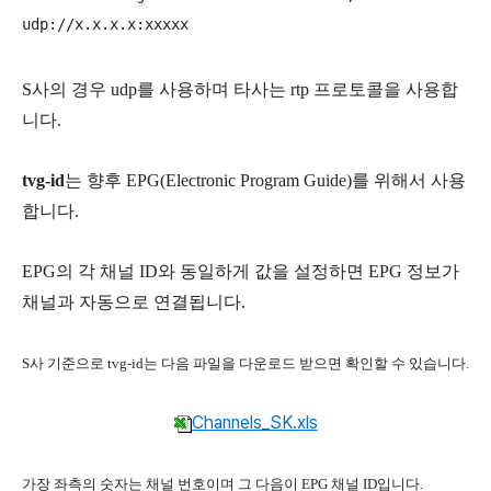
S사의 경우 udp를 사용하며 타사는 rtp 프로토콜을 사용합
니다.
tvg-id
는 향후 EPG(Electronic Program Guide)를 위해서 사용
합니다.
EPG의 각 채널 ID와 동일하게 값을 설정하면 EPG 정보가
채널과 자동으로 연결됩니다.
S사 기준으로 tvg-id는 다음 파일을 다운로드 받으면 확인할 수 있습니다.
Channels_SK.xls
가장 좌측의 숫자는 채널 번호이며 그 다음이 EPG 채널 ID입니다.