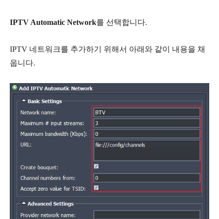
IPTV Automatic Network
를 선택합니다.
IPTV 네트워크를 추가하기 위해서 아래와 같이 내용을 채
웁니다.