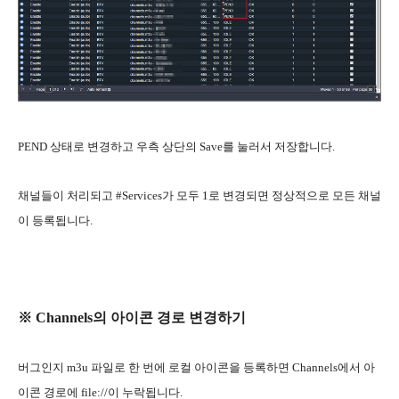
PEND 상태로 변경하고 우측 상단의 Save를 눌러서 저장합니다.
채널들이 처리되고 #Services가 모두 1로 변경되면 정상적으로 모든 채널
이 등록됩니다.
※ Channels의 아이콘 경로 변경하기
버그인지 m3u 파일로 한 번에 로컬 아이콘을 등록하면 Channels에서 아
이콘 경로에 file://이 누락됩니다.