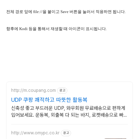
전체 경로 앞에 file://을 붙이고 Save 버튼을 눌러서 적용하면 됩니다.
향후에 Kodi 등을 통해서 재생할 때 아이콘이 표시됩니다.
http://m.coupang.com
광고
UDP 쿠팡 쾌적하고 따뜻한 활동복
신축성 좋고 부드러운 UDP, 와우회원 무료배송으로 편하게
입어보세요. 운동복, 외출복 다 되는 바지, 로켓배송으로 빠르
게 받아보세요.
http://www.omypc.co.kr
광고