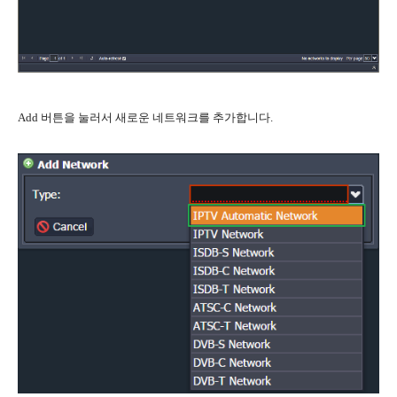
Add 버튼을 눌러서 새로운 네트워크를 추가합니다.