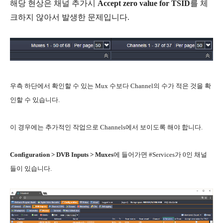
해당 현상은 채널 추가시
Accept zero value for TSID
를 체
크하지 않아서 발생한 문제입니다.
우측 하단에서 확인할 수 있는 Mux 수보다 Channel의 수가 적은 것을 확
인할 수 있습니다.
이 경우에는 추가적인 작업으로 Channels에서 보이도록 해야 합니다.
Configuration > DVB Inputs > Muxes
에 들어가면 #Services가 0인 채널
들이 있습니다.