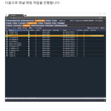
다음으로 채널 매핑 작업을 진행합니다.