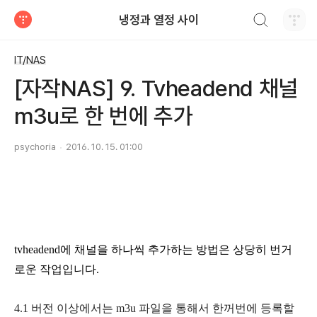
검색하기
냉정과 열정 사이
티스토리
IT/NAS
[자작NAS] 9. Tvheadend 채널
m3u로 한 번에 추가
psychoria
2016. 10. 15. 01:00
tvheadend에 채널을 하나씩 추가하는 방법은 상당히 번거
로운 작업입니다.
4.1 버전 이상에서는 m3u 파일을 통해서 한꺼번에 등록할