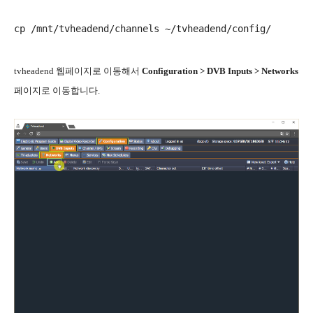
tvheadend 웹페이지로 이동해서
Configuration > DVB Inputs > Networks
페이지로 이동합니다.