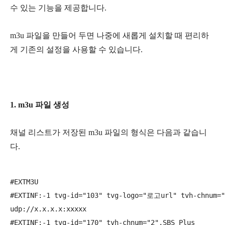
수 있는 기능을 제공합니다.
m3u 파일을 만들어 두면 나중에 새롭게 설치할 때 편리하
게 기존의 설정을 사용할 수 있습니다.
1. m3u 파일 생성
채널 리스트가 저장된 m3u 파일의 형식은 다음과 같습니
다.
#EXTM3U

#EXTINF:-1 tvg-id="103" tvg-logo="로고url" tvh-chnu
udp://x.x.x.x:xxxxx

#EXTINF:-1 tvg-id="170" tvh-chnum="2",SBS Plus
