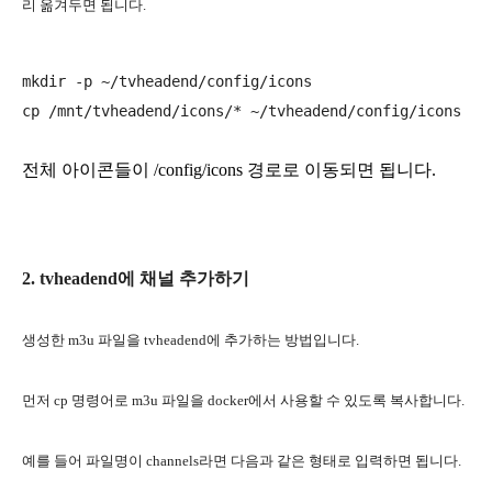
리 옮겨두면 됩니다.
mkdir -p ~/tvheadend/config/icons

전체 아이콘들이 /config/icons 경로로 이동되면 됩니다.
2. tvheadend에 채널 추가하기
생성한 m3u 파일을 tvheadend에 추가하는 방법입니다.
먼저 cp 명령어로 m3u 파일을 docker에서 사용할 수 있도록 복사합니다.
예를 들어 파일명이 channels라면 다음과 같은 형태로 입력하면 됩니다.