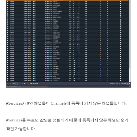
#Services가 0인 채널들이 Channels에 등록이 되지 않은 채널들입니다.
#Services를 누르면 값으로 정렬되기 때문에 등록되지 않은 채널만 쉽게
확인 가능합니다.