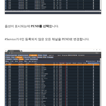
옵션이 표시되는데
PEND를 선택
합니다.
#Service가 0인 등록되지 않은 모든 채널을 PEND로 변경합니다.