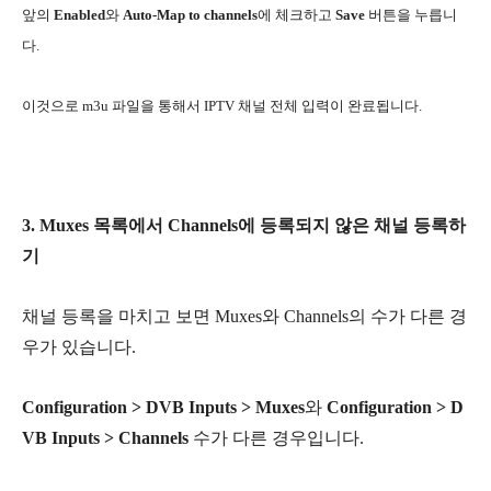
앞의
Enabled
와
Auto-Map to channels
에 체크하고
Save
버튼을 누릅니
다.
이것으로 m3u 파일을 통해서 IPTV 채널 전체 입력이 완료됩니다.
3. Muxes 목록에서 Channels에
등록되지 않은 채널 등록하
기
채널 등록을 마치고 보면 Muxes와 Channels의 수가 다른 경
우가 있습니다.
Configuration > DVB Inputs > Muxes
와
Configuration > D
VB Inputs >
Channels
수가 다른 경우입니다.