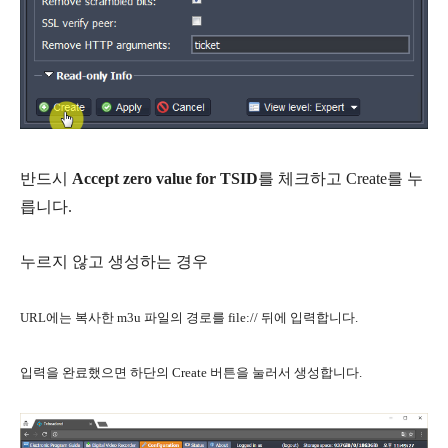
반드시
Accept zero value for TSID
를 체크하고 Create를 누
릅니다.
누르지 않고 생성하는 경우
URL에는 복사한 m3u 파일의 경로를 file:// 뒤에 입력합니다.
입력을 완료했으면 하단의 Create 버튼을 눌러서 생성합니다.