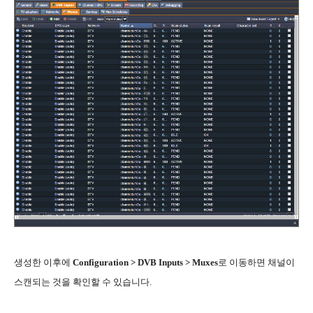
생성한 이후에
Configuration > DVB Inputs > Muxes
로 이동하면 채널이
스캔되는 것을 확인할 수 있습니다.