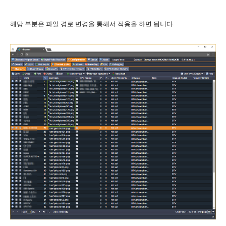
해당 부분은 파일 경로 변경을 통해서 적용을 하면 됩니다.